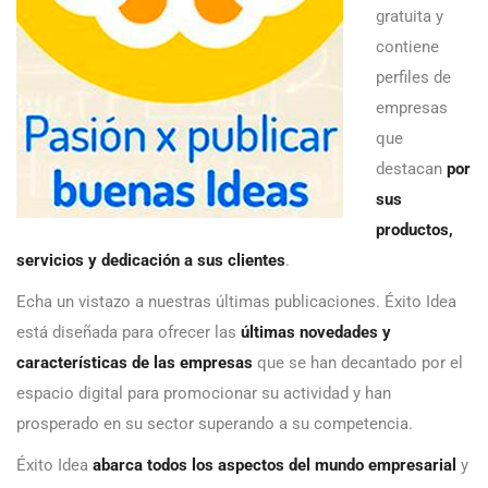
gratuita y
contiene
perfiles de
empresas
que
destacan
por
sus
productos,
servicios y dedicación a sus clientes
.
Echa un vistazo a nuestras últimas publicaciones. Éxito Idea
está diseñada para ofrecer las
últimas novedades y
características de las empresas
que se han decantado por el
espacio digital para promocionar su actividad y han
prosperado en su sector superando a su competencia.
Éxito Idea
abarca todos los aspectos del mundo empresarial
y