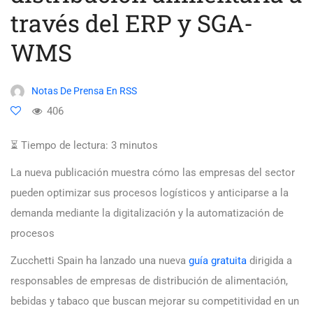
través del ERP y SGA-
WMS
Notas De Prensa En RSS
406
⏳ Tiempo de lectura:
3
minutos
La nueva publicación muestra cómo las empresas del sector
pueden optimizar sus procesos logísticos y anticiparse a la
demanda mediante la digitalización y la automatización de
procesos
Zucchetti Spain ha lanzado una nueva
guía gratuita
dirigida a
responsables de empresas de distribución de alimentación,
bebidas y tabaco que buscan mejorar su competitividad en un