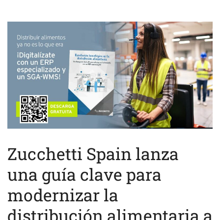
Zucchetti Spain lanza
una guía clave para
modernizar la
distribución alimentaria a