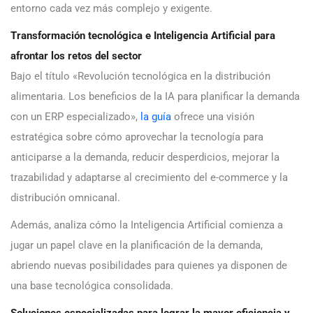
entorno cada vez más complejo y exigente.
Transformación tecnológica e Inteligencia Artificial para
afrontar los retos del sector
Bajo el título «Revolución tecnológica en la distribución
alimentaria. Los beneficios de la IA para planificar la demanda
con un ERP especializado»,
la guía
ofrece una visión
estratégica sobre cómo aprovechar la tecnología para
anticiparse a la demanda, reducir desperdicios, mejorar la
trazabilidad y adaptarse al crecimiento del e-commerce y la
distribución omnicanal.
Además, analiza cómo la Inteligencia Artificial comienza a
jugar un papel clave en la planificación de la demanda,
abriendo nuevas posibilidades para quienes ya disponen de
una base tecnológica consolidada.