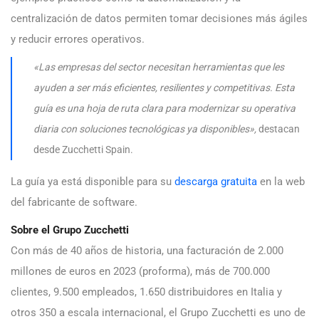
centralización de datos permiten tomar decisiones más ágiles
y reducir errores operativos.
«Las empresas del sector necesitan herramientas que les
ayuden a ser más eficientes, resilientes y competitivas. Esta
guía es una hoja de ruta clara para modernizar su operativa
diaria con soluciones tecnológicas ya disponibles»,
destacan
desde Zucchetti Spain.
La guía ya está disponible para su
descarga gratuita
en la web
del fabricante de software.
Sobre el Grupo Zucchetti
Con más de 40 años de historia, una facturación de 2.000
millones de euros en 2023 (proforma), más de 700.000
clientes, 9.500 empleados, 1.650 distribuidores en Italia y
otros 350 a escala internacional, el Grupo Zucchetti es uno de