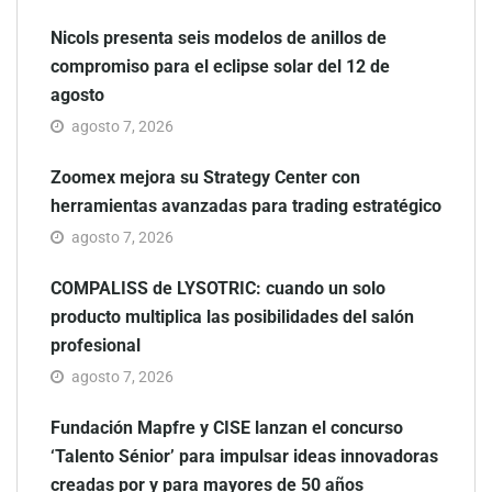
Nicols presenta seis modelos de anillos de
compromiso para el eclipse solar del 12 de
agosto
agosto 7, 2026
Zoomex mejora su Strategy Center con
herramientas avanzadas para trading estratégico
agosto 7, 2026
COMPALISS de LYSOTRIC: cuando un solo
producto multiplica las posibilidades del salón
profesional
agosto 7, 2026
Fundación Mapfre y CISE lanzan el concurso
‘Talento Sénior’ para impulsar ideas innovadoras
creadas por y para mayores de 50 años