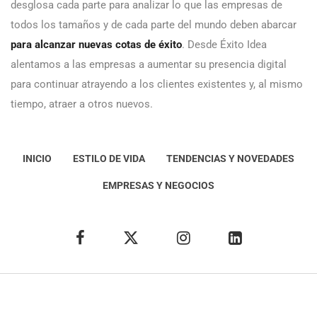
desglosa cada parte para analizar lo que las empresas de
todos los tamaños y de cada parte del mundo deben abarcar
para alcanzar nuevas cotas de éxito
. Desde Éxito Idea
alentamos a las empresas a aumentar su presencia digital
para continuar atrayendo a los clientes existentes y, al mismo
tiempo, atraer a otros nuevos.
INICIO
ESTILO DE VIDA
TENDENCIAS Y NOVEDADES
EMPRESAS Y NEGOCIOS
Éxito Idea
Aviso