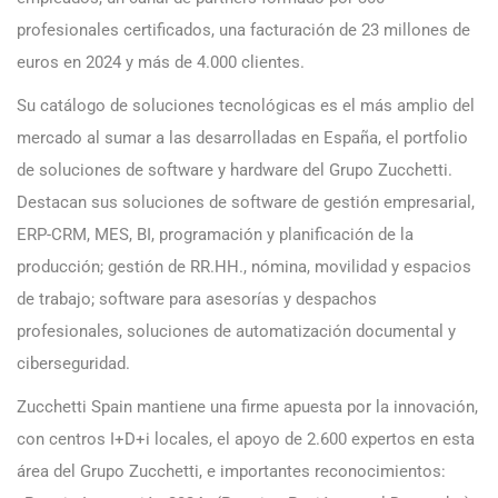
profesionales certificados, una facturación de 23 millones de
euros en 2024 y más de 4.000 clientes.
Su catálogo de soluciones tecnológicas es el más amplio del
mercado al sumar a las desarrolladas en España, el portfolio
de soluciones de software y hardware del Grupo Zucchetti.
Destacan sus soluciones de software de gestión empresarial,
ERP-CRM, MES, BI, programación y planificación de la
producción; gestión de RR.HH., nómina, movilidad y espacios
de trabajo; software para asesorías y despachos
profesionales, soluciones de automatización documental y
ciberseguridad.
Zucchetti Spain mantiene una firme apuesta por la innovación,
con centros I+D+i locales, el apoyo de 2.600 expertos en esta
área del Grupo Zucchetti, e importantes reconocimientos: