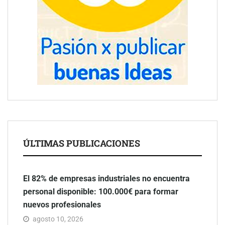
ÚLTIMAS PUBLICACIONES
El 82% de empresas industriales no encuentra
personal disponible: 100.000€ para formar
nuevos profesionales
agosto 10, 2026