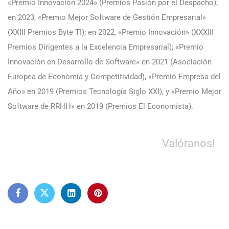
«Premio Innovación 2024» (Premios Pasión por el Despacho);
en 2023, «Premio Mejor Software de Gestión Empresarial»
(XXIII Premios Byte TI); en 2022, «Premio Innovación» (XXXIII
Premios Dirigentes a la Excelencia Empresarial); «Premio
Innovación en Desarrollo de Software» en 2021 (Asociación
Europea de Economía y Competitividad), «Premio Empresa del
Año» en 2019 (Premios Tecnología Siglo XXI), y «Premio Mejor
Software de RRHH» en 2019 (Premios El Economista).
Valóranos!