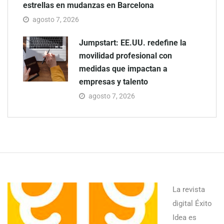
estrellas en mudanzas en Barcelona
agosto 7, 2026
Jumpstart: EE.UU. redefine la
movilidad profesional con
medidas que impactan a
empresas y talento
agosto 7, 2026
La revista
digital Éxito
Idea es