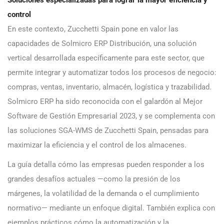
Soluciones especializadas para lograr la mayor eficiencia y
control
En este contexto, Zucchetti Spain pone en valor las
capacidades de Solmicro ERP Distribución, una solución
vertical desarrollada específicamente para este sector, que
permite integrar y automatizar todos los procesos de negocio:
compras, ventas, inventario, almacén, logística y trazabilidad.
Solmicro ERP ha sido reconocida con el galardón al Mejor
Software de Gestión Empresarial 2023, y se complementa con
las soluciones SGA-WMS de Zucchetti Spain, pensadas para
maximizar la eficiencia y el control de los almacenes.
La guía detalla cómo las empresas pueden responder a los
grandes desafíos actuales —como la presión de los
márgenes, la volatilidad de la demanda o el cumplimiento
normativo— mediante un enfoque digital. También explica con
ejemplos prácticos cómo la automatización y la