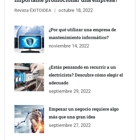
octubre 18, 2022
Revista ÉXITOIDEA
¿Por qué utilizar una empresa de
mantenimiento informático?
noviembre 14, 2022
¿Estás pensando en recurrir a un
electricista? Descubre cómo elegir el
adecuado
septiembre 29, 2022
Empezar un negocio requiere algo
más que una gran idea
septiembre 27, 2022