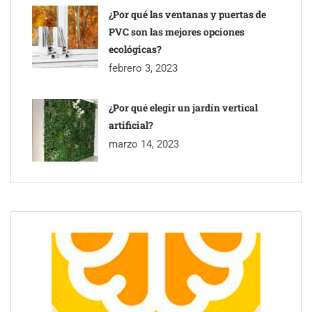
¿Por qué las ventanas y puertas de
PVC son las mejores opciones
ecológicas?
febrero 3, 2023
¿Por qué elegir un jardín vertical
artificial?
marzo 14, 2023