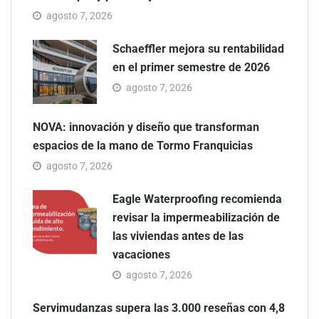
agosto 7, 2026
Schaeffler mejora su rentabilidad
en el primer semestre de 2026
agosto 7, 2026
NOVA: innovación y diseño que transforman
espacios de la mano de Tormo Franquicias
agosto 7, 2026
Eagle Waterproofing recomienda
revisar la impermeabilización de
las viviendas antes de las
vacaciones
agosto 7, 2026
Servimudanzas supera las 3.000 reseñas con 4,8