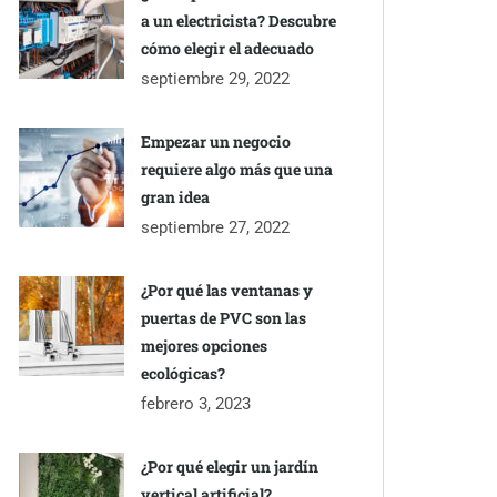
a un electricista? Descubre
cómo elegir el adecuado
septiembre 29, 2022
Empezar un negocio
requiere algo más que una
gran idea
septiembre 27, 2022
¿Por qué las ventanas y
puertas de PVC son las
mejores opciones
ecológicas?
febrero 3, 2023
¿Por qué elegir un jardín
vertical artificial?