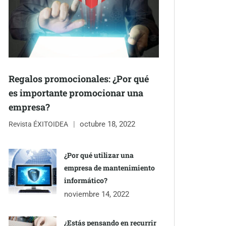
Regalos promocionales: ¿Por qué
es importante promocionar una
empresa?
octubre 18, 2022
Revista ÉXITOIDEA
¿Por qué utilizar una
empresa de mantenimiento
informático?
noviembre 14, 2022
¿Estás pensando en recurrir