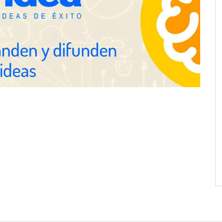
ejora su rentabilidad
 semestre de 2026