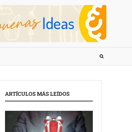
ARTÍCULOS MÁS LEÍDOS