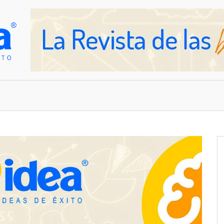
OVEDADES
EMPRESAS Y NEGOCIOS