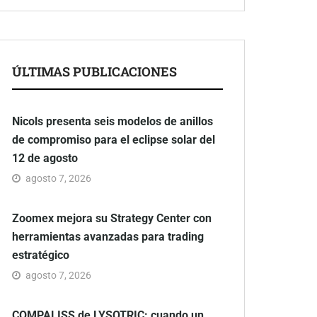
ÚLTIMAS PUBLICACIONES
Nicols presenta seis modelos de anillos
de compromiso para el eclipse solar del
12 de agosto
agosto 7, 2026
Zoomex mejora su Strategy Center con
herramientas avanzadas para trading
estratégico
agosto 7, 2026
COMPALISS de LYSOTRIC: cuando un