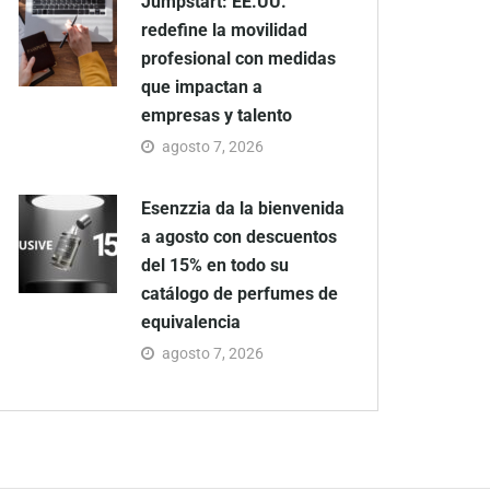
Jumpstart: EE.UU.
redefine la movilidad
profesional con medidas
que impactan a
empresas y talento
agosto 7, 2026
Esenzzia da la bienvenida
a agosto con descuentos
del 15% en todo su
catálogo de perfumes de
equivalencia
agosto 7, 2026