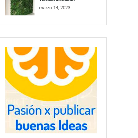
marzo 14, 2023