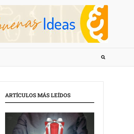
ARTÍCULOS MÁS LEÍDOS