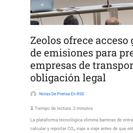
Zeolos ofrece acceso 
de emisiones para pre
empresas de transpor
obligación legal
Notas De Prensa En RSS
⏳ Tiempo de lectura:
2
minutos
La plataforma tecnológica elimina barreras de entr
calcular y reportar CO₂ viaje a viaje antes de que en