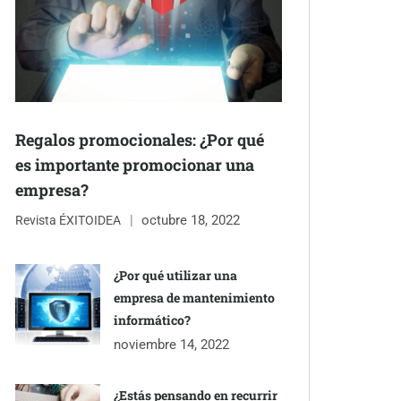
Regalos promocionales: ¿Por qué
es importante promocionar una
empresa?
octubre 18, 2022
Revista ÉXITOIDEA
¿Por qué utilizar una
empresa de mantenimiento
informático?
noviembre 14, 2022
¿Estás pensando en recurrir