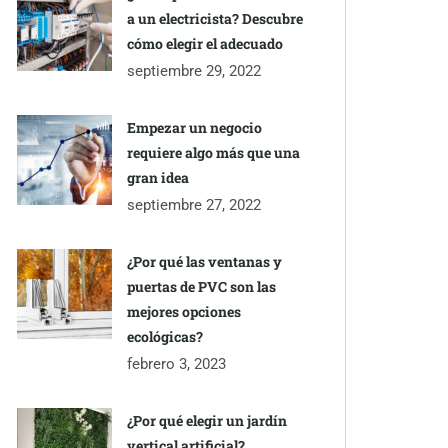
a un electricista? Descubre
cómo elegir el adecuado
septiembre 29, 2022
Empezar un negocio
requiere algo más que una
gran idea
septiembre 27, 2022
¿Por qué las ventanas y
puertas de PVC son las
mejores opciones
ecológicas?
febrero 3, 2023
¿Por qué elegir un jardín
vertical artificial?