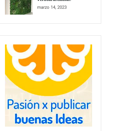
marzo 14, 2023