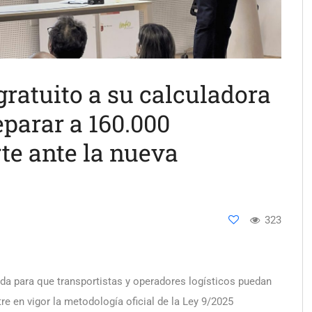
gratuito a su calculadora
parar a 160.000
te ante la nueva
323
ada para que transportistas y operadores logísticos puedan
tre en vigor la metodología oficial de la Ley 9/2025