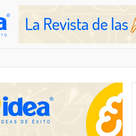
OVEDADES
EMPRESAS Y NEGOCIOS