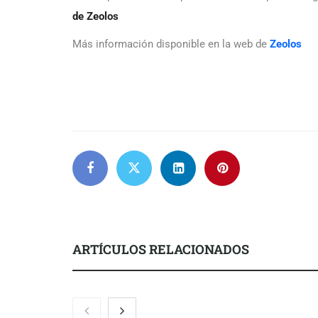
de Zeolos
Más información disponible en la web de
Zeolos
ARTÍCULOS RELACIONADOS
Gestoría Online reduce a unas