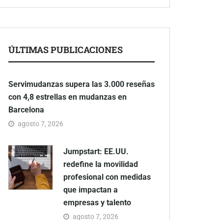
ÚLTIMAS PUBLICACIONES
Servimudanzas supera las 3.000 reseñas
con 4,8 estrellas en mudanzas en
Barcelona
agosto 7, 2026
Jumpstart: EE.UU.
redefine la movilidad
profesional con medidas
que impactan a
empresas y talento
agosto 7, 2026