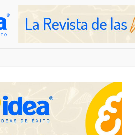
OVEDADES
EMPRESAS Y NEGOCIOS