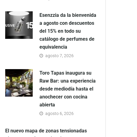
Esenzzia da la bienvenida
a agosto con descuentos
del 15% en todo su
catálogo de perfumes de
equivalencia
agosto 7, 2026
Toro Tapas inaugura su
Raw Bar: una experiencia
desde mediodía hasta el
anochecer con cocina
abierta
agosto 6, 2026
El nuevo mapa de zonas tensionadas