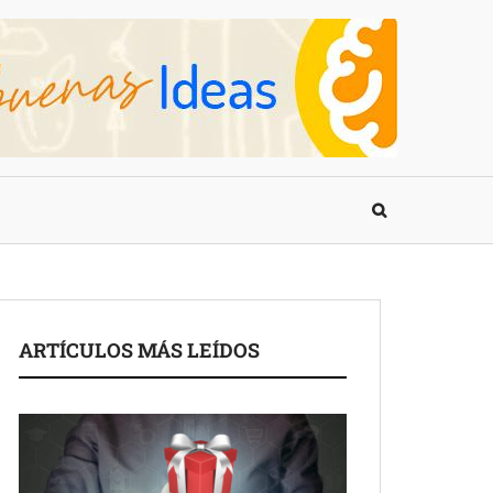
ARTÍCULOS MÁS LEÍDOS