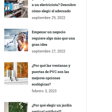
a un electricista? Descubre
cómo elegir el adecuado
septiembre 29, 2022
Empezar un negocio
requiere algo más que una
gran idea
septiembre 27, 2022
¿Por qué las ventanas y
puertas de PVC son las
mejores opciones
ecológicas?
febrero 3, 2023
¿Por qué elegir un jardín
vertical artificial?