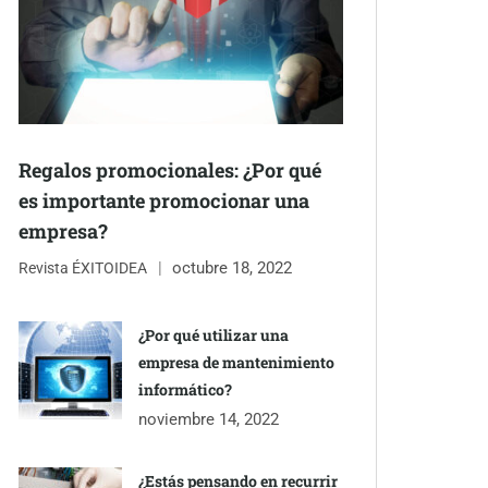
Regalos promocionales: ¿Por qué
es importante promocionar una
empresa?
octubre 18, 2022
Revista ÉXITOIDEA
¿Por qué utilizar una
empresa de mantenimiento
informático?
noviembre 14, 2022
¿Estás pensando en recurrir