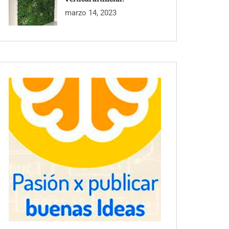
marzo 14, 2023