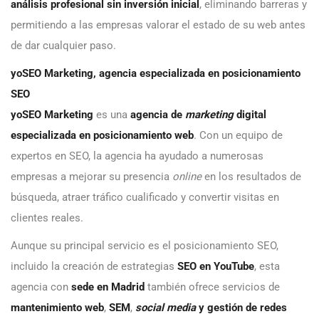
análisis profesional sin inversión inicial
, eliminando barreras y
permitiendo a las empresas valorar el estado de su web antes
de dar cualquier paso.
yoSEO Marketing, agencia especializada en posicionamiento
SEO
yoSEO Marketing
es una
agencia de
marketing
digital
especializada en posicionamiento web
. Con un equipo de
expertos en SEO, la agencia ha ayudado a numerosas
empresas a mejorar su presencia
online
en los resultados de
búsqueda, atraer tráfico cualificado y convertir visitas en
clientes reales.
Aunque su principal servicio es el posicionamiento SEO,
incluido la creación de estrategias
SEO en YouTube
, esta
agencia con
sede en Madrid
también ofrece servicios de
mantenimiento web
,
SEM
,
social media
y gestión de redes