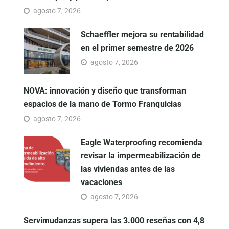
agosto 7, 2026
Schaeffler mejora su rentabilidad
en el primer semestre de 2026
agosto 7, 2026
NOVA: innovación y diseño que transforman
espacios de la mano de Tormo Franquicias
agosto 7, 2026
Eagle Waterproofing recomienda
revisar la impermeabilización de
las viviendas antes de las
vacaciones
agosto 7, 2026
Servimudanzas supera las 3.000 reseñas con 4,8