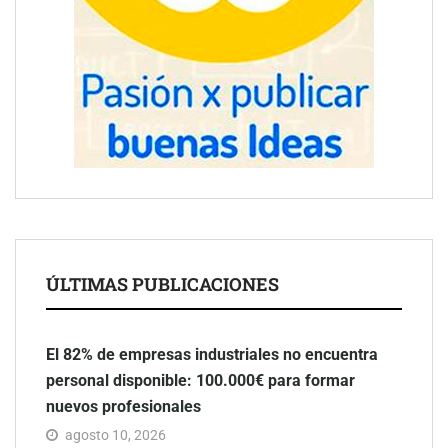
ÚLTIMAS PUBLICACIONES
El 82% de empresas industriales no encuentra
personal disponible: 100.000€ para formar
nuevos profesionales
agosto 10, 2026