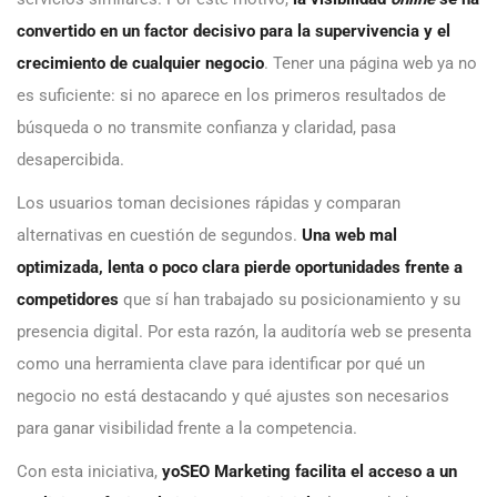
convertido en un factor decisivo para la supervivencia y el
crecimiento de cualquier negocio
. Tener una página web ya no
es suficiente: si no aparece en los primeros resultados de
búsqueda o no transmite confianza y claridad, pasa
desapercibida.
Los usuarios toman decisiones rápidas y comparan
alternativas en cuestión de segundos.
Una web mal
optimizada, lenta o poco clara pierde oportunidades frente a
competidores
que sí han trabajado su posicionamiento y su
presencia digital. Por esta razón, la auditoría web se presenta
como una herramienta clave para identificar por qué un
negocio no está destacando y qué ajustes son necesarios
para ganar visibilidad frente a la competencia.
Con esta iniciativa,
yoSEO Marketing facilita el acceso a un