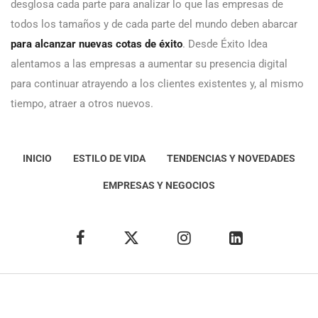
desglosa cada parte para analizar lo que las empresas de
todos los tamaños y de cada parte del mundo deben abarcar
para alcanzar nuevas cotas de éxito
. Desde Éxito Idea
alentamos a las empresas a aumentar su presencia digital
para continuar atrayendo a los clientes existentes y, al mismo
tiempo, atraer a otros nuevos.
INICIO
ESTILO DE VIDA
TENDENCIAS Y NOVEDADES
EMPRESAS Y NEGOCIOS
Éxito Idea
Aviso