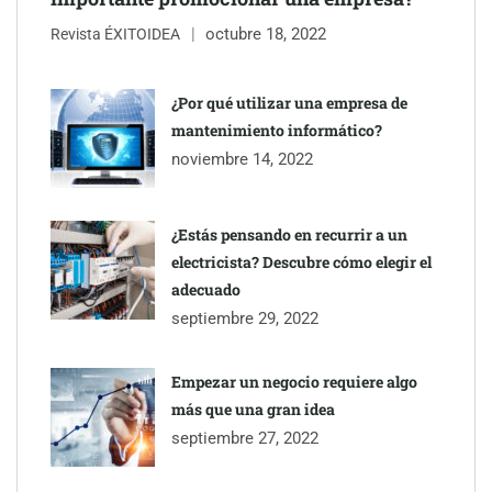
octubre 18, 2022
Revista ÉXITOIDEA
¿Por qué utilizar una empresa de
mantenimiento informático?
noviembre 14, 2022
¿Estás pensando en recurrir a un
electricista? Descubre cómo elegir el
adecuado
septiembre 29, 2022
Empezar un negocio requiere algo
más que una gran idea
septiembre 27, 2022