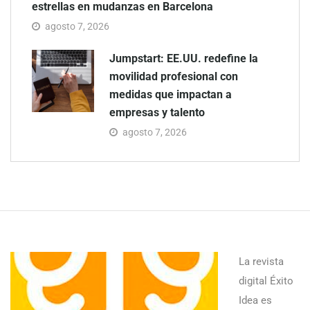
estrellas en mudanzas en Barcelona
agosto 7, 2026
Jumpstart: EE.UU. redefine la
movilidad profesional con
medidas que impactan a
empresas y talento
agosto 7, 2026
La revista
digital Éxito
Idea es