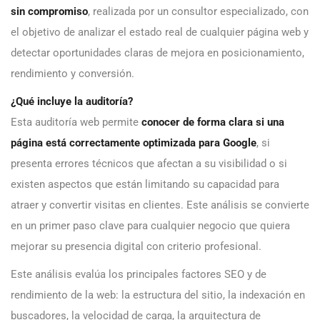
sin compromiso
, realizada por un consultor especializado, con
el objetivo de analizar el estado real de cualquier página web y
detectar oportunidades claras de mejora en posicionamiento,
rendimiento y conversión.
¿Qué incluye la auditoría?
Esta auditoría web permite
conocer de forma clara si una
página está correctamente optimizada para Google
, si
presenta errores técnicos que afectan a su visibilidad o si
existen aspectos que están limitando su capacidad para
atraer y convertir visitas en clientes. Este análisis se convierte
en un primer paso clave para cualquier negocio que quiera
mejorar su presencia digital con criterio profesional.
Este análisis evalúa los principales factores SEO y de
rendimiento de la web: la estructura del sitio, la indexación en
buscadores, la velocidad de carga, la arquitectura de