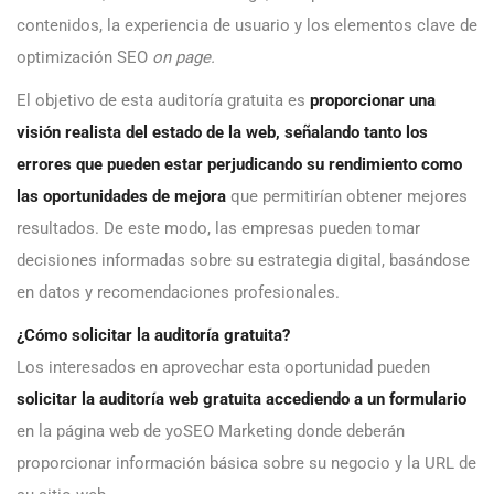
contenidos, la experiencia de usuario y los elementos clave de
optimización SEO
on page.
El objetivo de esta auditoría gratuita es
proporcionar una
visión realista del estado de la web, señalando tanto los
errores que pueden estar perjudicando su rendimiento como
las oportunidades de mejora
que permitirían obtener mejores
resultados. De este modo, las empresas pueden tomar
decisiones informadas sobre su estrategia digital, basándose
en datos y recomendaciones profesionales.
¿Cómo solicitar la auditoría gratuita?
Los interesados en aprovechar esta oportunidad pueden
solicitar la auditoría web gratuita accediendo a un formulario
en la página web de yoSEO Marketing donde deberán
proporcionar información básica sobre su negocio y la URL de