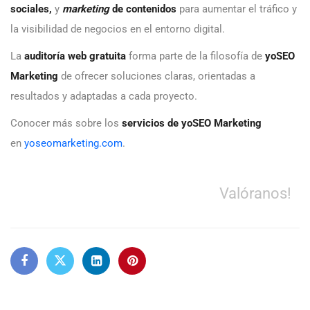
sociales,
y
marketing
de contenidos
para aumentar el tráfico y
la visibilidad de negocios en el entorno digital.
La
auditoría web gratuita
forma parte de la filosofía de
yoSEO
Marketing
de ofrecer soluciones claras, orientadas a
resultados y adaptadas a cada proyecto.
Conocer más sobre los
servicios de yoSEO Marketing
en
yoseomarketing.com
.
Valóranos!