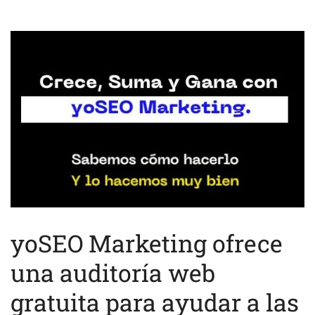
yoSEO Marketing ofrece
una auditoría web
gratuita para ayudar a las