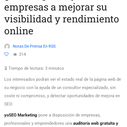
empresas a mejorar su
visibilidad y rendimiento
online
Notas De Prensa En RSS
314
⏳ Tiempo de lectura:
3
minutos
Los interesados podrán ver el estado real de la página web de
su negocio con la ayuda de un consultor especializado, sin
coste ni compromiso, y detectar oportunidades de mejora en
SEO
yoSEO Marketing
pone a disposición de empresas,
profesionales y emprendedores una
auditoría web gratuita y