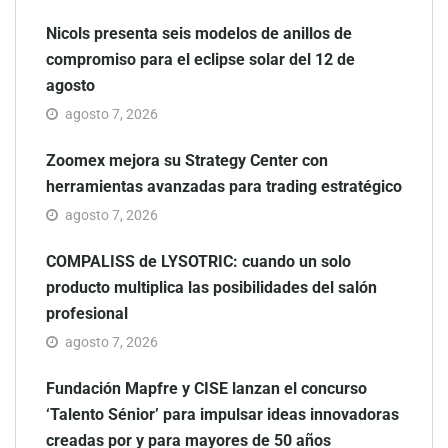
Nicols presenta seis modelos de anillos de
compromiso para el eclipse solar del 12 de
agosto
agosto 7, 2026
Zoomex mejora su Strategy Center con
herramientas avanzadas para trading estratégico
agosto 7, 2026
COMPALISS de LYSOTRIC: cuando un solo
producto multiplica las posibilidades del salón
profesional
agosto 7, 2026
Fundación Mapfre y CISE lanzan el concurso
‘Talento Sénior’ para impulsar ideas innovadoras
creadas por y para mayores de 50 años