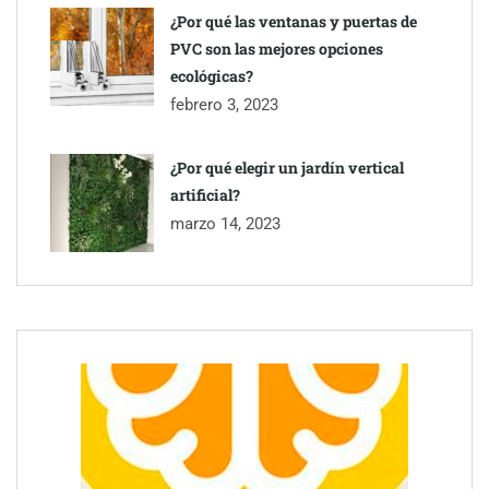
¿Por qué las ventanas y puertas de
PVC son las mejores opciones
ecológicas?
febrero 3, 2023
¿Por qué elegir un jardín vertical
artificial?
marzo 14, 2023