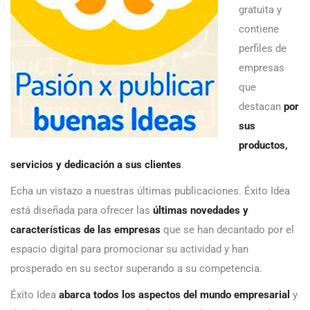
gratuita y
contiene
perfiles de
empresas
que
destacan
por
sus
productos,
servicios y dedicación a sus clientes
.
Echa un vistazo a nuestras últimas publicaciones. Éxito Idea
está diseñada para ofrecer las
últimas novedades y
características de las empresas
que se han decantado por el
espacio digital para promocionar su actividad y han
prosperado en su sector superando a su competencia.
Éxito Idea
abarca todos los aspectos del mundo empresarial
y