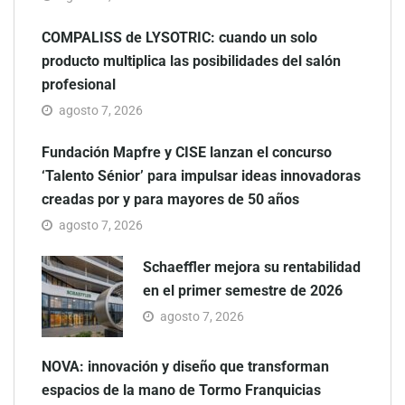
COMPALISS de LYSOTRIC: cuando un solo
producto multiplica las posibilidades del salón
profesional
agosto 7, 2026
Fundación Mapfre y CISE lanzan el concurso
‘Talento Sénior’ para impulsar ideas innovadoras
creadas por y para mayores de 50 años
agosto 7, 2026
Schaeffler mejora su rentabilidad
en el primer semestre de 2026
agosto 7, 2026
NOVA: innovación y diseño que transforman
espacios de la mano de Tormo Franquicias