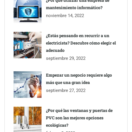
¿Por qué utilizar una empresa de
mantenimiento informático?
noviembre 14, 2022
¿Estás pensando en recurrir a un
electricista? Descubre cómo elegir el
adecuado
septiembre 29, 2022
Empezar un negocio requiere algo
más que una gran idea
septiembre 27, 2022
¿Por qué las ventanas y puertas de
PVC son las mejores opciones
ecológicas?