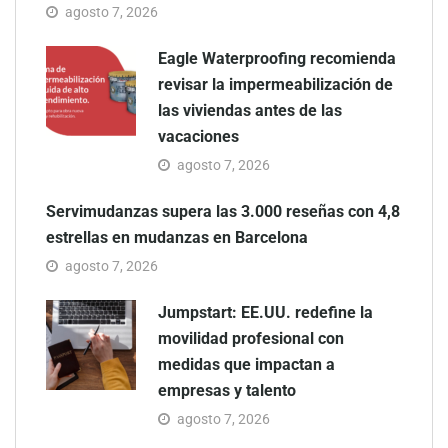
agosto 7, 2026
Eagle Waterproofing recomienda
revisar la impermeabilización de
las viviendas antes de las
vacaciones
agosto 7, 2026
Servimudanzas supera las 3.000 reseñas con 4,8
estrellas en mudanzas en Barcelona
agosto 7, 2026
Jumpstart: EE.UU. redefine la
movilidad profesional con
medidas que impactan a
empresas y talento
agosto 7, 2026