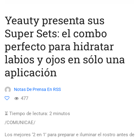
Yeauty presenta sus
Super Sets: el combo
perfecto para hidratar
labios y ojos en sólo una
aplicación
Notas De Prensa En RSS
477
⏳ Tiempo de lectura:
2
minutos
/COMUNICAE/
Los mejores ‘2 en 1’ para preparar e iluminar el rostro antes de