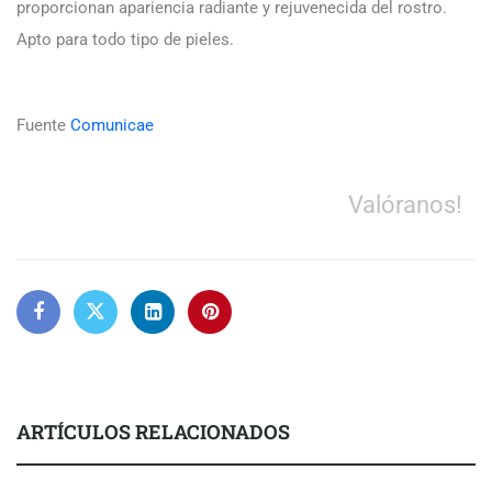
proporcionan apariencia radiante y rejuvenecida del rostro.
Apto para todo tipo de pieles.
Fuente
Comunicae
Valóranos!
ARTÍCULOS RELACIONADOS