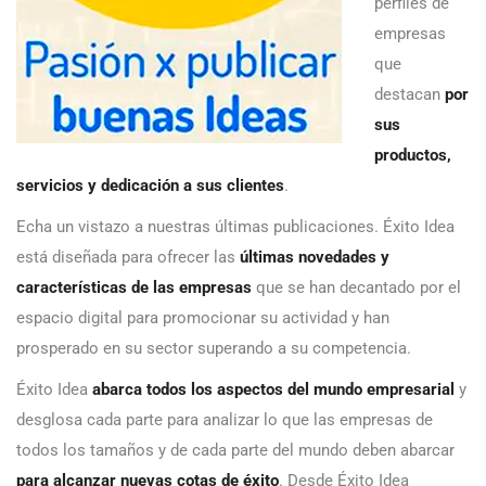
perfiles de
empresas
que
destacan
por
sus
productos,
servicios y dedicación a sus clientes
.
Echa un vistazo a nuestras últimas publicaciones. Éxito Idea
está diseñada para ofrecer las
últimas novedades y
características de las empresas
que se han decantado por el
espacio digital para promocionar su actividad y han
prosperado en su sector superando a su competencia.
Éxito Idea
abarca todos los aspectos del mundo empresarial
y
desglosa cada parte para analizar lo que las empresas de
todos los tamaños y de cada parte del mundo deben abarcar
para alcanzar nuevas cotas de éxito
. Desde Éxito Idea