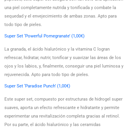
una piel completamente nutrida y tonificada y combate la
sequedad y el envejecimiento de ambas zonas. Apto para
todo tipo de pieles.
Super Set ‘Powerful Pomegranate’ (1,00€)
La granada, el ácido hialurónico y la vitamina C logran
refrescar, hidratar, nutrir, tonificar y suavizar las áreas de los
ojos y los labios, y, finalmente, conseguir una piel luminosa y
rejuvenecida. Apto para todo tipo de pieles.
Super Set ‘Paradise Punch’ (1,00€)
Este super set, compuesto por estructuras de hidrogel super
suaves, aporta un efecto refrescante e hidratante y permite
experimentar una revitalización completa gracias al retinol.
Por su parte, el ácido hialurónico y las ceramidas