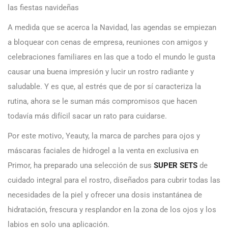
las fiestas navideñas
A medida que se acerca la Navidad, las agendas se empiezan
a bloquear con cenas de empresa, reuniones con amigos y
celebraciones familiares en las que a todo el mundo le gusta
causar una buena impresión y lucir un rostro radiante y
saludable. Y es que, al estrés que de por sí caracteriza la
rutina, ahora se le suman más compromisos que hacen
todavía más difícil sacar un rato para cuidarse.
Por este motivo, Yeauty, la marca de parches para ojos y
máscaras faciales de hidrogel a la venta en exclusiva en
Primor, ha preparado una selección de sus
SUPER SETS
de
cuidado integral para el rostro, diseñados para cubrir todas las
necesidades de la piel y ofrecer una dosis instantánea de
hidratación, frescura y resplandor en la zona de los ojos y los
labios en solo una aplicación.