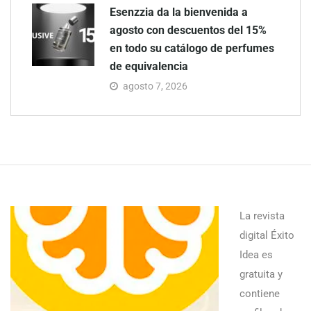
Esenzzia da la bienvenida a
agosto con descuentos del 15%
en todo su catálogo de perfumes
de equivalencia
agosto 7, 2026
La revista
digital Éxito
Idea es
gratuita y
contiene