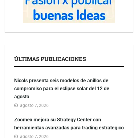
ÚLTIMAS PUBLICACIONES
Nicols presenta seis modelos de anillos de
compromiso para el eclipse solar del 12 de
agosto
agosto 7, 2026
Zoomex mejora su Strategy Center con
herramientas avanzadas para trading estratégico
agosto 7, 2026