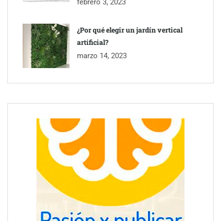
febrero 3, 2023
¿Por qué elegir un jardín vertical
artificial?
marzo 14, 2023