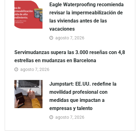
Eagle Waterproofing recomienda
revisar la impermeabilización de
las viviendas antes de las
vacaciones
agosto 7, 2026
Servimudanzas supera las 3.000 reseñas con 4,8
estrellas en mudanzas en Barcelona
agosto 7, 2026
Jumpstart: EE.UU. redefine la
movilidad profesional con
medidas que impactan a
empresas y talento
agosto 7, 2026