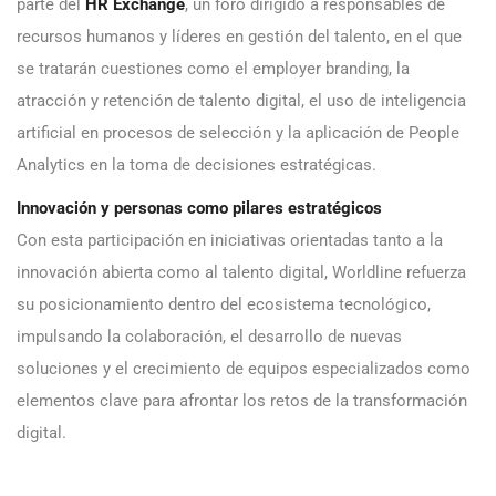
parte del
HR Exchange
, un foro dirigido a responsables de
recursos humanos y líderes en gestión del talento, en el que
se tratarán cuestiones como el employer branding, la
atracción y retención de talento digital, el uso de inteligencia
artificial en procesos de selección y la aplicación de People
Analytics en la toma de decisiones estratégicas.
Innovación y personas como pilares estratégicos
Con esta participación en iniciativas orientadas tanto a la
innovación abierta como al talento digital, Worldline refuerza
su posicionamiento dentro del ecosistema tecnológico,
impulsando la colaboración, el desarrollo de nuevas
soluciones y el crecimiento de equipos especializados como
elementos clave para afrontar los retos de la transformación
digital.