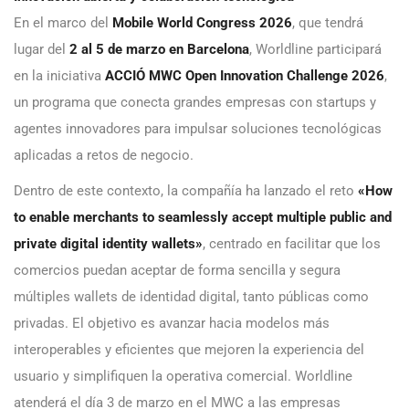
En el marco del
Mobile World Congress 2026
, que tendrá
lugar del
2 al 5 de marzo en Barcelona
, Worldline participará
en la iniciativa
ACCIÓ MWC Open Innovation Challenge 2026
,
un programa que conecta grandes empresas con startups y
agentes innovadores para impulsar soluciones tecnológicas
aplicadas a retos de negocio.
Dentro de este contexto, la compañía ha lanzado el reto
«How
to enable merchants to seamlessly accept multiple public and
private digital identity wallets»
, centrado en facilitar que los
comercios puedan aceptar de forma sencilla y segura
múltiples wallets de identidad digital, tanto públicas como
privadas. El objetivo es avanzar hacia modelos más
interoperables y eficientes que mejoren la experiencia del
usuario y simplifiquen la operativa comercial. Worldline
atenderá el día 3 de marzo en el MWC a las empresas