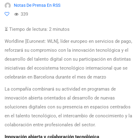
Notas De Prensa En RSS
339
⏳ Tiempo de lectura:
2
minutos
Worldline [Euronext: WLN], líder europeo en servicios de pago,
reforzará su compromiso con la innovación tecnológica y el
desarrollo del talento digital con su participación en distintas
iniciativas del ecosistema tecnológico internacional que se
celebrarán en Barcelona durante el mes de marzo
La compañía combinará su actividad en programas de
innovación abierta orientados al desarrollo de nuevas
soluciones digitales con su presencia en espacios centrados
en el talento tecnológico, el intercambio de conocimiento y la
colaboración entre profesionales del sector.
Innovación abierta y colaboración tecnológica