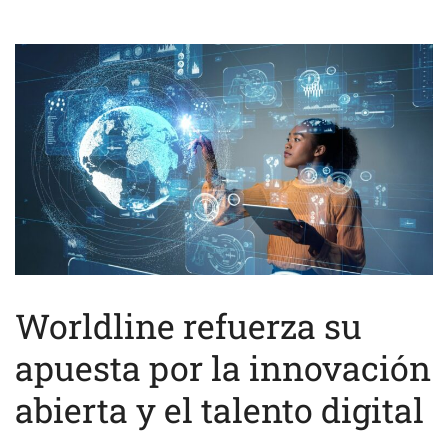
Worldline refuerza su
apuesta por la innovación
abierta y el talento digital