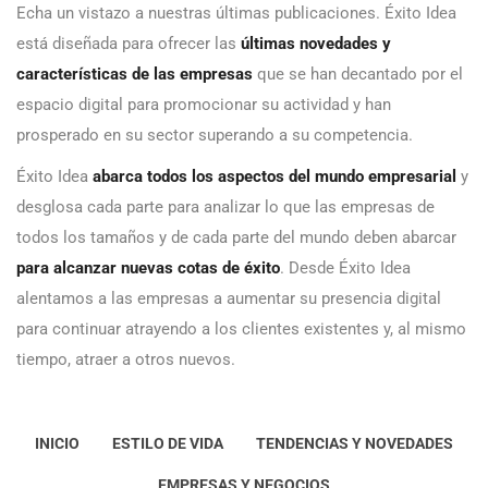
Echa un vistazo a nuestras últimas publicaciones. Éxito Idea
está diseñada para ofrecer las
últimas novedades y
características de las empresas
que se han decantado por el
espacio digital para promocionar su actividad y han
prosperado en su sector superando a su competencia.
Éxito Idea
abarca todos los aspectos del mundo empresarial
y
desglosa cada parte para analizar lo que las empresas de
todos los tamaños y de cada parte del mundo deben abarcar
para alcanzar nuevas cotas de éxito
. Desde Éxito Idea
alentamos a las empresas a aumentar su presencia digital
para continuar atrayendo a los clientes existentes y, al mismo
tiempo, atraer a otros nuevos.
INICIO
ESTILO DE VIDA
TENDENCIAS Y NOVEDADES
EMPRESAS Y NEGOCIOS