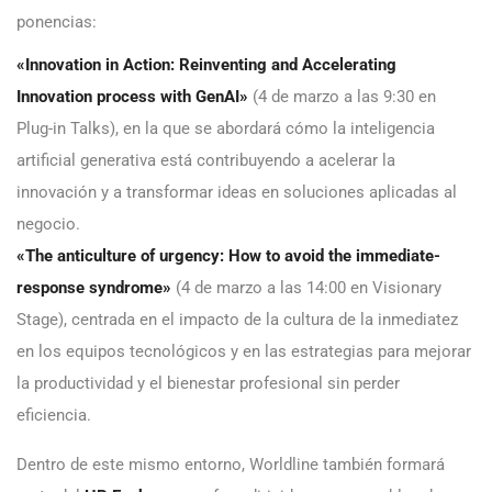
ponencias:
«Innovation in Action: Reinventing and Accelerating
Innovation process with GenAI»
(4 de marzo a las 9:30 en
Plug-in Talks), en la que se abordará cómo la inteligencia
artificial generativa está contribuyendo a acelerar la
innovación y a transformar ideas en soluciones aplicadas al
negocio.
«The anticulture of urgency: How to avoid the immediate-
response syndrome»
(4 de marzo a las 14:00 en Visionary
Stage), centrada en el impacto de la cultura de la inmediatez
en los equipos tecnológicos y en las estrategias para mejorar
la productividad y el bienestar profesional sin perder
eficiencia.
Dentro de este mismo entorno, Worldline también formará