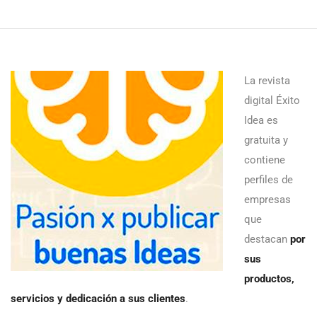
La revista
digital Éxito
Idea es
gratuita y
contiene
perfiles de
empresas
que
destacan
por
sus
productos,
servicios y dedicación a sus clientes
.