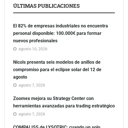
ÚLTIMAS PUBLICACIONES
El 82% de empresas industriales no encuentra
personal disponible: 100.000€ para formar
nuevos profesionales
agosto 10, 2026
Nicols presenta seis modelos de anillos de
compromiso para el eclipse solar del 12 de
agosto
agosto 7, 2026
Zoomex mejora su Strategy Center con
herramientas avanzadas para trading estratégico
agosto 7, 2026
COMPALISS de LYSOTRIC: cuando un solo