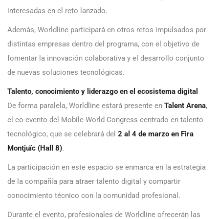
interesadas en el reto lanzado.
Además, Worldline participará en otros retos impulsados por
distintas empresas dentro del programa, con el objetivo de
fomentar la innovación colaborativa y el desarrollo conjunto
de nuevas soluciones tecnológicas.
Talento, conocimiento y liderazgo en el ecosistema digital
De forma paralela, Worldline estará presente en
Talent Arena
,
el co-evento del Mobile World Congress centrado en talento
tecnológico, que se celebrará del
2 al 4 de marzo en Fira
Montjuïc (Hall 8)
.
La participación en este espacio se enmarca en la estrategia
de la compañía para atraer talento digital y compartir
conocimiento técnico con la comunidad profesional.
Durante el evento, profesionales de Worldline ofrecerán las