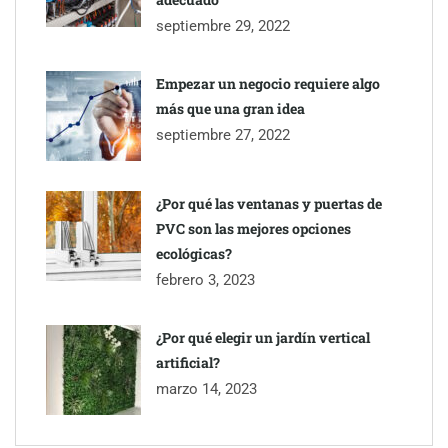
septiembre 29, 2022
Empezar un negocio requiere algo
más que una gran idea
septiembre 27, 2022
¿Por qué las ventanas y puertas de
PVC son las mejores opciones
ecológicas?
febrero 3, 2023
¿Por qué elegir un jardín vertical
artificial?
marzo 14, 2023