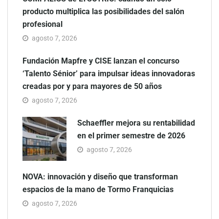
producto multiplica las posibilidades del salón
profesional
agosto 7, 2026
Fundación Mapfre y CISE lanzan el concurso
‘Talento Sénior’ para impulsar ideas innovadoras
creadas por y para mayores de 50 años
agosto 7, 2026
Schaeffler mejora su rentabilidad
en el primer semestre de 2026
agosto 7, 2026
NOVA: innovación y diseño que transforman
espacios de la mano de Tormo Franquicias
agosto 7, 2026