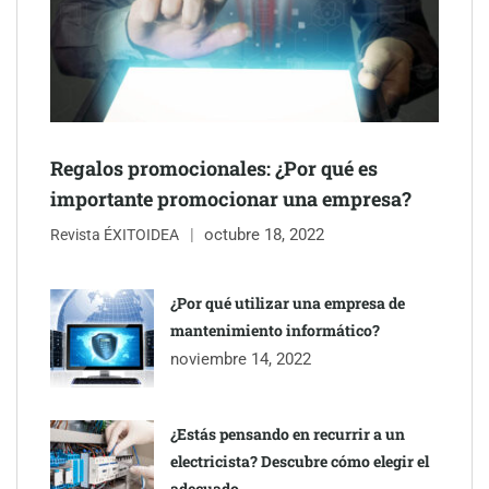
Schaeffler mejora su rentabilidad en el primer semestre de 2026
Regalos promocionales: ¿Por qué es
importante promocionar una empresa?
octubre 18, 2022
Revista ÉXITOIDEA
¿Por qué utilizar una empresa de
mantenimiento informático?
noviembre 14, 2022
¿Estás pensando en recurrir a un
electricista? Descubre cómo elegir el
adecuado