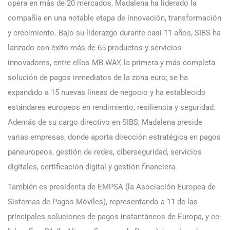
opera en más de 20 mercados, Madalena ha liderado la
compañía en una notable etapa de innovación, transformación
y crecimiento. Bajo su liderazgo durante casi 11 años, SIBS ha
lanzado con éxito más de 65 productos y servicios
innovadores, entre ellos MB WAY, la primera y más completa
solución de pagos inmediatos de la zona euro; se ha
expandido a 15 nuevas líneas de negocio y ha establecido
estándares europeos en rendimiento, resiliencia y seguridad.
Además de su cargo directivo en SIBS, Madalena preside
varias empresas, donde aporta dirección estratégica en pagos
paneuropeos, gestión de redes, ciberseguridad, servicios
digitales, certificación digital y gestión financiera.
También es presidenta de EMPSA (la Asociación Europea de
Sistemas de Pagos Móviles), representando a 11 de las
principales soluciones de pagos instantáneos de Europa, y co-