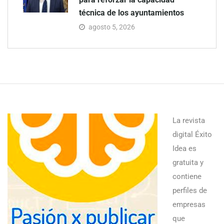
técnica de los ayuntamientos
agosto 5, 2026
La revista
digital Éxito
Idea es
gratuita y
contiene
perfiles de
empresas
que