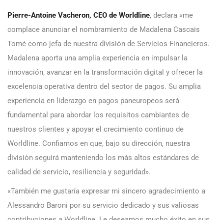
Pierre-Antoine Vacheron, CEO de Worldline
, declara «me
complace anunciar el nombramiento de Madalena Cascais
Tomé como jefa de nuestra división de Servicios Financieros.
Madalena aporta una amplia experiencia en impulsar la
innovación, avanzar en la transformación digital y ofrecer la
excelencia operativa dentro del sector de pagos. Su amplia
experiencia en liderazgo en pagos paneuropeos será
fundamental para abordar los requisitos cambiantes de
nuestros clientes y apoyar el crecimiento continuo de
Worldline. Confiamos en que, bajo su dirección, nuestra
división seguirá manteniendo los más altos estándares de
calidad de servicio, resiliencia y seguridad».
«También me gustaría expresar mi sincero agradecimiento a
Alessandro Baroni por su servicio dedicado y sus valiosas
contribuciones a Worldline. Le deseamos mucho éxito en sus