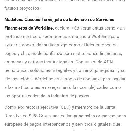
futuros proyectos».
Madalena Cascais Tomé, jefa de la división de Servicios
Financieros de Worldline,
declara:
«Con gran entusiasmo y un
profundo sentido de compromiso, me uno a Worldline para
ayudar a consolidar su liderazgo como el líder europeo de
pagos y el socio de confianza para instituciones financieras,
empresas y actores institucionales. Con su sólido ADN
tecnológico, soluciones integrales y con arraigo regional, y su
alcance global, Worldline es el socio de confianza para ayudar
a las instituciones a navegar tanto las complejidades como
las oportunidades de la industria de pagos».
Como exdirectora ejecutiva (CEO) y miembro de la Junta
Directiva de SIBS Group, una de las principales organizaciones
europeas de pagos interbancarios y servicios digitales, que