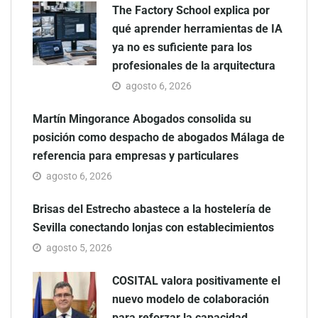
The Factory School explica por
qué aprender herramientas de IA
ya no es suficiente para los
profesionales de la arquitectura
agosto 6, 2026
Martín Mingorance Abogados consolida su
posición como despacho de abogados Málaga de
referencia para empresas y particulares
agosto 6, 2026
Brisas del Estrecho abastece a la hostelería de
Sevilla conectando lonjas con establecimientos
agosto 5, 2026
COSITAL valora positivamente el
nuevo modelo de colaboración
para reforzar la capacidad