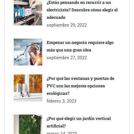
¿Estás pensando en recurrir a un
electricista? Descubre cómo elegir el
adecuado
septiembre 29, 2022
Empezar un negocio requiere algo
más que una gran idea
septiembre 27, 2022
¿Por qué las ventanas y puertas de
PVC son las mejores opciones
ecológicas?
febrero 3, 2023
¿Por qué elegir un jardín vertical
artificial?
marzo 14, 2023