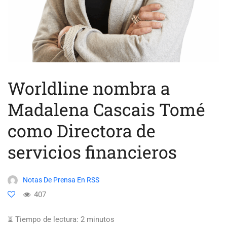
Worldline nombra a
Madalena Cascais Tomé
como Directora de
servicios financieros
Notas De Prensa En RSS
407
⏳ Tiempo de lectura:
2
minutos