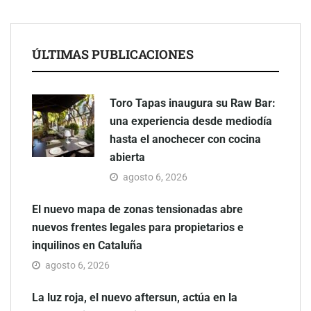
ÚLTIMAS PUBLICACIONES
Toro Tapas inaugura su Raw Bar:
una experiencia desde mediodía
hasta el anochecer con cocina
abierta
agosto 6, 2026
El nuevo mapa de zonas tensionadas abre
nuevos frentes legales para propietarios e
inquilinos en Cataluña
agosto 6, 2026
La luz roja, el nuevo aftersun, actúa en la