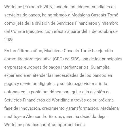
Worldline [Euronext: WLN], uno de los líderes mundiales en
servicios de pagos, ha nombrado a Madalena Cascais Tomé
como jefa de la división de Servicios Financieros y miembro
del Comité Ejecutivo, con efecto a partir del 1 de octubre de
2025
En los últimos años, Madalena Cascais Tomé ha ejercido
como directora ejecutiva (CEO) de SIBS, una de las principales
empresas europeas de pagos interbancarios. Su amplia
experiencia en atender las necesidades de los bancos en
pagos y servicios digitales, y su liderazgo visionario la
colocan en la posición idónea para guiar a la división de
Servicios Financieros de Worldline a través de su próxima
fase de innovación, crecimiento y transformación. Madalena
sustituye a Alessandro Baroni, quien ha decidido dejar
Worldline para buscar otras oportunidades.