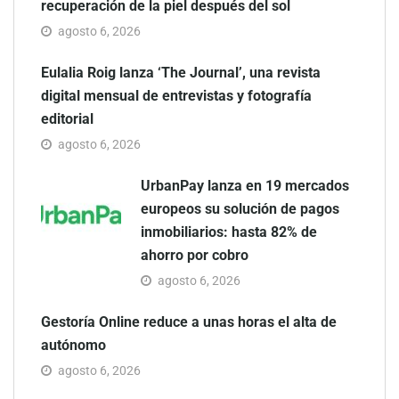
recuperación de la piel después del sol
agosto 6, 2026
Eulalia Roig lanza ‘The Journal’, una revista
digital mensual de entrevistas y fotografía
editorial
agosto 6, 2026
UrbanPay lanza en 19 mercados
europeos su solución de pagos
inmobiliarios: hasta 82% de
ahorro por cobro
agosto 6, 2026
Gestoría Online reduce a unas horas el alta de
autónomo
agosto 6, 2026