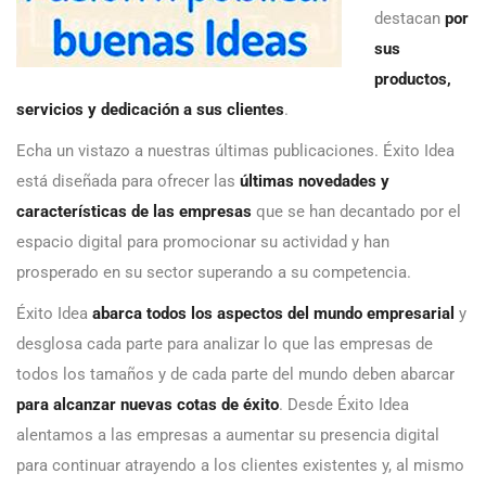
destacan
por
sus
productos,
servicios y dedicación a sus clientes
.
Echa un vistazo a nuestras últimas publicaciones. Éxito Idea
está diseñada para ofrecer las
últimas novedades y
características de las empresas
que se han decantado por el
espacio digital para promocionar su actividad y han
prosperado en su sector superando a su competencia.
Éxito Idea
abarca todos los aspectos del mundo empresarial
y
desglosa cada parte para analizar lo que las empresas de
todos los tamaños y de cada parte del mundo deben abarcar
para alcanzar nuevas cotas de éxito
. Desde Éxito Idea
alentamos a las empresas a aumentar su presencia digital
para continuar atrayendo a los clientes existentes y, al mismo