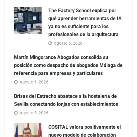
The Factory School explica por
qué aprender herramientas de IA
ya no es suficiente para los
profesionales de la arquitectura
agosto 6, 2026
Martín Mingorance Abogados consolida su
posición como despacho de abogados Málaga de
referencia para empresas y particulares
agosto 6, 2026
Brisas del Estrecho abastece a la hostelería de
Sevilla conectando lonjas con establecimientos
agosto 5, 2026
COSITAL valora positivamente el
nuevo modelo de colaboración