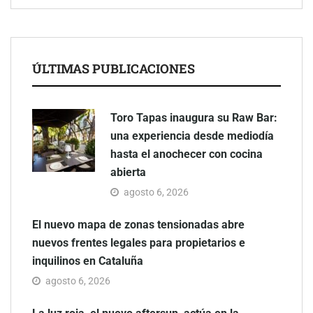
ÚLTIMAS PUBLICACIONES
Toro Tapas inaugura su Raw Bar:
una experiencia desde mediodía
hasta el anochecer con cocina
abierta
agosto 6, 2026
El nuevo mapa de zonas tensionadas abre
nuevos frentes legales para propietarios e
inquilinos en Cataluña
agosto 6, 2026