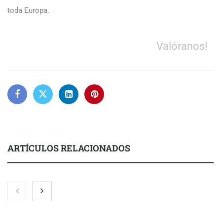
toda Europa.
Valóranos!
ARTÍCULOS RELACIONADOS