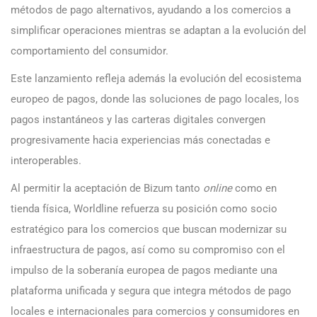
métodos de pago alternativos, ayudando a los comercios a
simplificar operaciones mientras se adaptan a la evolución del
comportamiento del consumidor.
Este lanzamiento refleja además la evolución del ecosistema
europeo de pagos, donde las soluciones de pago locales, los
pagos instantáneos y las carteras digitales convergen
progresivamente hacia experiencias más conectadas e
interoperables.
Al permitir la aceptación de Bizum tanto
online
como en
tienda física, Worldline refuerza su posición como socio
estratégico para los comercios que buscan modernizar su
infraestructura de pagos, así como su compromiso con el
impulso de la soberanía europea de pagos mediante una
plataforma unificada y segura que integra métodos de pago
locales e internacionales para comercios y consumidores en