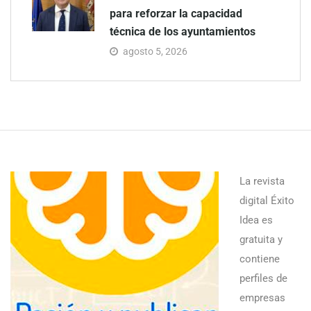
para reforzar la capacidad
técnica de los ayuntamientos
agosto 5, 2026
La revista
digital Éxito
Idea es
gratuita y
contiene
perfiles de
empresas