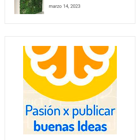
marzo 14, 2023