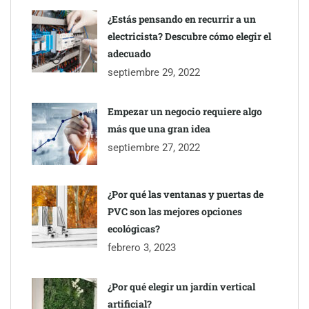
¿Estás pensando en recurrir a un
electricista? Descubre cómo elegir el
adecuado
septiembre 29, 2022
Empezar un negocio requiere algo
más que una gran idea
septiembre 27, 2022
¿Por qué las ventanas y puertas de
PVC son las mejores opciones
ecológicas?
febrero 3, 2023
¿Por qué elegir un jardín vertical
artificial?