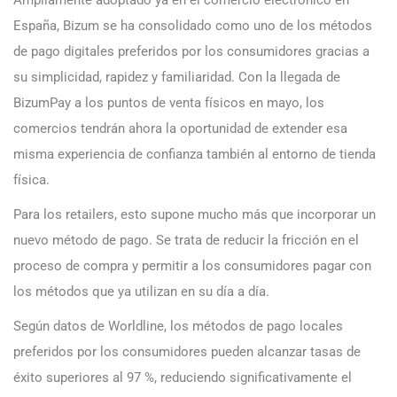
España, Bizum se ha consolidado como uno de los métodos
de pago digitales preferidos por los consumidores gracias a
su simplicidad, rapidez y familiaridad. Con la llegada de
BizumPay a los puntos de venta físicos en mayo, los
comercios tendrán ahora la oportunidad de extender esa
misma experiencia de confianza también al entorno de tienda
física.
Para los retailers, esto supone mucho más que incorporar un
nuevo método de pago. Se trata de reducir la fricción en el
proceso de compra y permitir a los consumidores pagar con
los métodos que ya utilizan en su día a día.
Según datos de Worldline, los métodos de pago locales
preferidos por los consumidores pueden alcanzar tasas de
éxito superiores al 97 %, reduciendo significativamente el