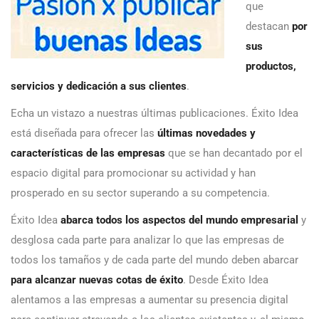
que
destacan
por
sus
productos,
servicios y dedicación a sus clientes
.
Echa un vistazo a nuestras últimas publicaciones. Éxito Idea
está diseñada para ofrecer las
últimas novedades y
características de las empresas
que se han decantado por el
espacio digital para promocionar su actividad y han
prosperado en su sector superando a su competencia.
Éxito Idea
abarca todos los aspectos del mundo empresarial
y
desglosa cada parte para analizar lo que las empresas de
todos los tamaños y de cada parte del mundo deben abarcar
para alcanzar nuevas cotas de éxito
. Desde Éxito Idea
alentamos a las empresas a aumentar su presencia digital