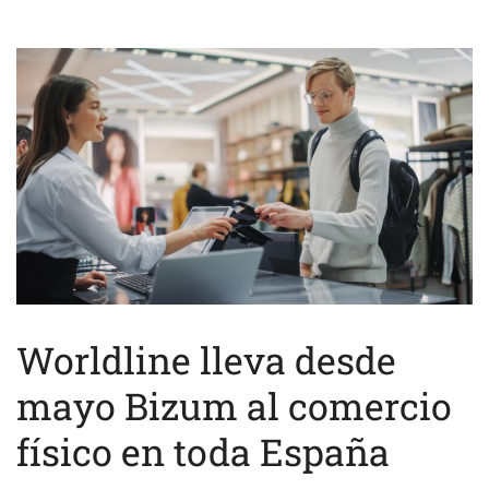
Worldline lleva desde
mayo Bizum al comercio
físico en toda España