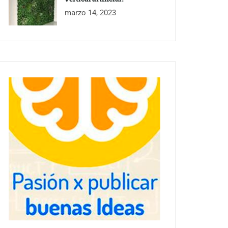
marzo 14, 2023