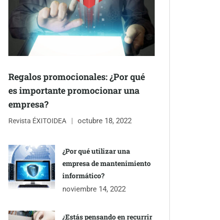
Regalos promocionales: ¿Por qué
es importante promocionar una
empresa?
octubre 18, 2022
Revista ÉXITOIDEA
¿Por qué utilizar una
empresa de mantenimiento
informático?
noviembre 14, 2022
¿Estás pensando en recurrir