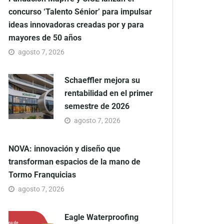
concurso ‘Talento Sénior’ para impulsar
ideas innovadoras creadas por y para
mayores de 50 años
agosto 7, 2026
Schaeffler mejora su
rentabilidad en el primer
semestre de 2026
agosto 7, 2026
NOVA: innovación y diseño que
transforman espacios de la mano de
Tormo Franquicias
agosto 7, 2026
Eagle Waterproofing