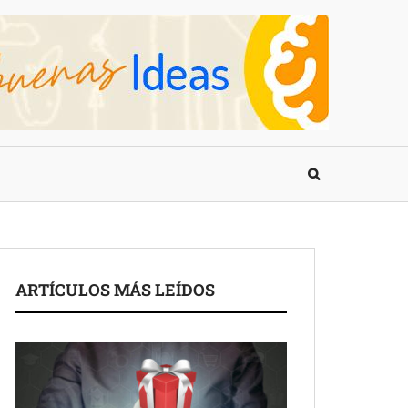
ARTÍCULOS MÁS LEÍDOS