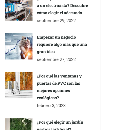
a un electricista? Descubre
cómo elegir el adecuado
septiembre 29, 2022
Empezar un negocio
requiere algo más que una
gran idea
septiembre 27, 2022
¿Por qué las ventanas y
puertas de PVC son las
mejores opciones
ecológicas?
febrero 3, 2023
¿Por qué elegir un jardín
vertical artificial?