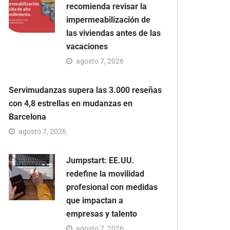
recomienda revisar la
impermeabilización de
las viviendas antes de las
vacaciones
agosto 7, 2026
Servimudanzas supera las 3.000 reseñas
con 4,8 estrellas en mudanzas en
Barcelona
agosto 7, 2026
Jumpstart: EE.UU.
redefine la movilidad
profesional con medidas
que impactan a
empresas y talento
agosto 7, 2026