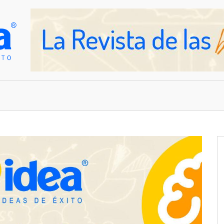
OVEDADES
EMPRESAS Y NEGOCIOS