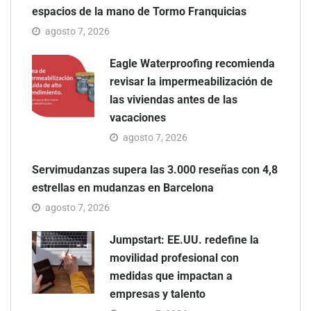
espacios de la mano de Tormo Franquicias
agosto 7, 2026
Eagle Waterproofing recomienda
revisar la impermeabilización de
las viviendas antes de las
vacaciones
agosto 7, 2026
Servimudanzas supera las 3.000 reseñas con 4,8
estrellas en mudanzas en Barcelona
agosto 7, 2026
Jumpstart: EE.UU. redefine la
movilidad profesional con
medidas que impactan a
empresas y talento