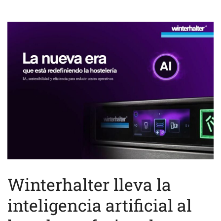
Winterhalter lleva la
inteligencia artificial al