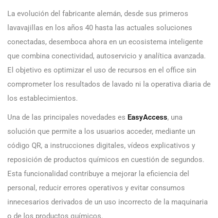
La evolución del fabricante alemán, desde sus primeros
lavavajillas en los años 40 hasta las actuales soluciones
conectadas, desemboca ahora en un ecosistema inteligente
que combina conectividad, autoservicio y analítica avanzada.
El objetivo es optimizar el uso de recursos en el office sin
comprometer los resultados de lavado ni la operativa diaria de
los establecimientos.
Una de las principales novedades es
EasyAccess
, una
solución que permite a los usuarios acceder, mediante un
código QR, a instrucciones digitales, vídeos explicativos y
reposición de productos químicos en cuestión de segundos.
Esta funcionalidad contribuye a mejorar la eficiencia del
personal, reducir errores operativos y evitar consumos
innecesarios derivados de un uso incorrecto de la maquinaria
o de los productos químicos.