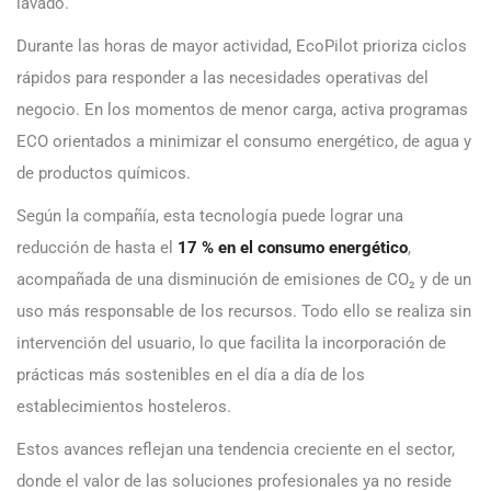
lavado.
Durante las horas de mayor actividad, EcoPilot prioriza ciclos
rápidos para responder a las necesidades operativas del
negocio. En los momentos de menor carga, activa programas
ECO orientados a minimizar el consumo energético, de agua y
de productos químicos.
Según la compañía, esta tecnología puede lograr una
reducción de hasta el
17 % en el consumo energético
,
acompañada de una disminución de emisiones de CO₂ y de un
uso más responsable de los recursos. Todo ello se realiza sin
intervención del usuario, lo que facilita la incorporación de
prácticas más sostenibles en el día a día de los
establecimientos hosteleros.
Estos avances reflejan una tendencia creciente en el sector,
donde el valor de las soluciones profesionales ya no reside