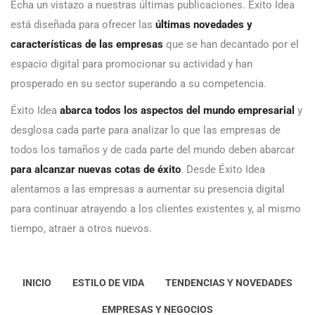
Echa un vistazo a nuestras últimas publicaciones. Éxito Idea
está diseñada para ofrecer las
últimas novedades y
características de las empresas
que se han decantado por el
espacio digital para promocionar su actividad y han
prosperado en su sector superando a su competencia.
Éxito Idea
abarca todos los aspectos del mundo empresarial
y
desglosa cada parte para analizar lo que las empresas de
todos los tamaños y de cada parte del mundo deben abarcar
para alcanzar nuevas cotas de éxito
. Desde Éxito Idea
alentamos a las empresas a aumentar su presencia digital
para continuar atrayendo a los clientes existentes y, al mismo
tiempo, atraer a otros nuevos.
INICIO
ESTILO DE VIDA
TENDENCIAS Y NOVEDADES
EMPRESAS Y NEGOCIOS