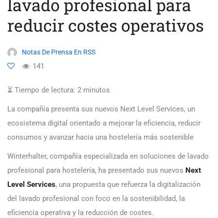
lavado profesional para
reducir costes operativos
Notas De Prensa En RSS
141
⏳ Tiempo de lectura:
2
minutos
La compañía presenta sus nuevos Next Level Services, un
ecosistema digital orientado a mejorar la eficiencia, reducir
consumos y avanzar hacia una hostelería más sostenible
Winterhalter, compañía especializada en soluciones de lavado
profesional para hostelería, ha presentado sus nuevos
Next
Level Services
, una propuesta que refuerza la digitalización
del lavado profesional con foco en la sostenibilidad, la
eficiencia operativa y la reducción de costes.