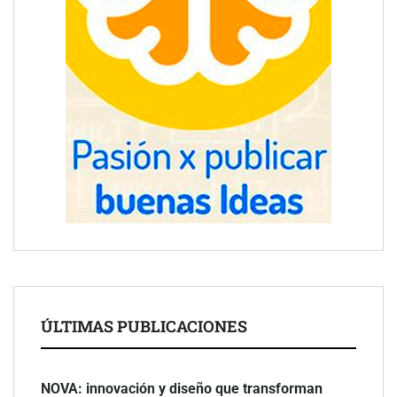
ÚLTIMAS PUBLICACIONES
NOVA: innovación y diseño que transforman