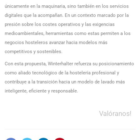
únicamente en la maquinaria, sino también en los servicios
digitales que la acompañan. En un contexto marcado por la
presión sobre los costes operativos y las exigencias
medioambientales, herramientas como estas permiten a los
negocios hosteleros avanzar hacia modelos más
competitivos y sostenibles.
Con esta propuesta, Winterhalter refuerza su posicionamiento
como aliado tecnológico de la hostelería profesional y
contribuye a la transición hacia un modelo de lavado más
inteligente, eficiente y responsable.
Valóranos!