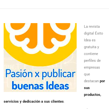
La revista
digital Éxito
Idea es
gratuita y
contiene
perfiles de
empresas
que
destacan
por
sus
productos,
servicios y dedicación a sus clientes
.