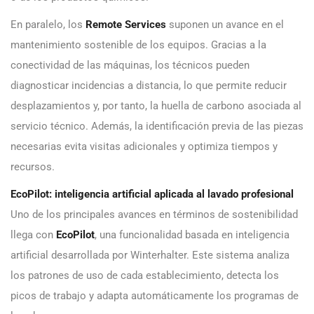
En paralelo, los
Remote Services
suponen un avance en el
mantenimiento sostenible de los equipos. Gracias a la
conectividad de las máquinas, los técnicos pueden
diagnosticar incidencias a distancia, lo que permite reducir
desplazamientos y, por tanto, la huella de carbono asociada al
servicio técnico. Además, la identificación previa de las piezas
necesarias evita visitas adicionales y optimiza tiempos y
recursos.
EcoPilot: inteligencia artificial aplicada al lavado profesional
Uno de los principales avances en términos de sostenibilidad
llega con
EcoPilot
, una funcionalidad basada en inteligencia
artificial desarrollada por Winterhalter. Este sistema analiza
los patrones de uso de cada establecimiento, detecta los
picos de trabajo y adapta automáticamente los programas de