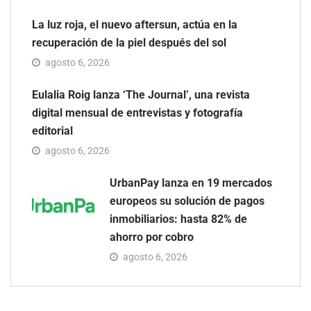
La luz roja, el nuevo aftersun, actúa en la
recuperación de la piel después del sol
agosto 6, 2026
Eulalia Roig lanza ‘The Journal’, una revista
digital mensual de entrevistas y fotografía
editorial
agosto 6, 2026
UrbanPay lanza en 19 mercados
europeos su solución de pagos
inmobiliarios: hasta 82% de
ahorro por cobro
agosto 6, 2026