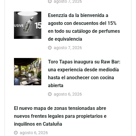
agosto 7, 2026
Esenzzia da la bienvenida a
agosto con descuentos del 15%
en todo su catálogo de perfumes
de equivalencia
agosto 7, 2026
Toro Tapas inaugura su Raw Bar:
una experiencia desde mediodía
hasta el anochecer con cocina
abierta
agosto 6, 2026
El nuevo mapa de zonas tensionadas abre
nuevos frentes legales para propietarios e
inquilinos en Cataluña
agosto 6, 2026