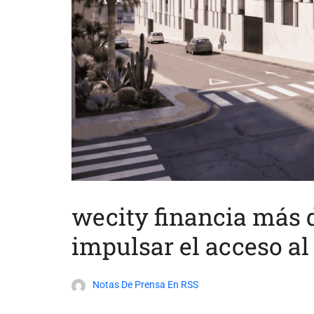
wecity financia más 
impulsar el acceso al
Notas De Prensa En RSS