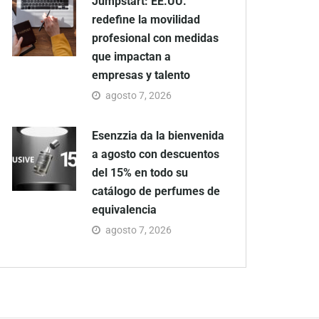
Jumpstart: EE.UU.
redefine la movilidad
profesional con medidas
que impactan a
empresas y talento
agosto 7, 2026
Esenzzia da la bienvenida
a agosto con descuentos
del 15% en todo su
catálogo de perfumes de
equivalencia
agosto 7, 2026