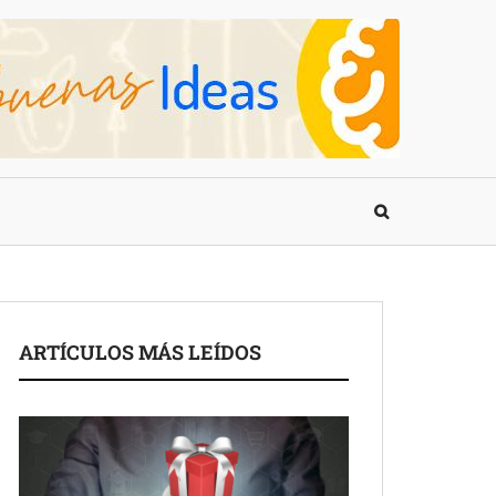
ARTÍCULOS MÁS LEÍDOS