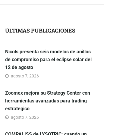
ÚLTIMAS PUBLICACIONES
Nicols presenta seis modelos de anillos
de compromiso para el eclipse solar del
12 de agosto
agosto 7, 2026
Zoomex mejora su Strategy Center con
herramientas avanzadas para trading
estratégico
agosto 7, 2026
COMPALISS de LYSOTRIC: cuando un