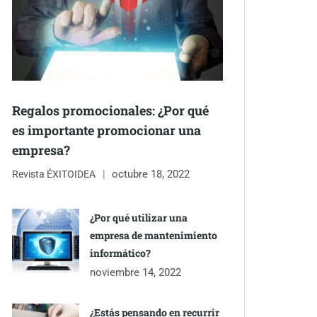
Regalos promocionales: ¿Por qué
es importante promocionar una
empresa?
octubre 18, 2022
Revista ÉXITOIDEA
¿Por qué utilizar una
empresa de mantenimiento
informático?
noviembre 14, 2022
¿Estás pensando en recurrir