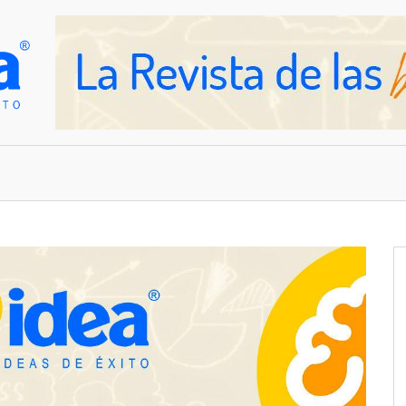
OVEDADES
EMPRESAS Y NEGOCIOS