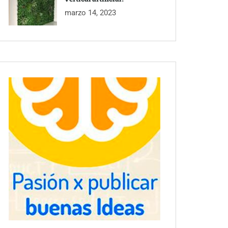
marzo 14, 2023