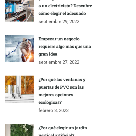
a un electricista? Descubre
cómo elegir el adecuado
septiembre 29, 2022
Empezar un negocio
requiere algo más que una
gran idea
septiembre 27, 2022
¿Por qué las ventanas y
puertas de PVC son las
mejores opciones
ecológicas?
febrero 3, 2023
¿Por qué elegir un jardín
vertical artificial?