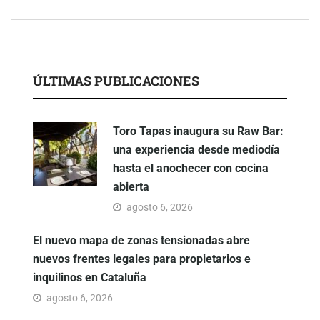
ÚLTIMAS PUBLICACIONES
Toro Tapas inaugura su Raw Bar:
una experiencia desde mediodía
hasta el anochecer con cocina
abierta
agosto 6, 2026
El nuevo mapa de zonas tensionadas abre
nuevos frentes legales para propietarios e
inquilinos en Cataluña
agosto 6, 2026