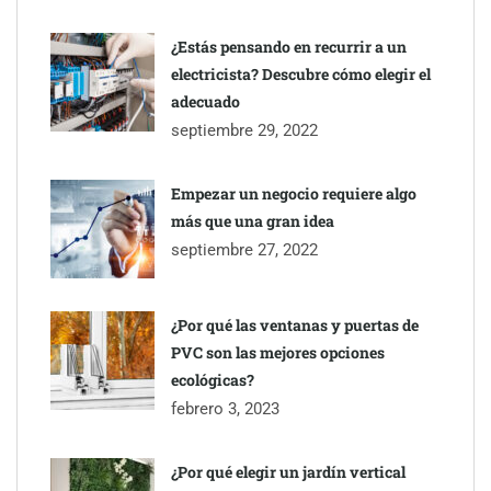
¿Estás pensando en recurrir a un
electricista? Descubre cómo elegir el
adecuado
septiembre 29, 2022
Empezar un negocio requiere algo
más que una gran idea
septiembre 27, 2022
¿Por qué las ventanas y puertas de
PVC son las mejores opciones
ecológicas?
febrero 3, 2023
¿Por qué elegir un jardín vertical