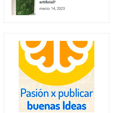
artificial?
marzo 14, 2023