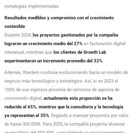
estrategias implementadas.
Resultados medibles y compromiso con el crecimiento
sostenible
Durante 2024,
los proyectos gestionados por la compañía
lograron un crecimiento medio del 27%
en facturación digital
interanual, mientras que
los clientes de Growth Lab
experimentaron un incremento promedio del 32%
.
Además, Wardem continúa evolucionando hacia un modelo de
negocio más tecnológico y estratégico. Así, si en 2023 el
100% de sus ingresos provenía de servicios de agencia de
crecimiento digital,
actualmente esta proporción se ha
reducido al 65%, mientras que la consultoría y la tecnología
ya representan el 35%
, llegando a manejar proyectos por valor
de hasta 300.000€. Para 2025, la compañía proyecta alcanzar
un equilibrio del 50%-50%, consolidando su posicionamiento