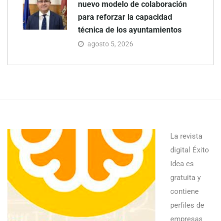
nuevo modelo de colaboración
para reforzar la capacidad
técnica de los ayuntamientos
agosto 5, 2026
La revista
digital Éxito
Idea es
gratuita y
contiene
perfiles de
empresas