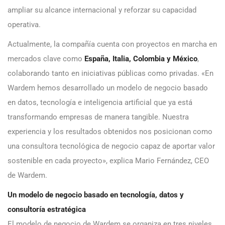
ampliar su alcance internacional y reforzar su capacidad
operativa.
Actualmente, la compañía cuenta con proyectos en marcha en
mercados clave como
España,
Italia, Colombia y México
,
colaborando tanto en iniciativas públicas como privadas. «En
Wardem hemos desarrollado un modelo de negocio basado
en datos, tecnología e inteligencia artificial que ya está
transformando empresas de manera tangible. Nuestra
experiencia y los resultados obtenidos nos posicionan como
una consultora tecnológica de negocio capaz de aportar valor
sostenible en cada proyecto», explica Mario Fernández, CEO
de Wardem.
Un modelo de negocio basado en tecnología, datos y
consultoría estratégica
El modelo de negocio de Wardem se organiza en tres niveles