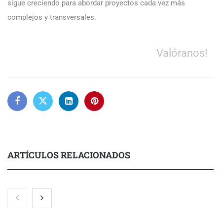
sigue creciendo para abordar proyectos cada vez más
complejos y transversales.
Valóranos!
ARTÍCULOS RELACIONADOS