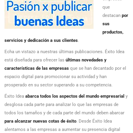
que
destacan
por
sus
productos,
servicios y dedicación a sus clientes
.
Echa un vistazo a nuestras últimas publicaciones. Éxito Idea
está diseñada para ofrecer las
últimas novedades y
características de las empresas
que se han decantado por el
espacio digital para promocionar su actividad y han
prosperado en su sector superando a su competencia.
Éxito Idea
abarca todos los aspectos del mundo empresarial
y
desglosa cada parte para analizar lo que las empresas de
todos los tamaños y de cada parte del mundo deben abarcar
para alcanzar nuevas cotas de éxito
. Desde Éxito Idea
alentamos a las empresas a aumentar su presencia digital