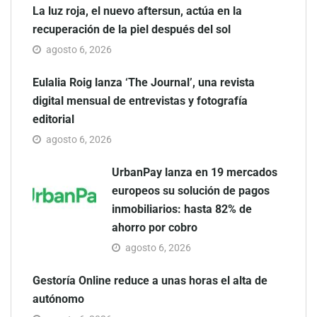
La luz roja, el nuevo aftersun, actúa en la
recuperación de la piel después del sol
agosto 6, 2026
Eulalia Roig lanza ‘The Journal’, una revista
digital mensual de entrevistas y fotografía
editorial
agosto 6, 2026
UrbanPay lanza en 19 mercados
europeos su solución de pagos
inmobiliarios: hasta 82% de
ahorro por cobro
agosto 6, 2026
Gestoría Online reduce a unas horas el alta de
autónomo