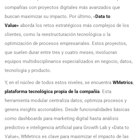
compañías con proyectos digitales más avanzados que
buscan maximizar su impacto. Por último, «
Data to
Value»
aborda los retos estratégicos más complejos de los
clientes, como la reestructuración tecnológica o la
optimización de procesos empresariales. Estos proyectos,
que suelen durar entre tres y cuatro meses, involucran
equipos multidisciplinarios especializados en negocio, datos,
tecnología y producto.
Y, en el núcleo de todos estos niveles, se encuentra
WMetrics
,
plataforma tecnológica propia de la compañía
. Esta
herramienta modular centraliza datos, optimiza procesos y
genera insights accionables. Desde funcionalidades básicas
como dashboards para marketing digital hasta análisis
predictivo e inteligencia artificial para Growth Lab y «Data to
Value», WMetrics es clave para maximizar el impacto de las