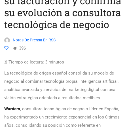
su facturación y confirma
su evolución a consultora
tecnológica de negocio
Notas De Prensa En RSS
396
⏳ Tiempo de lectura:
3
minutos
La tecnológica de origen español consolida su modelo de
negocio al combinar tecnología propia, inteligencia artificial,
analítica avanzada y servicios de marketing digital con una
visión estratégica orientada a resultados medibles
Wardem
, consultora tecnológica de negocio líder en España,
ha experimentado un crecimiento exponencial en los últimos
años, consolidando su posición como referente en