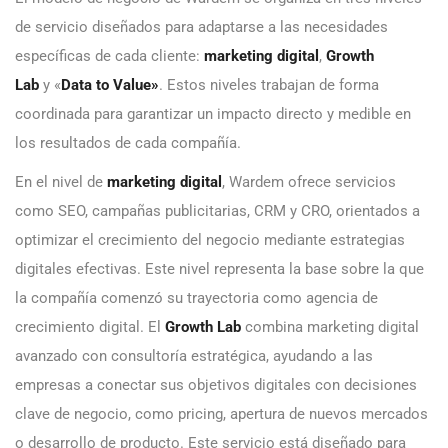
de servicio diseñados para adaptarse a las necesidades
específicas de cada cliente:
marketing digital
,
Growth
Lab
y «
Data to Value»
. Estos niveles trabajan de forma
coordinada para garantizar un impacto directo y medible en
los resultados de cada compañía.
En el nivel de
marketing digital
, Wardem ofrece servicios
como SEO, campañas publicitarias, CRM y CRO, orientados a
optimizar el crecimiento del negocio mediante estrategias
digitales efectivas. Este nivel representa la base sobre la que
la compañía comenzó su trayectoria como agencia de
crecimiento digital. El
Growth Lab
combina marketing digital
avanzado con consultoría estratégica, ayudando a las
empresas a conectar sus objetivos digitales con decisiones
clave de negocio, como pricing, apertura de nuevos mercados
o desarrollo de producto. Este servicio está diseñado para