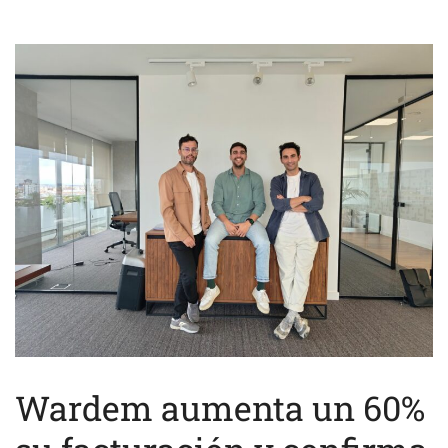
Wardem aumenta un 60%