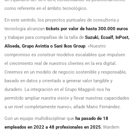
como referente en el ámbito tecnológico.
En este sentido, los proyectos puntuales de consultoría y
tecnología alcanzan
tickets por valor de hasta 300.000 euros
y trabajan para compañías de la talla de
Suzuki, Ecoalf, InPost,
Aliseda, Grupo Avintia o Sani Ikos Group
. «Nuestro
compromiso es construir modelos escalables que impulsen
el crecimiento real de nuestros clientes en la era digital.
Creemos en un modelo de negocio sostenible y responsable,
basado en datos y orientado a generar valor tangible y
duradero. La integración en el Grupo Maggioli nos ha
permitido ampliar nuestra visión y llevar nuestras capacidades
a un nivel completamente nuevo», añade Mario Fernández.
Con un equipo multidisciplinar que
ha pasado de 18
empleados en 2022 a 48 profesionales en 2025
, Wardem