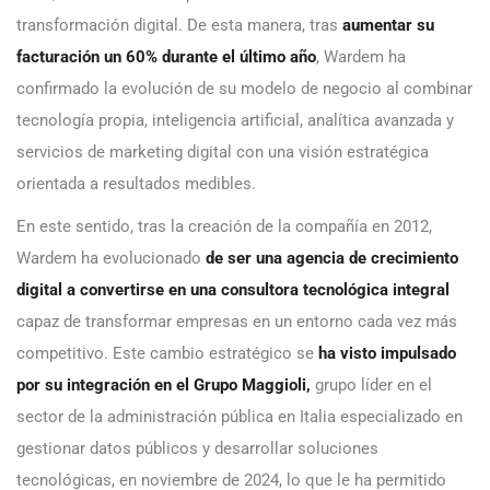
transformación digital. De esta manera, tras
aumentar su
facturación un 60% durante el último año
, Wardem ha
confirmado la evolución de su modelo de negocio al combinar
tecnología propia, inteligencia artificial, analítica avanzada y
servicios de marketing digital con una visión estratégica
orientada a resultados medibles.
En este sentido, tras la creación de la compañía en 2012,
Wardem ha evolucionado
de ser una agencia de crecimiento
digital a convertirse en una consultora tecnológica integral
capaz de transformar empresas en un entorno cada vez más
competitivo. Este cambio estratégico se
ha visto impulsado
por su integración en el
Grupo Maggioli
,
grupo líder en el
sector de la administración pública en Italia especializado en
gestionar datos públicos y desarrollar soluciones
tecnológicas, en noviembre de 2024, lo que le ha permitido