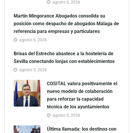
agosto 6, 2026
Martín Mingorance Abogados consolida su
posición como despacho de abogados Málaga de
referencia para empresas y particulares
agosto 6, 2026
Brisas del Estrecho abastece a la hostelería de
Sevilla conectando lonjas con establecimientos
agosto 5, 2026
COSITAL valora positivamente el
nuevo modelo de colaboración
para reforzar la capacidad
técnica de los ayuntamientos
agosto 5, 2026
Última llamada: los destinos con