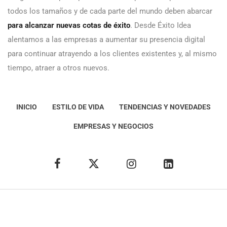
todos los tamaños y de cada parte del mundo deben abarcar
para alcanzar nuevas cotas de éxito
. Desde Éxito Idea
alentamos a las empresas a aumentar su presencia digital
para continuar atrayendo a los clientes existentes y, al mismo
tiempo, atraer a otros nuevos.
INICIO
ESTILO DE VIDA
TENDENCIAS Y NOVEDADES
EMPRESAS Y NEGOCIOS
Éxito Idea
Aviso