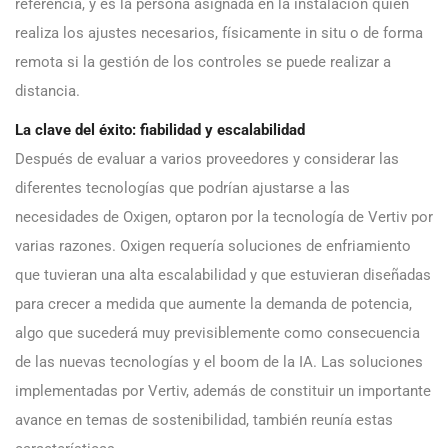
referencia, y es la persona asignada en la instalación quien
realiza los ajustes necesarios, físicamente in situ o de forma
remota si la gestión de los controles se puede realizar a
distancia.
La clave del éxito: fiabilidad y escalabilidad
Después de evaluar a varios proveedores y considerar las
diferentes tecnologías que podrían ajustarse a las
necesidades de Oxigen, optaron por la tecnología de Vertiv por
varias razones. Oxigen requería soluciones de enfriamiento
que tuvieran una alta escalabilidad y que estuvieran diseñadas
para crecer a medida que aumente la demanda de potencia,
algo que sucederá muy previsiblemente como consecuencia
de las nuevas tecnologías y el boom de la IA. Las soluciones
implementadas por Vertiv, además de constituir un importante
avance en temas de sostenibilidad, también reunía estas