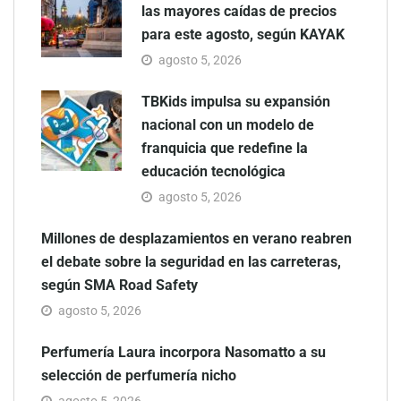
las mayores caídas de precios
para este agosto, según KAYAK
agosto 5, 2026
TBKids impulsa su expansión
nacional con un modelo de
franquicia que redefine la
educación tecnológica
agosto 5, 2026
Millones de desplazamientos en verano reabren
el debate sobre la seguridad en las carreteras,
según SMA Road Safety
agosto 5, 2026
Perfumería Laura incorpora Nasomatto a su
selección de perfumería nicho