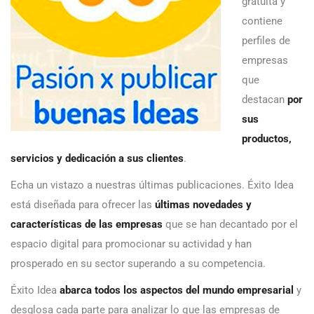
gratuita y
contiene
perfiles de
empresas
que
destacan
por
sus
productos,
servicios y dedicación a sus clientes
.
Echa un vistazo a nuestras últimas publicaciones. Éxito Idea
está diseñada para ofrecer las
últimas novedades y
características de las empresas
que se han decantado por el
espacio digital para promocionar su actividad y han
prosperado en su sector superando a su competencia.
Éxito Idea
abarca todos los aspectos del mundo empresarial
y
desglosa cada parte para analizar lo que las empresas de