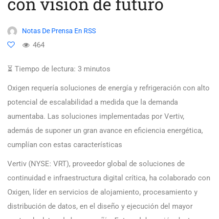
con visión de futuro
Notas De Prensa En RSS
464
⏳ Tiempo de lectura:
3
minutos
Oxigen requería soluciones de energía y refrigeración con alto
potencial de escalabilidad a medida que la demanda
aumentaba. Las soluciones implementadas por Vertiv,
además de suponer un gran avance en eficiencia energética,
cumplían con estas características
Vertiv (NYSE: VRT), proveedor global de soluciones de
continuidad e infraestructura digital crítica, ha colaborado con
Oxigen, líder en servicios de alojamiento, procesamiento y
distribución de datos, en el diseño y ejecución del mayor