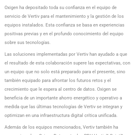
Oxigen ha depositado toda su confianza en el equipo de
servicio de Vertiv para el mantenimiento y la gestión de los
equipos instalados. Esta confianza se basa en experiencias
positivas previas y en el profundo conocimiento del equipo
sobre sus tecnologías.
Las soluciones implementadas por Vertiv han ayudado a que
el resultado de esta colaboración supere las expectativas, con
un equipo que no solo está preparado para el presente, sino
también equipado para afrontar los futuros retos y el
crecimiento que le espera al centro de datos. Oxigen se
beneficia de un importante ahorro energético y operativo a
medida que las últimas tecnologías de Vertiv se integran y
optimizan en una infraestructura digital crítica unificada.
Además de los equipos mencionados, Vertiv también ha