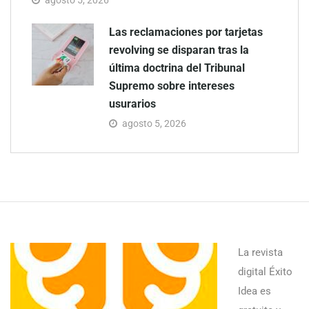
agosto 5, 2026
Las reclamaciones por tarjetas
revolving se disparan tras la
última doctrina del Tribunal
Supremo sobre intereses
usurarios
agosto 5, 2026
La revista
digital Éxito
Idea es