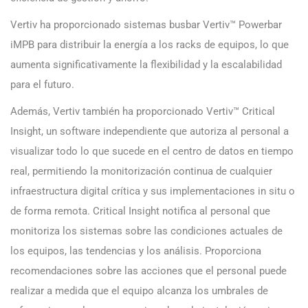
Vertiv ha proporcionado sistemas busbar Vertiv™ Powerbar
iMPB para distribuir la energía a los racks de equipos, lo que
aumenta significativamente la flexibilidad y la escalabilidad
para el futuro.
Además, Vertiv también ha proporcionado Vertiv™ Critical
Insight, un software independiente que autoriza al personal a
visualizar todo lo que sucede en el centro de datos en tiempo
real, permitiendo la monitorización continua de cualquier
infraestructura digital crítica y sus implementaciones in situ o
de forma remota. Critical Insight notifica al personal que
monitoriza los sistemas sobre las condiciones actuales de
los equipos, las tendencias y los análisis. Proporciona
recomendaciones sobre las acciones que el personal puede
realizar a medida que el equipo alcanza los umbrales de