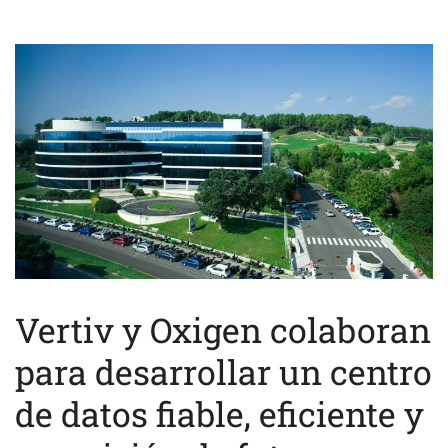
Vertiv y Oxigen colaboran
para desarrollar un centro
de datos fiable, eficiente y