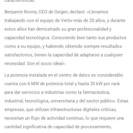
características.
Benjamin Rovira, CEO de Oxigen, declaró: «Llevamos
trabajando con el equipo de Vertiv más de 20 años, y durante
estos años han demostrado su gran profesionalidad y
capacidad tecnológica. Conociendo bien tanto sus productos
como a su equipo, y habiendo obtenido siempre resultados
satisfactorios, tienen la capacidad de adaptarse a cualquier
necesidad. Son el socio ideal».
La potencia instalada en el centro de datos es considerable:
cuenta con 6 MW de potencia total y hasta 20 kW por rack
para dar servicios a industrias como la farmacéutica,
industrial, tecnológica, universitaria y del sector público. Estas
empresas, que utilizan infraestructuras digitales críticas,
necesitan un flujo de actividad continuo, lo que requiere una
cantidad significativa de capacidad de procesamiento,