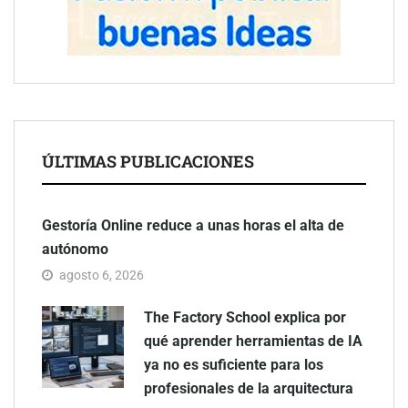
ÚLTIMAS PUBLICACIONES
Gestoría Online reduce a unas horas el alta de
autónomo
agosto 6, 2026
The Factory School explica por
qué aprender herramientas de IA
ya no es suficiente para los
profesionales de la arquitectura