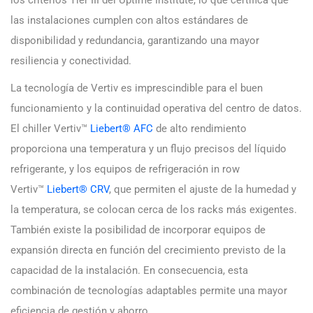
las instalaciones cumplen con altos estándares de
disponibilidad y redundancia, garantizando una mayor
resiliencia y conectividad.
La tecnología de Vertiv es imprescindible para el buen
funcionamiento y la continuidad operativa del centro de datos.
El chiller Vertiv™
Liebert® AFC
de alto rendimiento
proporciona una temperatura y un flujo precisos del líquido
refrigerante, y los equipos de refrigeración in row
Vertiv™
Liebert® CRV
, que permiten el ajuste de la humedad y
la temperatura, se colocan cerca de los racks más exigentes.
También existe la posibilidad de incorporar equipos de
expansión directa en función del crecimiento previsto de la
capacidad de la instalación. En consecuencia, esta
combinación de tecnologías adaptables permite una mayor
eficiencia de gestión y ahorro.