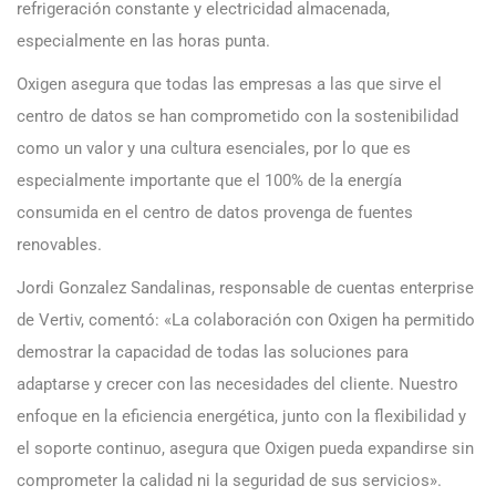
refrigeración constante y electricidad almacenada,
especialmente en las horas punta.
Oxigen asegura que todas las empresas a las que sirve el
centro de datos se han comprometido con la sostenibilidad
como un valor y una cultura esenciales, por lo que es
especialmente importante que el 100% de la energía
consumida en el centro de datos provenga de fuentes
renovables.
Jordi Gonzalez Sandalinas, responsable de cuentas enterprise
de Vertiv, comentó: «La colaboración con Oxigen ha permitido
demostrar la capacidad de todas las soluciones para
adaptarse y crecer con las necesidades del cliente. Nuestro
enfoque en la eficiencia energética, junto con la flexibilidad y
el soporte continuo, asegura que Oxigen pueda expandirse sin
comprometer la calidad ni la seguridad de sus servicios».