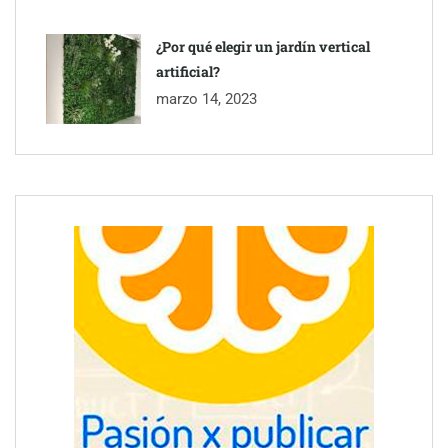
¿Por qué elegir un jardín vertical
artificial?
marzo 14, 2023