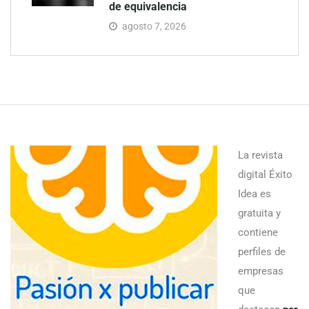
de equivalencia
agosto 7, 2026
La revista
digital Éxito
Idea es
gratuita y
contiene
perfiles de
empresas
que