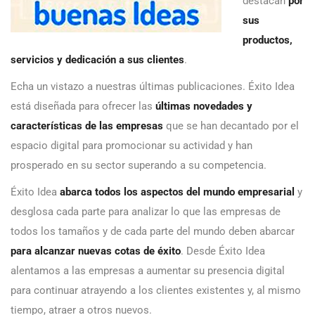
destacan
por
sus
productos,
servicios y dedicación a sus clientes
.
Echa un vistazo a nuestras últimas publicaciones. Éxito Idea
está diseñada para ofrecer las
últimas novedades y
características de las empresas
que se han decantado por el
espacio digital para promocionar su actividad y han
prosperado en su sector superando a su competencia.
Éxito Idea
abarca todos los aspectos del mundo empresarial
y
desglosa cada parte para analizar lo que las empresas de
todos los tamaños y de cada parte del mundo deben abarcar
para alcanzar nuevas cotas de éxito
. Desde Éxito Idea
alentamos a las empresas a aumentar su presencia digital
para continuar atrayendo a los clientes existentes y, al mismo
tiempo, atraer a otros nuevos.