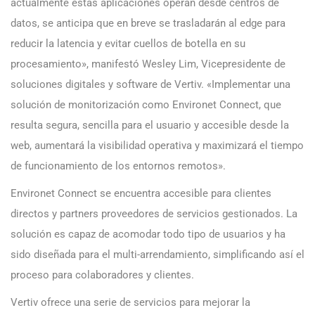
actualmente estas aplicaciones operan desde centros de
datos, se anticipa que en breve se trasladarán al edge para
reducir la latencia y evitar cuellos de botella en su
procesamiento», manifestó Wesley Lim, Vicepresidente de
soluciones digitales y software de Vertiv. «Implementar una
solución de monitorización como Environet Connect, que
resulta segura, sencilla para el usuario y accesible desde la
web, aumentará la visibilidad operativa y maximizará el tiempo
de funcionamiento de los entornos remotos».
Environet Connect se encuentra accesible para clientes
directos y partners proveedores de servicios gestionados. La
solución es capaz de acomodar todo tipo de usuarios y ha
sido diseñada para el multi-arrendamiento, simplificando así el
proceso para colaboradores y clientes.
Vertiv ofrece una serie de servicios para mejorar la