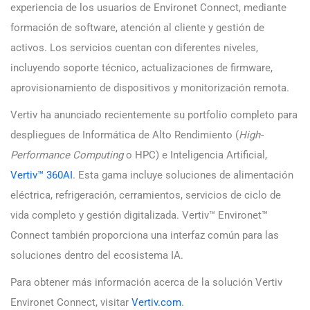
experiencia de los usuarios de Environet Connect, mediante
formación de software, atención al cliente y gestión de
activos. Los servicios cuentan con diferentes niveles,
incluyendo soporte técnico, actualizaciones de firmware,
aprovisionamiento de dispositivos y monitorización remota.
Vertiv ha anunciado recientemente su portfolio completo para
despliegues de Informática de Alto Rendimiento (
High-
Performance Computing
o HPC) e Inteligencia Artificial,
Vertiv™ 360AI
. Esta gama incluye soluciones de alimentación
eléctrica, refrigeración, cerramientos, servicios de ciclo de
vida completo y gestión digitalizada. Vertiv™ Environet™
Connect también proporciona una interfaz común para las
soluciones dentro del ecosistema IA.
Para obtener más información acerca de la solución Vertiv
Environet Connect, visitar
Vertiv.com
.