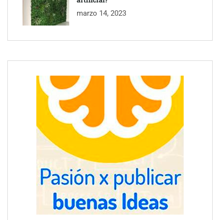
marzo 14, 2023