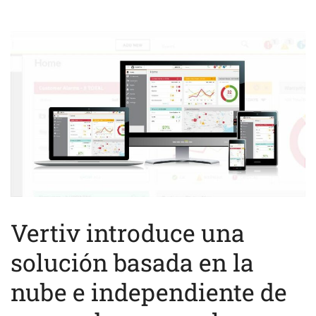
Vertiv introduce una
solución basada en la
nube e independiente de