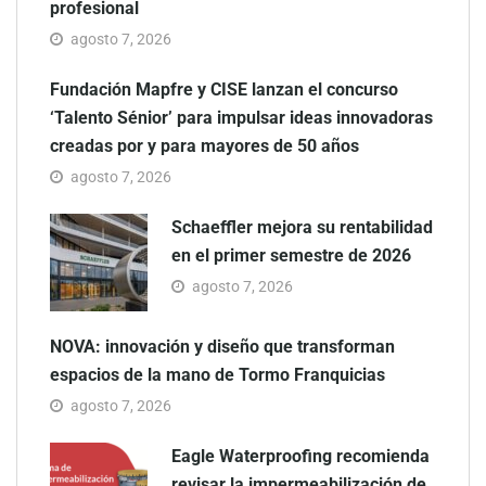
profesional
agosto 7, 2026
Fundación Mapfre y CISE lanzan el concurso
‘Talento Sénior’ para impulsar ideas innovadoras
creadas por y para mayores de 50 años
agosto 7, 2026
Schaeffler mejora su rentabilidad
en el primer semestre de 2026
agosto 7, 2026
NOVA: innovación y diseño que transforman
espacios de la mano de Tormo Franquicias
agosto 7, 2026
Eagle Waterproofing recomienda
revisar la impermeabilización de