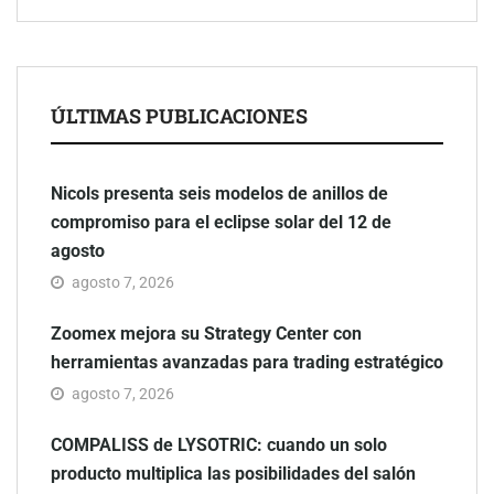
ÚLTIMAS PUBLICACIONES
Nicols presenta seis modelos de anillos de
compromiso para el eclipse solar del 12 de
agosto
agosto 7, 2026
Zoomex mejora su Strategy Center con
herramientas avanzadas para trading estratégico
agosto 7, 2026
COMPALISS de LYSOTRIC: cuando un solo
producto multiplica las posibilidades del salón