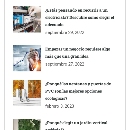
¿Estás pensando en recurrir a un
electricista? Descubre cómo elegir el
adecuado
septiembre 29, 2022
Empezar un negocio requiere algo
más que una gran idea
septiembre 27, 2022
¿Por qué las ventanas y puertas de
PVC son las mejores opciones
ecológicas?
febrero 3, 2023
¿Por qué elegir un jardín vertical
artificial?