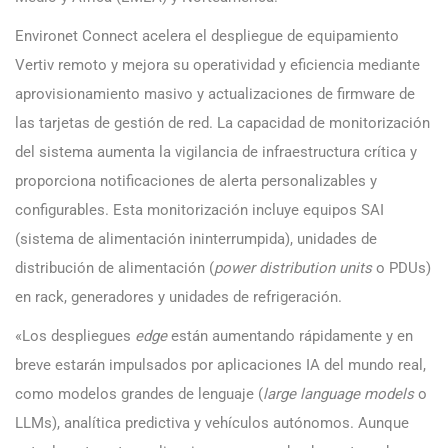
Environet Connect acelera el despliegue de equipamiento
Vertiv remoto y mejora su operatividad y eficiencia mediante
aprovisionamiento masivo y actualizaciones de firmware de
las tarjetas de gestión de red. La capacidad de monitorización
del sistema aumenta la vigilancia de infraestructura crítica y
proporciona notificaciones de alerta personalizables y
configurables. Esta monitorización incluye equipos SAI
(sistema de alimentación ininterrumpida), unidades de
distribución de alimentación (
power distribution units
o PDUs)
en rack, generadores y unidades de refrigeración.
«Los despliegues
edge
están aumentando rápidamente y en
breve estarán impulsados por aplicaciones IA del mundo real,
como modelos grandes de lenguaje (
large language models
o
LLMs), analítica predictiva y vehículos autónomos. Aunque