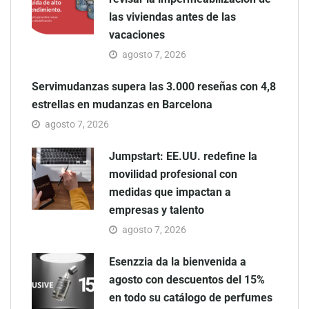
las viviendas antes de las
vacaciones
agosto 7, 2026
Servimudanzas supera las 3.000 reseñas con 4,8
estrellas en mudanzas en Barcelona
agosto 7, 2026
Jumpstart: EE.UU. redefine la
movilidad profesional con
medidas que impactan a
empresas y talento
agosto 7, 2026
Esenzzia da la bienvenida a
agosto con descuentos del 15%
en todo su catálogo de perfumes