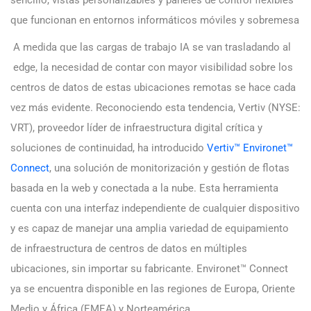
que funcionan en entornos informáticos móviles y sobremesa
A medida que las cargas de trabajo IA se van trasladando al
edge, la necesidad de contar con mayor visibilidad sobre los
centros de datos de estas ubicaciones remotas se hace cada
vez más evidente. Reconociendo esta tendencia, Vertiv (NYSE:
VRT), proveedor líder de infraestructura digital crítica y
soluciones de continuidad, ha introducido
Vertiv™ Environet™
Connect
, una solución de monitorización y gestión de flotas
basada en la web y conectada a la nube. Esta herramienta
cuenta con una interfaz independiente de cualquier dispositivo
y es capaz de manejar una amplia variedad de equipamiento
de infraestructura de centros de datos en múltiples
ubicaciones, sin importar su fabricante. Environet™ Connect
ya se encuentra disponible en las regiones de Europa, Oriente
Medio y África (EMEA) y Norteamérica.