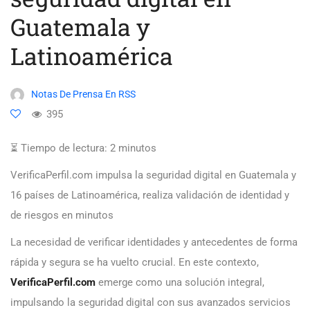
Guatemala y
Latinoamérica
Notas De Prensa En RSS
395
⏳ Tiempo de lectura:
2
minutos
VerificaPerfil.com impulsa la seguridad digital en Guatemala y
16 países de Latinoamérica, realiza validación de identidad y
de riesgos en minutos
La necesidad de verificar identidades y antecedentes de forma
rápida y segura se ha vuelto crucial. En este contexto,
VerificaPerfil.com
emerge como una solución integral,
impulsando la seguridad digital con sus avanzados servicios