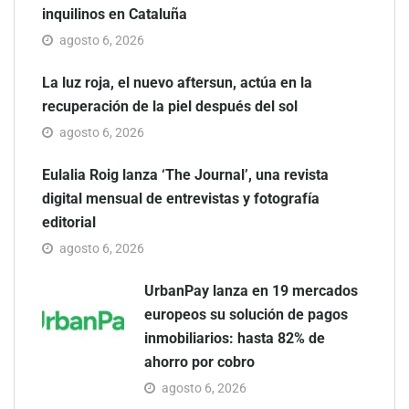
inquilinos en Cataluña
agosto 6, 2026
La luz roja, el nuevo aftersun, actúa en la
recuperación de la piel después del sol
agosto 6, 2026
Eulalia Roig lanza ‘The Journal’, una revista
digital mensual de entrevistas y fotografía
editorial
agosto 6, 2026
UrbanPay lanza en 19 mercados
europeos su solución de pagos
inmobiliarios: hasta 82% de
ahorro por cobro
agosto 6, 2026