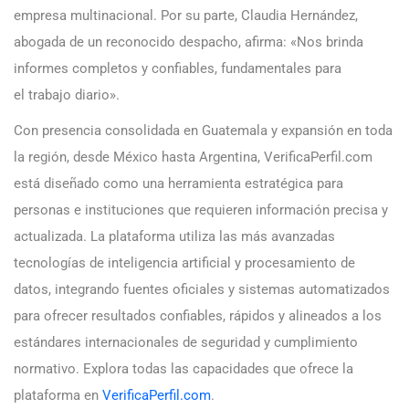
empresa multinacional. Por su parte, Claudia Hernández,
abogada de un reconocido despacho, afirma: «Nos brinda
informes completos y confiables, fundamentales para
el trabajo diario».
Con presencia consolidada en Guatemala y expansión en toda
la región, desde México hasta Argentina, VerificaPerfil.com
está diseñado como una herramienta estratégica para
personas e instituciones que requieren información precisa y
actualizada. La plataforma utiliza las más avanzadas
tecnologías de inteligencia artificial y procesamiento de
datos, integrando fuentes oficiales y sistemas automatizados
para ofrecer resultados confiables, rápidos y alineados a los
estándares internacionales de seguridad y cumplimiento
normativo. Explora todas las capacidades que ofrece la
plataforma en
VerificaPerfil.com
.