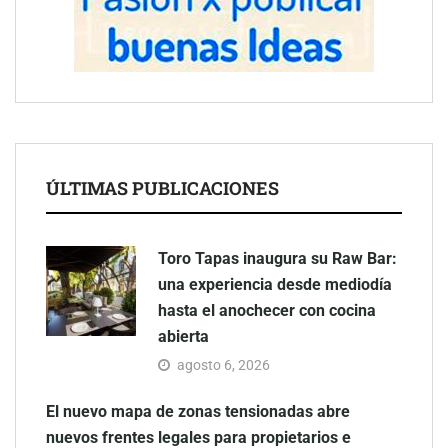
ÚLTIMAS PUBLICACIONES
Toro Tapas inaugura su Raw Bar:
una experiencia desde mediodía
hasta el anochecer con cocina
abierta
agosto 6, 2026
El nuevo mapa de zonas tensionadas abre
nuevos frentes legales para propietarios e