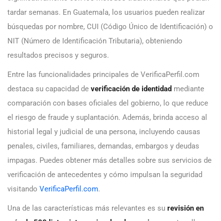
tardar semanas. En Guatemala, los usuarios pueden realizar
búsquedas por nombre, CUI (Código Único de Identificación) o
NIT (Número de Identificación Tributaria), obteniendo
resultados precisos y seguros.
Entre las funcionalidades principales de VerificaPerfil.com
destaca su capacidad de
verificación de identidad
mediante
comparación con bases oficiales del gobierno, lo que reduce
el riesgo de fraude y suplantación. Además, brinda acceso al
historial legal y judicial de una persona, incluyendo causas
penales, civiles, familiares, demandas, embargos y deudas
impagas. Puedes obtener más detalles sobre sus servicios de
verificación de antecedentes y cómo impulsan la seguridad
visitando
VerificaPerfil.com
.
Una de las características más relevantes es su
revisión en