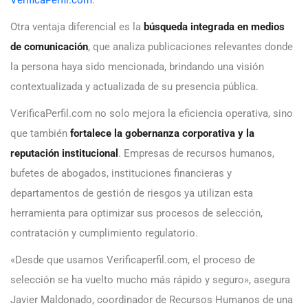
Otra ventaja diferencial es la
búsqueda integrada en medios
de comunicación
, que analiza publicaciones relevantes donde
la persona haya sido mencionada, brindando una visión
contextualizada y actualizada de su presencia pública.
VerificaPerfil.com no solo mejora la eficiencia operativa, sino
que también
fortalece la gobernanza corporativa y la
reputación institucional
. Empresas de recursos humanos,
bufetes de abogados, instituciones financieras y
departamentos de gestión de riesgos ya utilizan esta
herramienta para optimizar sus procesos de selección,
contratación y cumplimiento regulatorio.
«Desde que usamos Verificaperfil.com, el proceso de
selección se ha vuelto mucho más rápido y seguro», asegura
Javier Maldonado, coordinador de Recursos Humanos de una