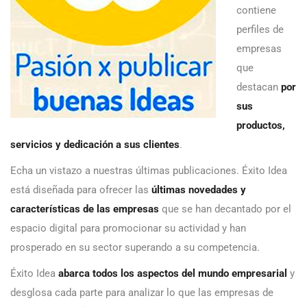
contiene
perfiles de
empresas
que
destacan
por
sus
productos,
servicios y dedicación a sus clientes
.
Echa un vistazo a nuestras últimas publicaciones. Éxito Idea
está diseñada para ofrecer las
últimas novedades y
características de las empresas
que se han decantado por el
espacio digital para promocionar su actividad y han
prosperado en su sector superando a su competencia.
Éxito Idea
abarca todos los aspectos del mundo empresarial
y
desglosa cada parte para analizar lo que las empresas de