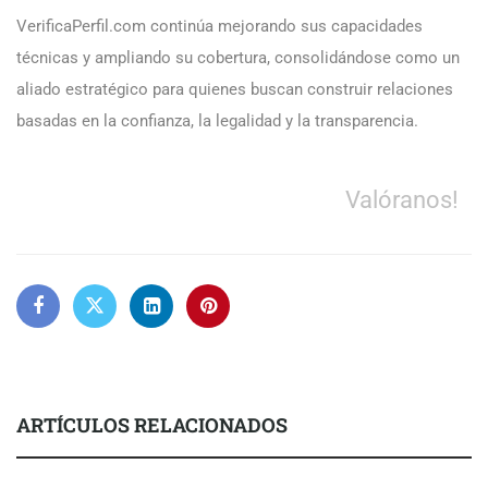
VerificaPerfil.com continúa mejorando sus capacidades
técnicas y ampliando su cobertura, consolidándose como un
aliado estratégico para quienes buscan construir relaciones
basadas en la confianza, la legalidad y la transparencia.
Valóranos!
ARTÍCULOS RELACIONADOS