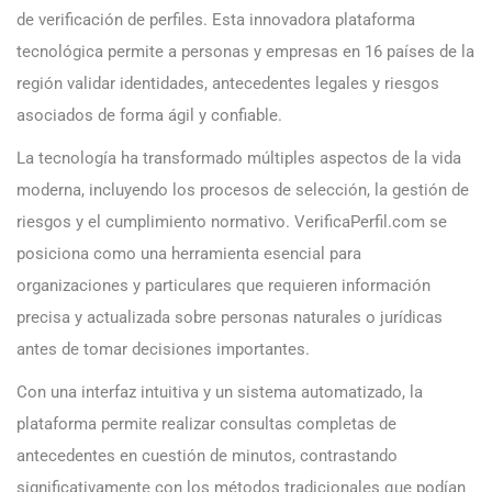
de verificación de perfiles. Esta innovadora plataforma
tecnológica permite a personas y empresas en 16 países de la
región validar identidades, antecedentes legales y riesgos
asociados de forma ágil y confiable.
La tecnología ha transformado múltiples aspectos de la vida
moderna, incluyendo los procesos de selección, la gestión de
riesgos y el cumplimiento normativo. VerificaPerfil.com se
posiciona como una herramienta esencial para
organizaciones y particulares que requieren información
precisa y actualizada sobre personas naturales o jurídicas
antes de tomar decisiones importantes.
Con una interfaz intuitiva y un sistema automatizado, la
plataforma permite realizar consultas completas de
antecedentes en cuestión de minutos, contrastando
significativamente con los métodos tradicionales que podían