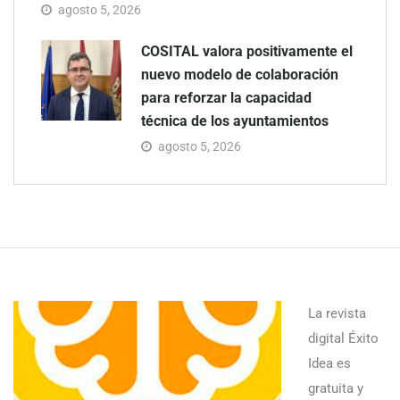
agosto 5, 2026
COSITAL valora positivamente el
nuevo modelo de colaboración
para reforzar la capacidad
técnica de los ayuntamientos
agosto 5, 2026
La revista
digital Éxito
Idea es
gratuita y