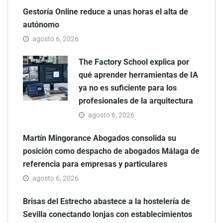
Gestoría Online reduce a unas horas el alta de
autónomo
agosto 6, 2026
The Factory School explica por
qué aprender herramientas de IA
ya no es suficiente para los
profesionales de la arquitectura
agosto 6, 2026
Martín Mingorance Abogados consolida su
posición como despacho de abogados Málaga de
referencia para empresas y particulares
agosto 6, 2026
Brisas del Estrecho abastece a la hostelería de
Sevilla conectando lonjas con establecimientos