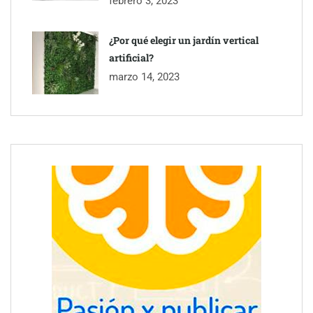
febrero 3, 2023
¿Por qué elegir un jardín vertical
artificial?
marzo 14, 2023