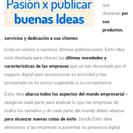
que
destacan
por
sus
productos,
servicios y dedicación a sus clientes
.
Echa un vistazo a nuestras últimas publicaciones. Éxito Idea
está diseñada para ofrecer las
últimas novedades y
características de las empresas
que se han decantado por el
espacio digital para promocionar su actividad y han
prosperado en su sector superando a su competencia.
Éxito Idea
abarca todos los aspectos del mundo empresarial
y
desglosa cada parte para analizar lo que las empresas de
todos los tamaños y de cada parte del mundo deben abarcar
para alcanzar nuevas cotas de éxito
. Desde Éxito Idea
alentamos a las empresas a aumentar su presencia digital