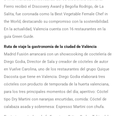
Fierro recibió el Discovery Award y Begoña Rodrigo, de La
Salita, fue coronada como la Best Vegetable Female Chef in
the World, destacando su compromiso con la sostenibilidad.
En la actualidad, Valencia cuenta con 16 restaurantes en la
guía Green Guide.
Ruta de viaje la gastronomía de la ciudad de València
Madrid Fusión arrancará con un showcooking de coctelería de
Diego Godia, Director de Sala y creador de cócteles de autor
en Vuelve Carolina, uno de los restaurantes del grupo Quique
Dacosta que tiene en Valencia. Diego Godia elaborará tres
cócteles con producto de temporada de la huerta valenciana,
para los tres principales momentos del día; aperitivo: Cóctel
tipo Dry Martini con naranjas encurtidas, comida: Cóctel de
calabaza asada y sobremesa: Espresso Martini con chufa.