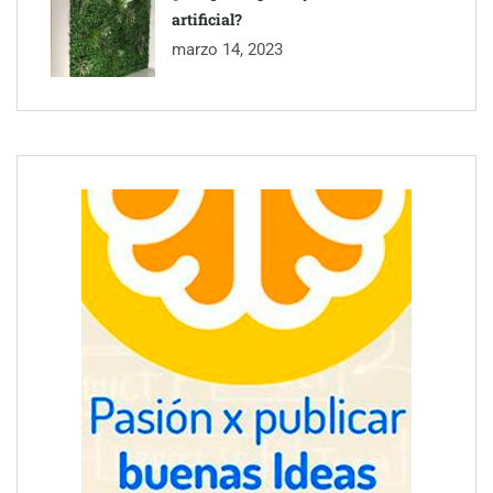
artificial?
marzo 14, 2023