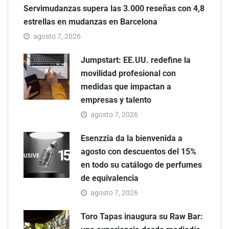
Servimudanzas supera las 3.000 reseñas con 4,8
estrellas en mudanzas en Barcelona
agosto 7, 2026
Jumpstart: EE.UU. redefine la
movilidad profesional con
medidas que impactan a
empresas y talento
agosto 7, 2026
Esenzzia da la bienvenida a
agosto con descuentos del 15%
en todo su catálogo de perfumes
de equivalencia
agosto 7, 2026
Toro Tapas inaugura su Raw Bar: