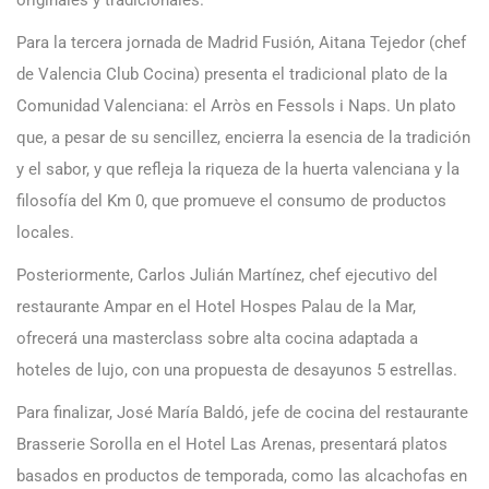
Para la tercera jornada de Madrid Fusión, Aitana Tejedor (chef
de Valencia Club Cocina) presenta el tradicional plato de la
Comunidad Valenciana: el Arròs en Fessols i Naps. Un plato
que, a pesar de su sencillez, encierra la esencia de la tradición
y el sabor, y que refleja la riqueza de la huerta valenciana y la
filosofía del Km 0, que promueve el consumo de productos
locales.
Posteriormente, Carlos Julián Martínez, chef ejecutivo del
restaurante Ampar en el Hotel Hospes Palau de la Mar,
ofrecerá una masterclass sobre alta cocina adaptada a
hoteles de lujo, con una propuesta de desayunos 5 estrellas.
Para finalizar, José María Baldó, jefe de cocina del restaurante
Brasserie Sorolla en el Hotel Las Arenas, presentará platos
basados en productos de temporada, como las alcachofas en