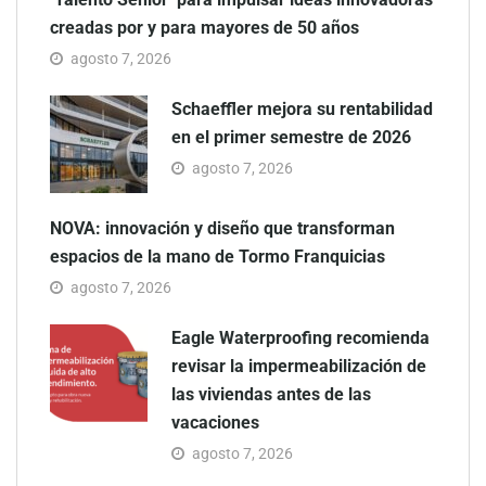
creadas por y para mayores de 50 años
agosto 7, 2026
Schaeffler mejora su rentabilidad
en el primer semestre de 2026
agosto 7, 2026
NOVA: innovación y diseño que transforman
espacios de la mano de Tormo Franquicias
agosto 7, 2026
Eagle Waterproofing recomienda
revisar la impermeabilización de
las viviendas antes de las
vacaciones
agosto 7, 2026