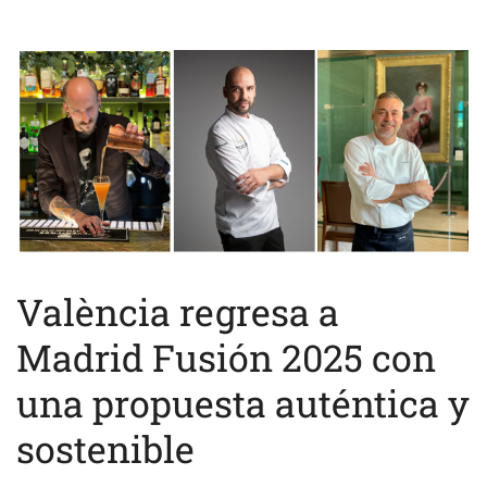
València regresa a
Madrid Fusión 2025 con
una propuesta auténtica y
sostenible