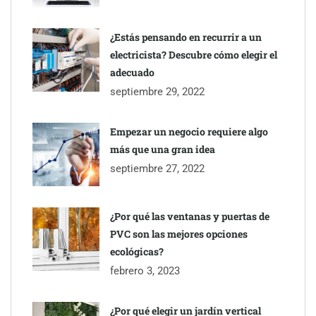
impermeabilización de las viviendas antes de las vacaciones
¿Estás pensando en recurrir a un
electricista? Descubre cómo elegir el
adecuado
septiembre 29, 2022
Empezar un negocio requiere algo
más que una gran idea
septiembre 27, 2022
¿Por qué las ventanas y puertas de
PVC son las mejores opciones
ecológicas?
febrero 3, 2023
¿Por qué elegir un jardín vertical