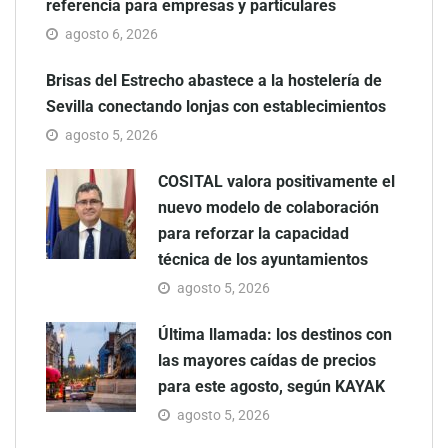
referencia para empresas y particulares
agosto 6, 2026
Brisas del Estrecho abastece a la hostelería de
Sevilla conectando lonjas con establecimientos
agosto 5, 2026
COSITAL valora positivamente el
nuevo modelo de colaboración
para reforzar la capacidad
técnica de los ayuntamientos
agosto 5, 2026
Última llamada: los destinos con
las mayores caídas de precios
para este agosto, según KAYAK
agosto 5, 2026