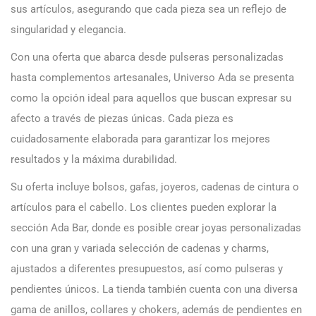
sus artículos, asegurando que cada pieza sea un reflejo de
singularidad y elegancia.
Con una oferta que abarca desde pulseras personalizadas
hasta complementos artesanales, Universo Ada se presenta
como la opción ideal para aquellos que buscan expresar su
afecto a través de piezas únicas. Cada pieza es
cuidadosamente elaborada para garantizar los mejores
resultados y la máxima durabilidad.
Su oferta incluye bolsos, gafas, joyeros, cadenas de cintura o
artículos para el cabello. Los clientes pueden explorar la
sección Ada Bar, donde es posible crear joyas personalizadas
con una gran y variada selección de cadenas y charms,
ajustados a diferentes presupuestos, así como pulseras y
pendientes únicos. La tienda también cuenta con una diversa
gama de anillos, collares y chokers, además de pendientes en