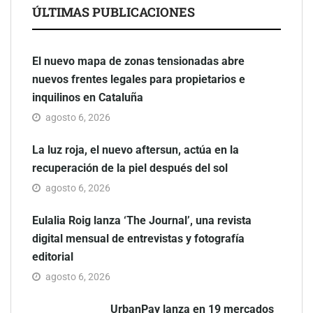
ÚLTIMAS PUBLICACIONES
El nuevo mapa de zonas tensionadas abre
nuevos frentes legales para propietarios e
inquilinos en Cataluña
agosto 6, 2026
La luz roja, el nuevo aftersun, actúa en la
recuperación de la piel después del sol
agosto 6, 2026
Eulalia Roig lanza ‘The Journal’, una revista
digital mensual de entrevistas y fotografía
editorial
agosto 6, 2026
UrbanPay lanza en 19 mercados