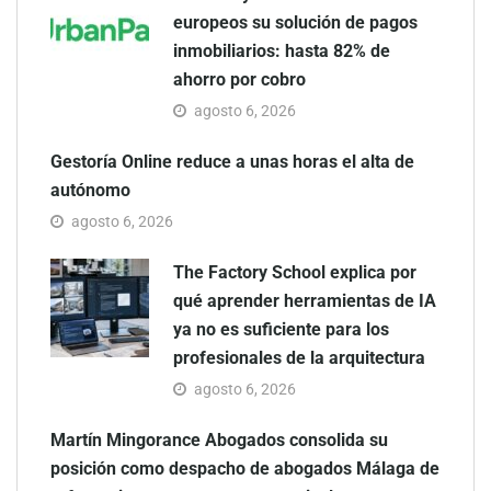
europeos su solución de pagos
inmobiliarios: hasta 82% de
ahorro por cobro
agosto 6, 2026
Gestoría Online reduce a unas horas el alta de
autónomo
agosto 6, 2026
The Factory School explica por
qué aprender herramientas de IA
ya no es suficiente para los
profesionales de la arquitectura
agosto 6, 2026
Martín Mingorance Abogados consolida su
posición como despacho de abogados Málaga de