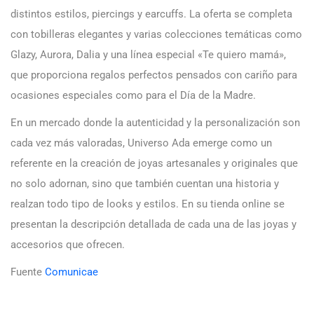
distintos estilos, piercings y earcuffs. La oferta se completa
con tobilleras elegantes y varias colecciones temáticas como
Glazy, Aurora, Dalia y una línea especial «Te quiero mamá»,
que proporciona regalos perfectos pensados con cariño para
ocasiones especiales como para el Día de la Madre.
En un mercado donde la autenticidad y la personalización son
cada vez más valoradas, Universo Ada emerge como un
referente en la creación de joyas artesanales y originales que
no solo adornan, sino que también cuentan una historia y
realzan todo tipo de looks y estilos. En su tienda online se
presentan la descripción detallada de cada una de las joyas y
accesorios que ofrecen.
Fuente
Comunicae