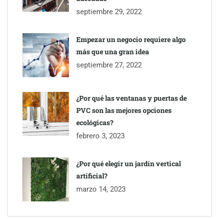
septiembre 29, 2022
Empezar un negocio requiere algo
más que una gran idea
septiembre 27, 2022
¿Por qué las ventanas y puertas de
PVC son las mejores opciones
ecológicas?
febrero 3, 2023
¿Por qué elegir un jardín vertical
artificial?
marzo 14, 2023