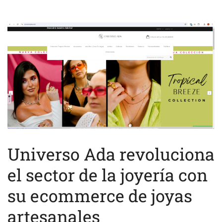
Universo Ada revoluciona
el sector de la joyería con
su ecommerce de joyas
artesanales