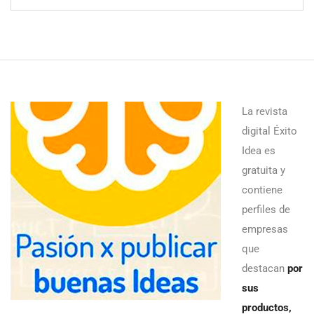
La revista
digital Éxito
Idea es
gratuita y
contiene
perfiles de
empresas
que
destacan
por
sus
productos,