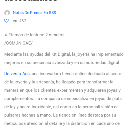
Notas De Prensa En RSS
467
⏳ Tiempo de lectura:
2
minutos
/COMUNICAE/
Mediante las ayudas del Kit Digital, la joyería ha implementado
mejoras en su presencia avanzada y en su notoriedad digital
Universo Ada
, una innovadora tienda online dedicada al sector
de la joyería y la artesanía, ha llegado para transformar la
manera en que los clientes experimentan y adquieren joyas y
complementos. La compañía se especializa en joyas de plata
de ley y acero inoxidable, así como en la personalización de
pulseras hechas a mano. La tienda en línea destaca por su
meticulosa atención al detalle y la distinción en cada uno de