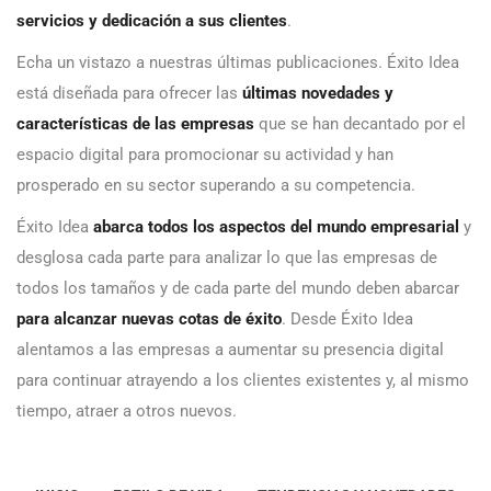
servicios y dedicación a sus clientes
.
Echa un vistazo a nuestras últimas publicaciones. Éxito Idea
está diseñada para ofrecer las
últimas novedades y
características de las empresas
que se han decantado por el
espacio digital para promocionar su actividad y han
prosperado en su sector superando a su competencia.
Éxito Idea
abarca todos los aspectos del mundo empresarial
y
desglosa cada parte para analizar lo que las empresas de
todos los tamaños y de cada parte del mundo deben abarcar
para alcanzar nuevas cotas de éxito
. Desde Éxito Idea
alentamos a las empresas a aumentar su presencia digital
para continuar atrayendo a los clientes existentes y, al mismo
tiempo, atraer a otros nuevos.