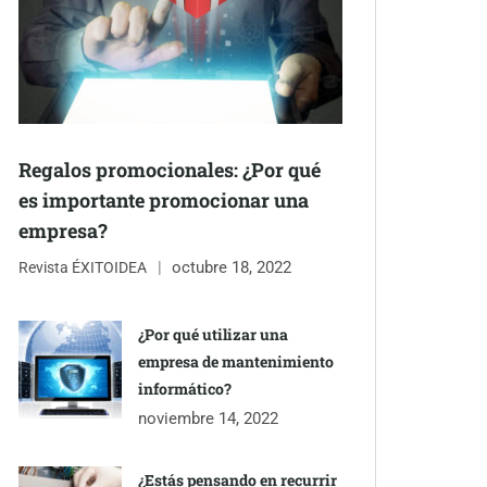
Regalos promocionales: ¿Por qué
es importante promocionar una
empresa?
octubre 18, 2022
Revista ÉXITOIDEA
¿Por qué utilizar una
empresa de mantenimiento
informático?
noviembre 14, 2022
¿Estás pensando en recurrir