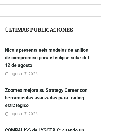
ÚLTIMAS PUBLICACIONES
Nicols presenta seis modelos de anillos
de compromiso para el eclipse solar del
12 de agosto
agosto 7, 2026
Zoomex mejora su Strategy Center con
herramientas avanzadas para trading
estratégico
agosto 7, 2026
COMPALISS de LYSOTRIC: cuando un