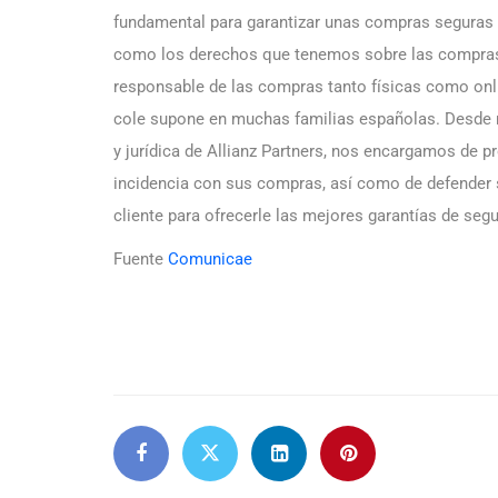
fundamental para garantizar unas compras seguras 
como los derechos que tenemos sobre las compras
responsable de las compras tanto físicas como onlin
cole supone en muchas familias españolas. Desde nu
y jurídica de Allianz Partners, nos encargamos de p
incidencia con sus compras, así como de defender 
cliente para ofrecerle las mejores garantías de segu
Fuente
Comunicae