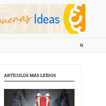
ARTÍCULOS MÁS LEÍDOS