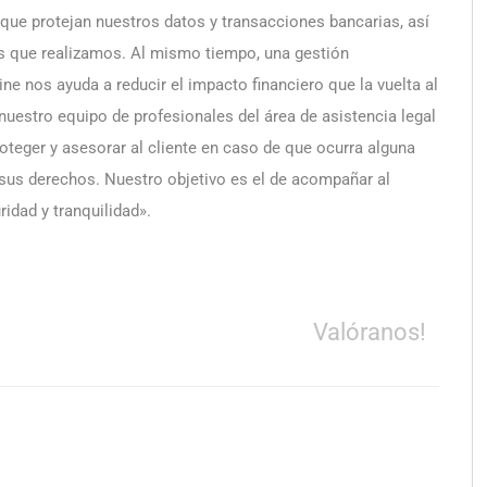
que protejan nuestros datos y transacciones bancarias, así
 que realizamos. Al mismo tiempo, una gestión
e nos ayuda a reducir el impacto financiero que la vuelta al
estro equipo de profesionales del área de asistencia legal
roteger y asesorar al cliente en caso de que ocurra alguna
sus derechos. Nuestro objetivo es el de acompañar al
ridad y tranquilidad».
Valóranos!