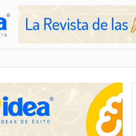
OVEDADES
EMPRESAS Y NEGOCIOS