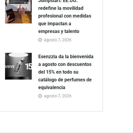
Jumpstart: EE.UU.
redefine la movilidad
profesional con medidas
que impactan a
empresas y talento
agosto 7, 2026
Esenzzia da la bienvenida
a agosto con descuentos
del 15% en todo su
catálogo de perfumes de
equivalencia
agosto 7, 2026