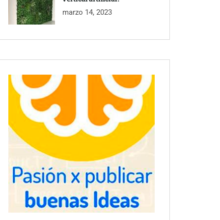
marzo 14, 2023