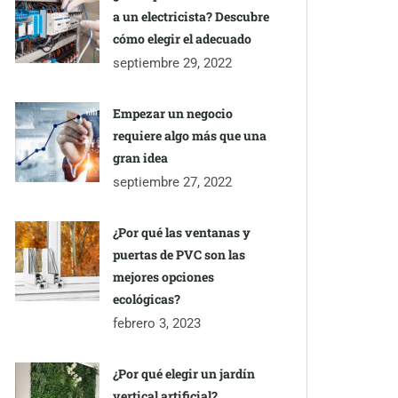
a un electricista? Descubre
cómo elegir el adecuado
septiembre 29, 2022
Empezar un negocio
requiere algo más que una
gran idea
septiembre 27, 2022
¿Por qué las ventanas y
puertas de PVC son las
mejores opciones
ecológicas?
febrero 3, 2023
¿Por qué elegir un jardín
vertical artificial?