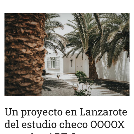
Un proyecto en Lanzarote
del estudio checo OOOOX