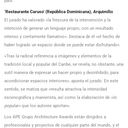
país.
‘Restaurante Caruso’ (República Dominicana), Arquimilio
El jurado ha valorado «la frescura de la intervención y la
intención de generar un lenguaje propio, con un resultado
intenso y ciertamente llamativo». Destaca de él «el hecho de
haber logrado un espacio donde se puede estar disfrutando».
«Tras la radical referencia a imágenes y elementos de la
tradición local y popular del Caribe, se revela, no obstante, una
sutil manera de expresar un hacer propio y desinhibido, para
acondicionar espacios interiores», apunta el jurado. En este
sentido, se matiza que «resulta atractiva la intensidad
escenográfica y manierista, así como la elaboración de
«lo
popular»
que los autores aportan».
Los APE Grupo Architecture Awards están dirigidos a
profesionales y proyectos de cualquier parte del mundo, y el