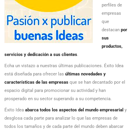
perfiles de
empresas
que
destacan
por
sus
productos,
servicios y dedicación a sus clientes
.
Echa un vistazo a nuestras últimas publicaciones. Éxito Idea
está diseñada para ofrecer las
últimas novedades y
características de las empresas
que se han decantado por el
espacio digital para promocionar su actividad y han
prosperado en su sector superando a su competencia.
Éxito Idea
abarca todos los aspectos del mundo empresarial
y
desglosa cada parte para analizar lo que las empresas de
todos los tamaños y de cada parte del mundo deben abarcar