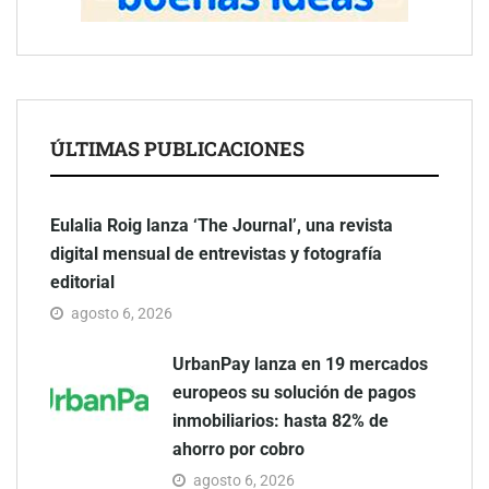
ÚLTIMAS PUBLICACIONES
Eulalia Roig lanza ‘The Journal’, una revista
digital mensual de entrevistas y fotografía
editorial
agosto 6, 2026
UrbanPay lanza en 19 mercados
europeos su solución de pagos
inmobiliarios: hasta 82% de
ahorro por cobro
agosto 6, 2026