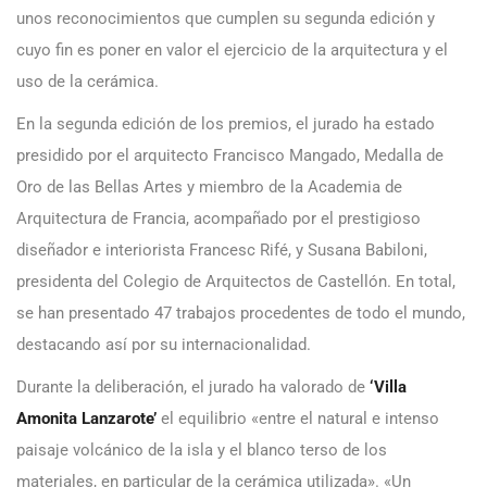
unos reconocimientos que cumplen su segunda edición y
cuyo fin es poner en valor el ejercicio de la arquitectura y el
uso de la cerámica.
En la segunda edición de los premios, el jurado ha estado
presidido por el arquitecto Francisco Mangado, Medalla de
Oro de las Bellas Artes y miembro de la Academia de
Arquitectura de Francia, acompañado por el prestigioso
diseñador e interiorista Francesc Rifé, y Susana Babiloni,
presidenta del Colegio de Arquitectos de Castellón. En total,
se han presentado 47 trabajos procedentes de todo el mundo,
destacando así por su internacionalidad.
Durante la deliberación, el jurado ha valorado de
‘Villa
Amonita Lanzarote’
el equilibrio «entre el natural e intenso
paisaje volcánico de la isla y el blanco terso de los
materiales, en particular de la cerámica utilizada». «Un