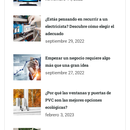
conectando lonjas con establecimientos
¿Estás pensando en recurrir a un
electricista? Descubre cómo elegir el
adecuado
septiembre 29, 2022
Empezar un negocio requiere algo
más que una gran idea
septiembre 27, 2022
¿Por qué las ventanas y puertas de
PVC son las mejores opciones
ecológicas?
febrero 3, 2023