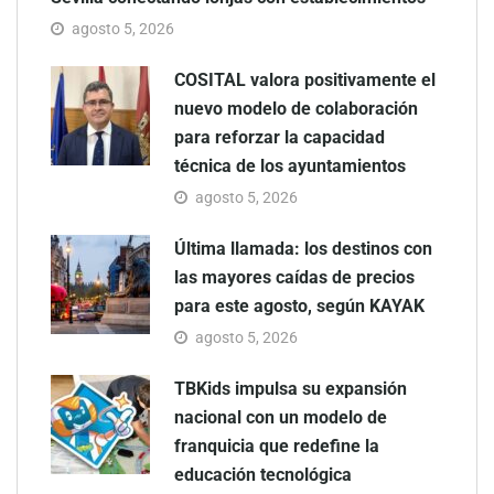
agosto 5, 2026
COSITAL valora positivamente el
nuevo modelo de colaboración
para reforzar la capacidad
técnica de los ayuntamientos
agosto 5, 2026
Última llamada: los destinos con
las mayores caídas de precios
para este agosto, según KAYAK
agosto 5, 2026
TBKids impulsa su expansión
nacional con un modelo de
franquicia que redefine la
educación tecnológica