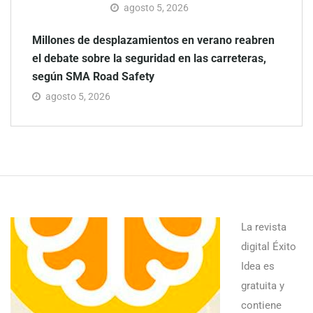
agosto 5, 2026
Millones de desplazamientos en verano reabren
el debate sobre la seguridad en las carreteras,
según SMA Road Safety
agosto 5, 2026
La revista
digital Éxito
Idea es
gratuita y
contiene