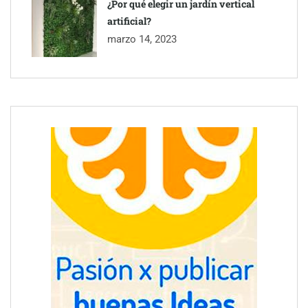
¿Por qué elegir un jardín vertical
artificial?
marzo 14, 2023