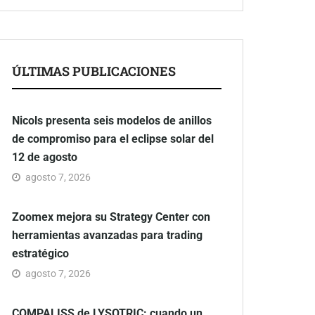
ÚLTIMAS PUBLICACIONES
Nicols presenta seis modelos de anillos
de compromiso para el eclipse solar del
12 de agosto
agosto 7, 2026
Zoomex mejora su Strategy Center con
herramientas avanzadas para trading
estratégico
agosto 7, 2026
COMPALISS de LYSOTRIC: cuando un