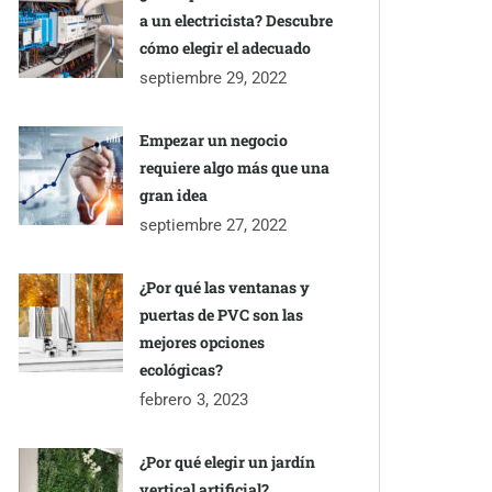
a un electricista? Descubre
cómo elegir el adecuado
septiembre 29, 2022
Empezar un negocio
requiere algo más que una
gran idea
septiembre 27, 2022
¿Por qué las ventanas y
puertas de PVC son las
mejores opciones
ecológicas?
febrero 3, 2023
¿Por qué elegir un jardín
vertical artificial?