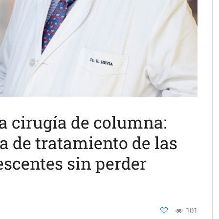
a cirugía de columna:
a de tratamiento de las
lescentes sin perder
101