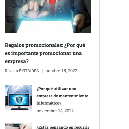
Regalos promocionales: ¿Por qué
es importante promocionar una
empresa?
octubre 18, 2022
Revista ÉXITOIDEA
¿Por qué utilizar una
empresa de mantenimiento
informático?
noviembre 14, 2022
¿Estás pensando en recurrir