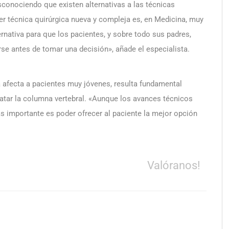
conociendo que existen alternativas a las técnicas
ier técnica quirúrgica nueva y compleja es, en Medicina, muy
ernativa para que los pacientes, y sobre todo sus padres,
e antes de tomar una decisión», añade el especialista.
 afecta a pacientes muy jóvenes, resulta fundamental
atar la columna vertebral. «Aunque los avances técnicos
s importante es poder ofrecer al paciente la mejor opción
Valóranos!