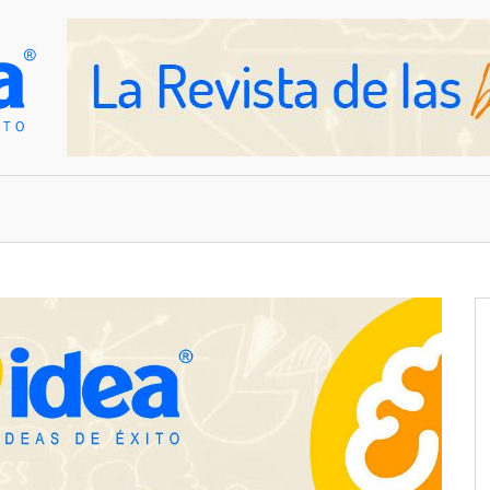
OVEDADES
EMPRESAS Y NEGOCIOS