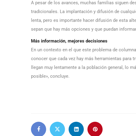
A pesar de los avances, muchas familias siguen des
tradicionales. La implantación y difusión de cualqu
lenta, pero es importante hacer difusión de esta alt
sepan que hay más opciones y que puedan informars
Más información, mejores decisiones
En un contexto en el que este problema de columna
conocer que cada vez hay más herramientas para tr
llegan muy lentamente a la población general, lo má
posible», concluye.