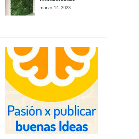
marzo 14, 2023