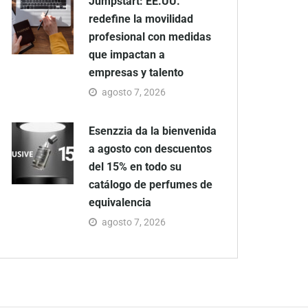
Jumpstart: EE.UU.
redefine la movilidad
profesional con medidas
que impactan a
empresas y talento
agosto 7, 2026
Esenzzia da la bienvenida
a agosto con descuentos
del 15% en todo su
catálogo de perfumes de
equivalencia
agosto 7, 2026