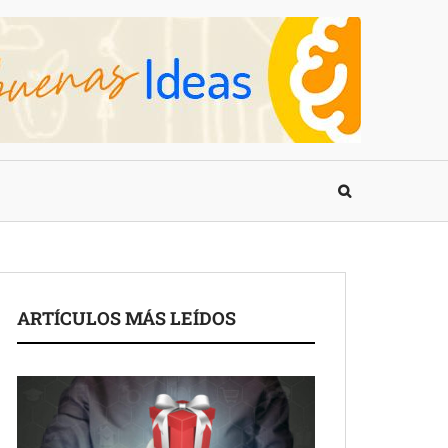
ARTÍCULOS MÁS LEÍDOS