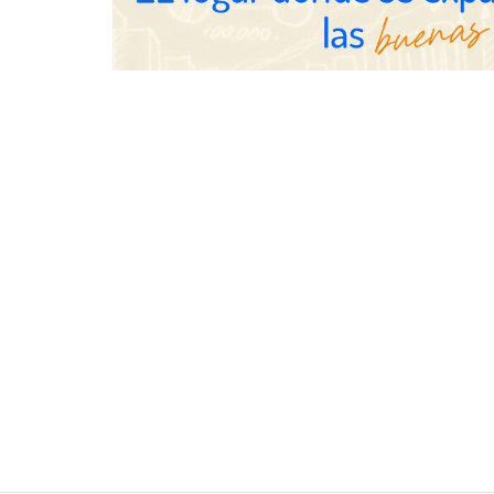
en el primer