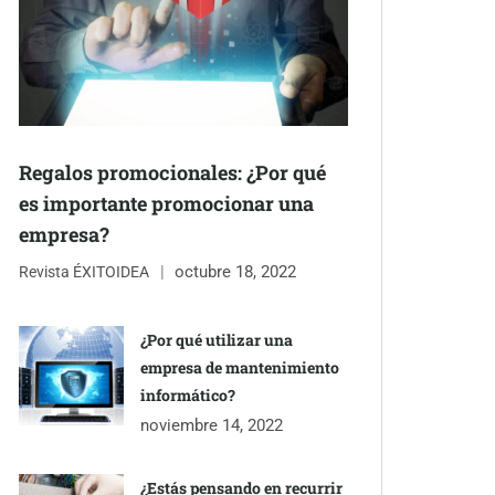
Regalos promocionales: ¿Por qué
es importante promocionar una
empresa?
octubre 18, 2022
Revista ÉXITOIDEA
¿Por qué utilizar una
empresa de mantenimiento
informático?
noviembre 14, 2022
¿Estás pensando en recurrir