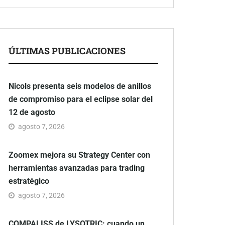
ÚLTIMAS PUBLICACIONES
Nicols presenta seis modelos de anillos
de compromiso para el eclipse solar del
12 de agosto
agosto 7, 2026
Zoomex mejora su Strategy Center con
herramientas avanzadas para trading
estratégico
agosto 7, 2026
COMPALISS de LYSOTRIC: cuando un