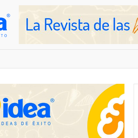
OVEDADES
EMPRESAS Y NEGOCIOS