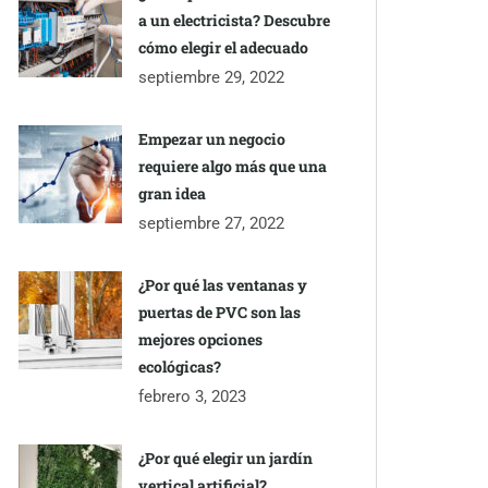
a un electricista? Descubre
cómo elegir el adecuado
septiembre 29, 2022
Empezar un negocio
requiere algo más que una
gran idea
septiembre 27, 2022
¿Por qué las ventanas y
puertas de PVC son las
mejores opciones
ecológicas?
febrero 3, 2023
¿Por qué elegir un jardín
vertical artificial?