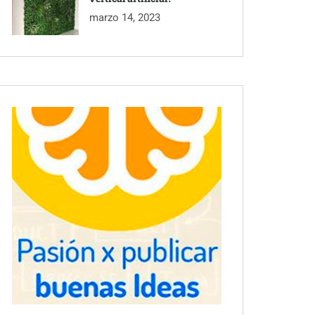
marzo 14, 2023