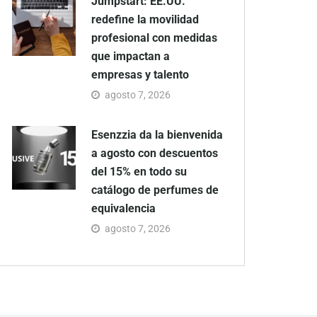
Jumpstart: EE.UU.
redefine la movilidad
profesional con medidas
que impactan a
empresas y talento
agosto 7, 2026
Esenzzia da la bienvenida
a agosto con descuentos
del 15% en todo su
catálogo de perfumes de
equivalencia
agosto 7, 2026