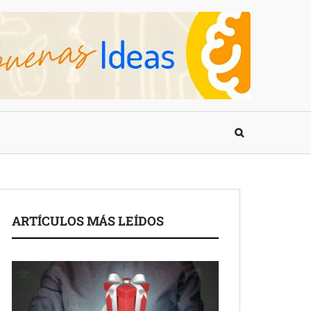
ARTÍCULOS MÁS LEÍDOS