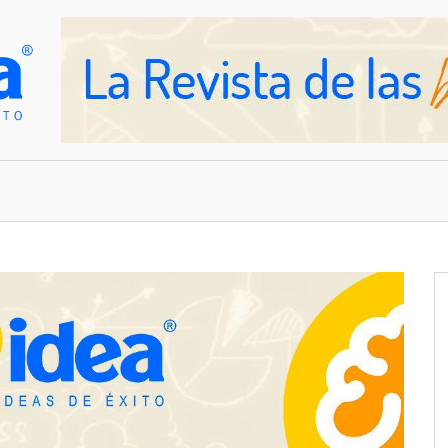
OVEDADES
EMPRESAS Y NEGOCIOS