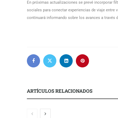
En próximas actualizaciones se prevé incorporar fi
sociales para conectar experiencias de viaje entre 
continuará informando sobre los avances a través d
ARTÍCULOS RELACIONADOS
NOVA: innov