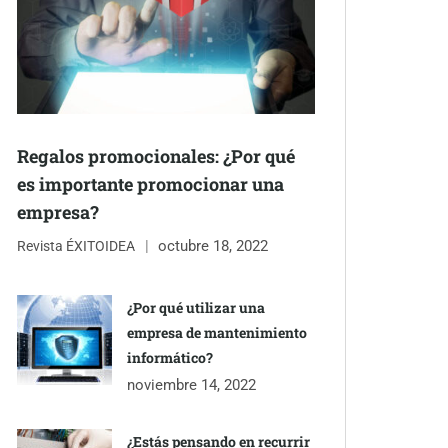
Regalos promocionales: ¿Por qué
es importante promocionar una
empresa?
octubre 18, 2022
Revista ÉXITOIDEA
¿Por qué utilizar una
empresa de mantenimiento
informático?
noviembre 14, 2022
¿Estás pensando en recurrir