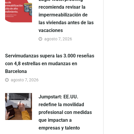
recomienda revisar la
impermeabilización de
las viviendas antes de las
vacaciones
agosto 7, 2026
Servimudanzas supera las 3.000 reseñas
con 4,8 estrellas en mudanzas en
Barcelona
agosto 7, 2026
Jumpstart: EE.UU.
redefine la movilidad
profesional con medidas
que impactan a
empresas y talento