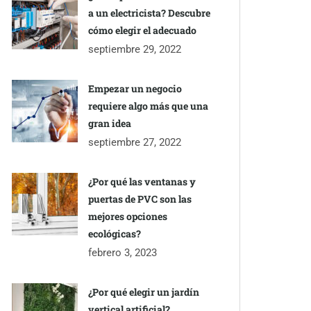
a un electricista? Descubre
cómo elegir el adecuado
septiembre 29, 2022
Empezar un negocio
requiere algo más que una
gran idea
septiembre 27, 2022
¿Por qué las ventanas y
puertas de PVC son las
mejores opciones
ecológicas?
febrero 3, 2023
¿Por qué elegir un jardín
vertical artificial?