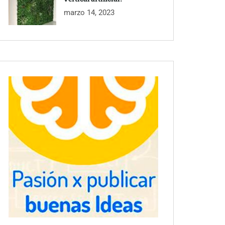
marzo 14, 2023