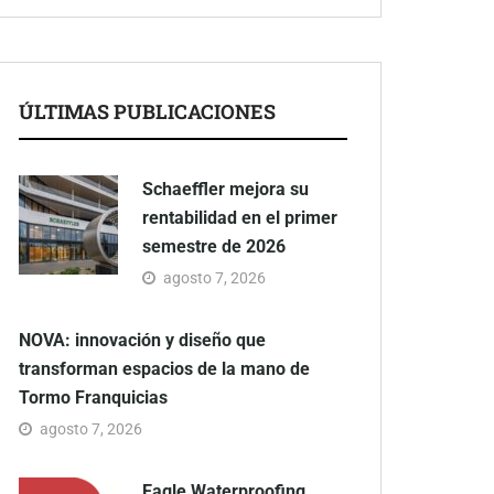
ÚLTIMAS PUBLICACIONES
Schaeffler mejora su
rentabilidad en el primer
semestre de 2026
agosto 7, 2026
NOVA: innovación y diseño que
transforman espacios de la mano de
Tormo Franquicias
agosto 7, 2026
Eagle Waterproofing