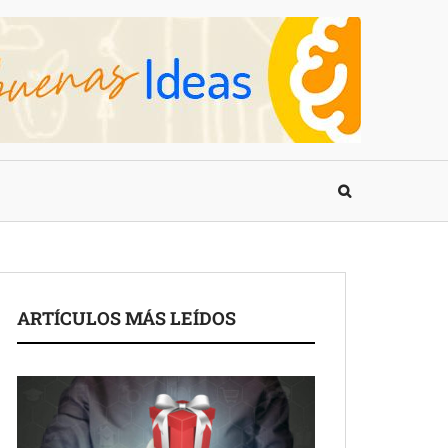
ARTÍCULOS MÁS LEÍDOS