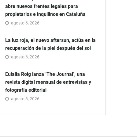
abre nuevos frentes legales para
propietarios e inquilinos en Cataluña
agosto 6, 2026
La luz roja, el nuevo aftersun, actúa en la
recuperación de la piel después del sol
agosto 6, 2026
Eulalia Roig lanza ‘The Journal’, una
revista digital mensual de entrevistas y
fotografía editorial
agosto 6, 2026