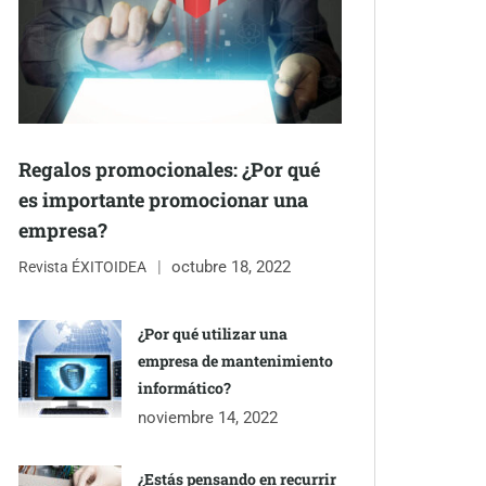
Regalos promocionales: ¿Por qué
es importante promocionar una
empresa?
octubre 18, 2022
Revista ÉXITOIDEA
¿Por qué utilizar una
empresa de mantenimiento
informático?
noviembre 14, 2022
¿Estás pensando en recurrir