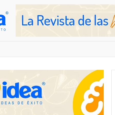
OVEDADES
EMPRESAS Y NEGOCIOS