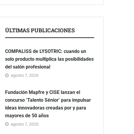
ÚLTIMAS PUBLICACIONES
COMPALISS de LYSOTRIC: cuando un
solo producto multiplica las posibilidades
del salón profesional
agosto 7, 2026
Fundación Mapfre y CISE lanzan el
concurso ‘Talento Sénior’ para impulsar
ideas innovadoras creadas por y para
mayores de 50 años
agosto 7, 2026