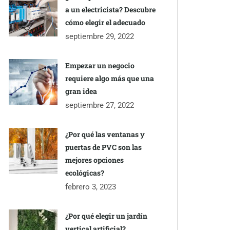
a un electricista? Descubre
cómo elegir el adecuado
septiembre 29, 2022
Empezar un negocio
requiere algo más que una
gran idea
septiembre 27, 2022
¿Por qué las ventanas y
puertas de PVC son las
mejores opciones
ecológicas?
febrero 3, 2023
¿Por qué elegir un jardín
vertical artificial?