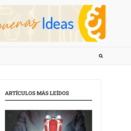
ARTÍCULOS MÁS LEÍDOS