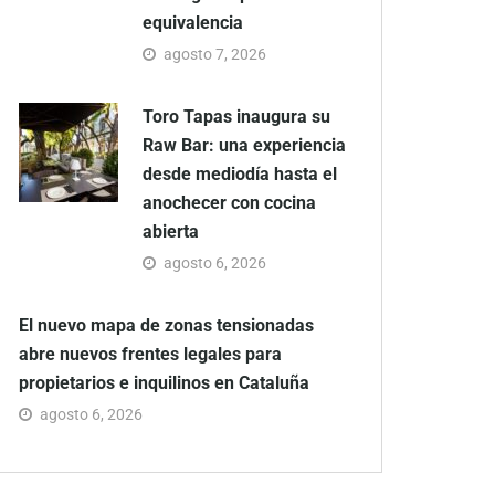
equivalencia
agosto 7, 2026
Toro Tapas inaugura su
Raw Bar: una experiencia
desde mediodía hasta el
anochecer con cocina
abierta
agosto 6, 2026
El nuevo mapa de zonas tensionadas
abre nuevos frentes legales para
propietarios e inquilinos en Cataluña
agosto 6, 2026