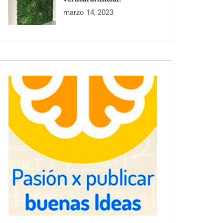
marzo 14, 2023