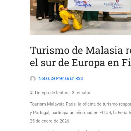
Turismo de Malasia r
el sur de Europa en Fi
Notas De Prensa En RSS
⏳ Tiempo de lectura:
3
minutos
Tourism Malaysia Paris, la oficina de turismo respo
y Portugal, participa un año más en FITUR, la Feria 
25 de enero de 2026