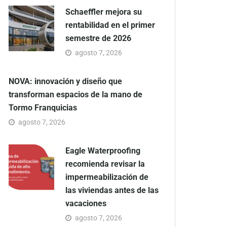
Schaeffler mejora su
rentabilidad en el primer
semestre de 2026
agosto 7, 2026
NOVA: innovación y diseño que
transforman espacios de la mano de
Tormo Franquicias
agosto 7, 2026
Eagle Waterproofing
recomienda revisar la
impermeabilización de
las viviendas antes de las
vacaciones
agosto 7, 2026