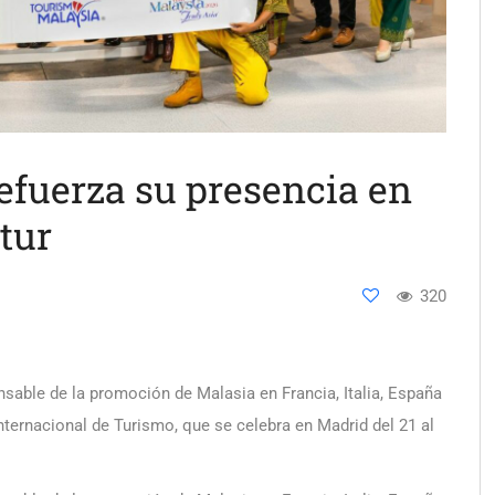
efuerza su presencia en
tur
320
nsable de la promoción de Malasia en Francia, Italia, España
Internacional de Turismo, que se celebra en Madrid del 21 al