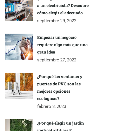
a un electricista? Descubre
cómo elegir el adecuado
septiembre 29, 2022
Empezar un negocio
requiere algo más que una
gran idea
septiembre 27, 2022
¿Por qué las ventanas y
puertas de PVC son las
mejores opciones
ecológicas?
febrero 3, 2023
¿Por qué elegir un jardín
vertical artificial?