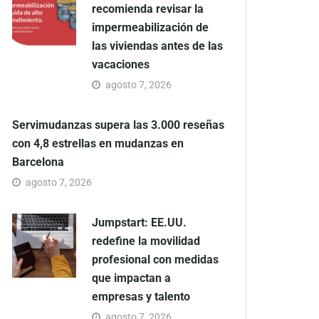
recomienda revisar la
impermeabilización de
las viviendas antes de las
vacaciones
agosto 7, 2026
Servimudanzas supera las 3.000 reseñas
con 4,8 estrellas en mudanzas en
Barcelona
agosto 7, 2026
Jumpstart: EE.UU.
redefine la movilidad
profesional con medidas
que impactan a
empresas y talento
agosto 7, 2026