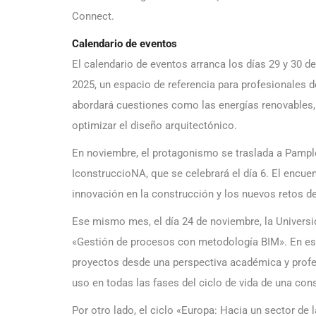
Connect.
Calendario de eventos
El calendario de eventos arranca los días 29 y 30 
2025, un espacio de referencia para profesionales de
abordará cuestiones como las energías renovables, 
optimizar el diseño arquitectónico.
En noviembre, el protagonismo se traslada a Pampl
IconstruccioNA, que se celebrará el día 6. El encue
innovación en la construcción y los nuevos retos de
Ese mismo mes, el día 24 de noviembre, la Universi
«Gestión de procesos con metodología BIM». En est
proyectos desde una perspectiva académica y profe
uso en todas las fases del ciclo de vida de una con
Por otro lado, el ciclo «Europa: Hacia un sector de 