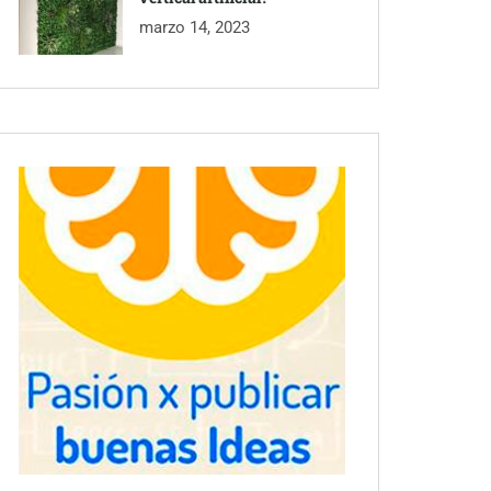
marzo 14, 2023