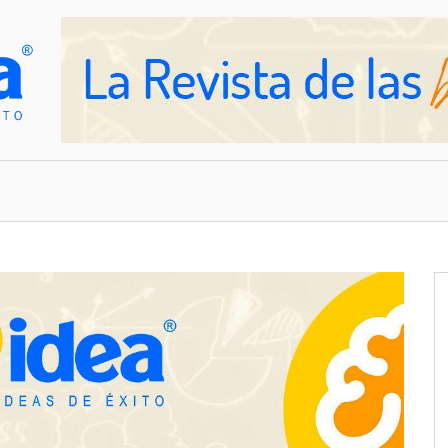
OVEDADES
EMPRESAS Y NEGOCIOS