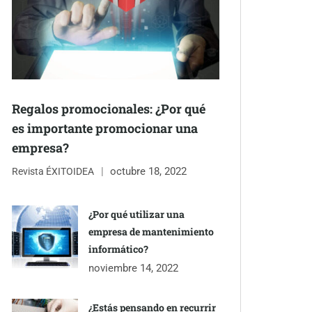
Regalos promocionales: ¿Por qué
es importante promocionar una
empresa?
octubre 18, 2022
Revista ÉXITOIDEA
¿Por qué utilizar una
empresa de mantenimiento
informático?
noviembre 14, 2022
¿Estás pensando en recurrir