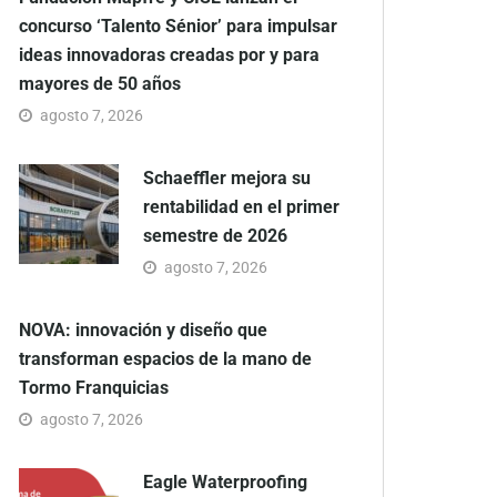
concurso ‘Talento Sénior’ para impulsar
ideas innovadoras creadas por y para
mayores de 50 años
agosto 7, 2026
Schaeffler mejora su
rentabilidad en el primer
semestre de 2026
agosto 7, 2026
NOVA: innovación y diseño que
transforman espacios de la mano de
Tormo Franquicias
agosto 7, 2026
Eagle Waterproofing