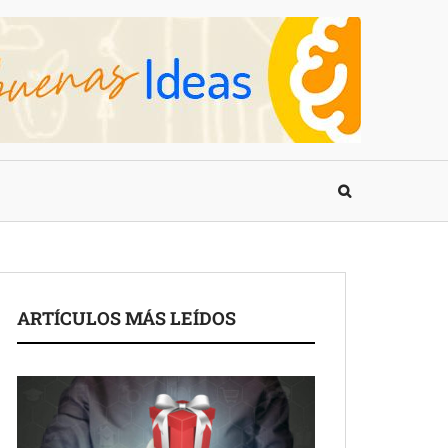
ARTÍCULOS MÁS LEÍDOS