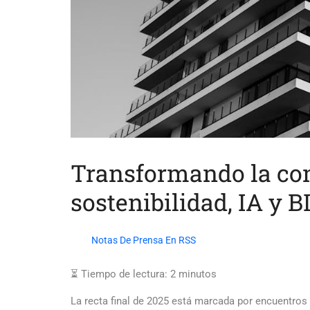
Transformando la con
sostenibilidad, IA y B
Notas De Prensa En RSS
⏳ Tiempo de lectura:
2
minutos
La recta final de 2025 está marcada por encuentros 