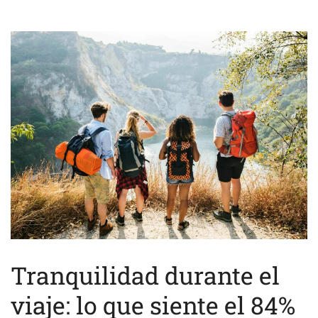
Tranquilidad durante el
viaje: lo que siente el 84%