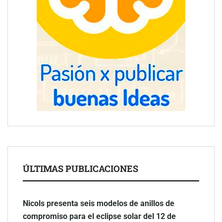
ÚLTIMAS PUBLICACIONES
Nicols presenta seis modelos de anillos de
compromiso para el eclipse solar del 12 de