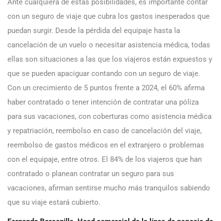
Ante cualquiera de estas posibilidades, es importante contar
con un seguro de viaje que cubra los gastos inesperados que
puedan surgir. Desde la pérdida del equipaje hasta la
cancelación de un vuelo o necesitar asistencia médica, todas
ellas son situaciones a las que los viajeros están expuestos y
que se pueden apaciguar contando con un seguro de viaje.
Con un crecimiento de 5 puntos frente a 2024, el 60% afirma
haber contratado o tener intención de contratar una póliza
para sus vacaciones, con coberturas como asistencia médica
y repatriación, reembolso en caso de cancelación del viaje,
reembolso de gastos médicos en el extranjero o problemas
con el equipaje, entre otros. El 84% de los viajeros que han
contratado o planean contratar un seguro para sus
vacaciones, afirman sentirse mucho más tranquilos sabiendo
que su viaje estará cubierto.