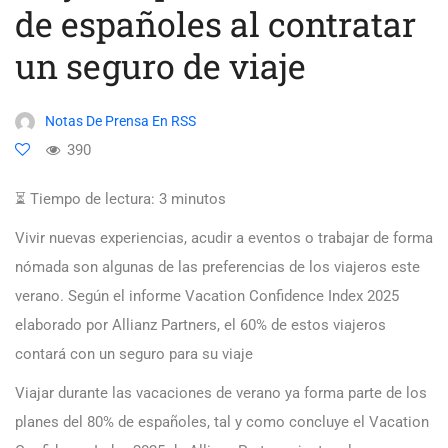
de españoles al contratar
un seguro de viaje
Notas De Prensa En RSS
390
⏳ Tiempo de lectura:
3
minutos
Vivir nuevas experiencias, acudir a eventos o trabajar de forma
nómada son algunas de las preferencias de los viajeros este
verano. Según el informe Vacation Confidence Index 2025
elaborado por Allianz Partners, el 60% de estos viajeros
contará con un seguro para su viaje
Viajar durante las vacaciones de verano ya forma parte de los
planes del 80% de españoles, tal y como concluye el Vacation