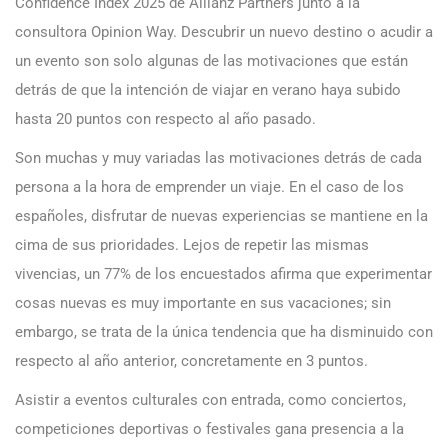
Confidence Index 2025 de Allianz Partners junto a la
consultora Opinion Way. Descubrir un nuevo destino o acudir a
un evento son solo algunas de las motivaciones que están
detrás de que la intención de viajar en verano haya subido
hasta 20 puntos con respecto al año pasado.
Son muchas y muy variadas las motivaciones detrás de cada
persona a la hora de emprender un viaje. En el caso de los
españoles, disfrutar de nuevas experiencias se mantiene en la
cima de sus prioridades. Lejos de repetir las mismas
vivencias, un 77% de los encuestados afirma que experimentar
cosas nuevas es muy importante en sus vacaciones; sin
embargo, se trata de la única tendencia que ha disminuido con
respecto al año anterior, concretamente en 3 puntos.
Asistir a eventos culturales con entrada, como conciertos,
competiciones deportivas o festivales gana presencia a la