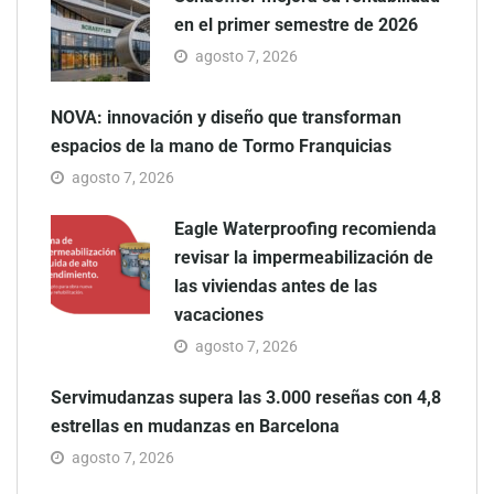
en el primer semestre de 2026
agosto 7, 2026
NOVA: innovación y diseño que transforman
espacios de la mano de Tormo Franquicias
agosto 7, 2026
Eagle Waterproofing recomienda
revisar la impermeabilización de
las viviendas antes de las
vacaciones
agosto 7, 2026
Servimudanzas supera las 3.000 reseñas con 4,8
estrellas en mudanzas en Barcelona
agosto 7, 2026