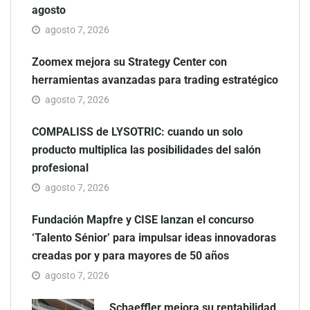
agosto
agosto 7, 2026
Zoomex mejora su Strategy Center con
herramientas avanzadas para trading estratégico
agosto 7, 2026
COMPALISS de LYSOTRIC: cuando un solo
producto multiplica las posibilidades del salón
profesional
agosto 7, 2026
Fundación Mapfre y CISE lanzan el concurso
‘Talento Sénior’ para impulsar ideas innovadoras
creadas por y para mayores de 50 años
agosto 7, 2026
Schaeffler mejora su rentabilidad