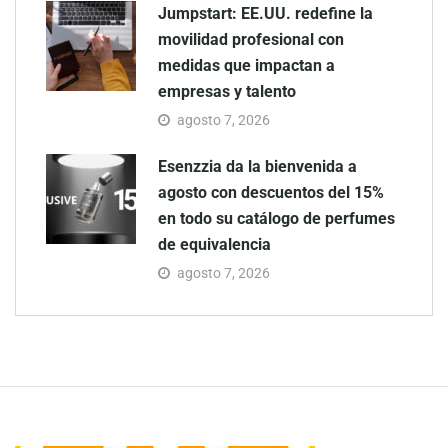
Jumpstart: EE.UU. redefine la
movilidad profesional con
medidas que impactan a
empresas y talento
agosto 7, 2026
Esenzzia da la bienvenida a
agosto con descuentos del 15%
en todo su catálogo de perfumes
de equivalencia
agosto 7, 2026