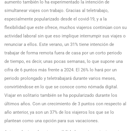
aumento también lo ha experimentado la intención de
simultanear viajes con trabajo. Gracias al teletrabajo,
especialmente popularizado desde el covid-19, y a la
flexibilidad que este ofrece, muchos viajeros continúan con su
actividad laboral sin que eso implique interrumpir sus viajes o
renunciar a ellos. Este verano, un 31% tiene intención de
trabajar de forma remota fuera de casa por un corto periodo
de tiempo, es decir, unas pocas semanas, lo que supone una
cifra de 6 puntos más frente a 2024. El 26% lo hará por un
periodo prolongado y teletrabajará durante varios meses,
convirtiéndose en lo que se conoce como nómada digital.
Viajar en solitario también se ha popularizado durante los
últimos años. Con un crecimiento de 3 puntos con respecto al
año anterior, ya son un 37% de los viajeros los que se lo
plantean como una opción para sus vacaciones.