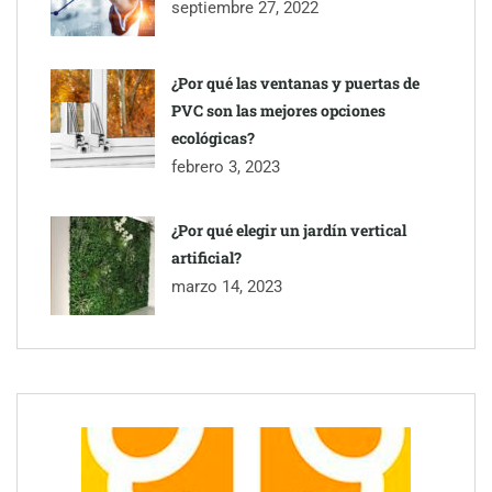
septiembre 27, 2022
¿Por qué las ventanas y puertas de
PVC son las mejores opciones
ecológicas?
febrero 3, 2023
¿Por qué elegir un jardín vertical
artificial?
marzo 14, 2023