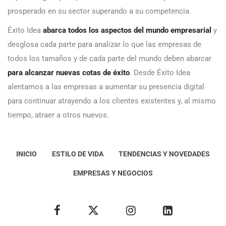
prosperado en su sector superando a su competencia.
Éxito Idea
abarca todos los aspectos del mundo empresarial
y
desglosa cada parte para analizar lo que las empresas de
todos los tamaños y de cada parte del mundo deben abarcar
para alcanzar nuevas cotas de éxito
. Desde Éxito Idea
alentamos a las empresas a aumentar su presencia digital
para continuar atrayendo a los clientes existentes y, al mismo
tiempo, atraer a otros nuevos.
INICIO
ESTILO DE VIDA
TENDENCIAS Y NOVEDADES
EMPRESAS Y NEGOCIOS