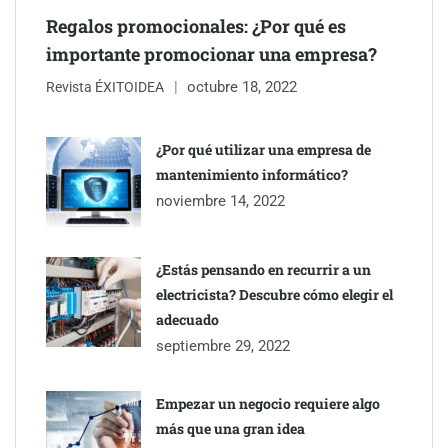
Regalos promocionales: ¿Por qué es
importante promocionar una empresa?
octubre 18, 2022
Revista ÉXITOIDEA
¿Por qué utilizar una empresa de
mantenimiento informático?
noviembre 14, 2022
¿Estás pensando en recurrir a un
electricista? Descubre cómo elegir el
adecuado
septiembre 29, 2022
Empezar un negocio requiere algo
más que una gran idea