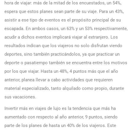
hora de viajar: más de la mitad de los encuestados, un 54%,
espera que estos planes sean parte de su viaje. Para un 43%,
asistir a ese tipo de eventos es el propósito principal de su
escapada. En ambos casos, un 63% y un 53% respectivamente,
acudir a dichos eventos implicará viajar al extranjero. Los
resultados indican que los viajeros no solo disfrutan viendo
deportes, sino también practicándolos, ya que practicar un
deporte o pasatiempo también se encuentra entre los motivos
por los que viajar. Hasta un 48%, 4 puntos más que el año
anterior, planea llevar a cabo actividades que requieren
material especializado, tanto alquilado como propio, durante
sus vacaciones.
Invertir más en viajes de lujo es la tendencia que más ha
aumentado con respecto al año anterior, 9 puntos, siendo
parte de los planes de hasta un 40% de los viajeros. Este