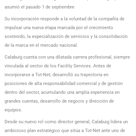
asumió el pasado 1 de septiembre
Su incorporación responde a la voluntad de la compañía de
impulsar una nueva etapa marcada por el crecimiento
sostenido, la especialización de servicios y la consolidación
de la marca en el mercado nacional.
Calabuig cuenta con una dilatada carrera profesional, siempre
vinculada al sector de los Facility Services. Antes de
incorporarse a Tot-Net, desarrolló su trayectoria en
posiciones de alta responsabilidad comercial y de gestión
dentro del sector, acumulando una amplia experiencia en
grandes cuentas, desarrollo de negocio y dirección de
equipos.
Desde su nuevo rol como director general, Calabuig lidera un
ambicioso plan estratégico que sitúa a Tot-Net ante uno de