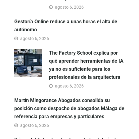
agosto 6, 2026
Gestoría Online reduce a unas horas el alta de
autónomo
agosto 6, 2026
The Factory School explica por
qué aprender herramientas de IA
ya no es suficiente para los
profesionales de la arquitectura
agosto 6, 2026
Martín Mingorance Abogados consolida su
posición como despacho de abogados Málaga de
referencia para empresas y particulares
agosto 6, 2026