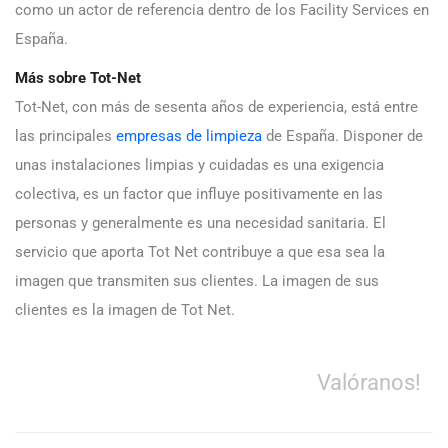
como un actor de referencia dentro de los Facility Services en
España.
Más sobre Tot-Net
Tot-Net, con más de sesenta años de experiencia, está entre
las principales
empresas de limpieza
de España. Disponer de
unas instalaciones limpias y cuidadas es una exigencia
colectiva, es un factor que influye positivamente en las
personas y generalmente es una necesidad sanitaria. El
servicio que aporta Tot Net contribuye a que esa sea la
imagen que transmiten sus clientes. La imagen de sus
clientes es la imagen de Tot Net.
Valóranos!