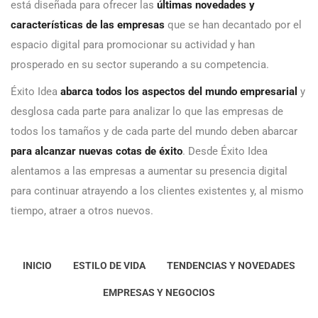
está diseñada para ofrecer las
últimas novedades y
características de las empresas
que se han decantado por el
espacio digital para promocionar su actividad y han
prosperado en su sector superando a su competencia.
Éxito Idea
abarca todos los aspectos del mundo empresarial
y
desglosa cada parte para analizar lo que las empresas de
todos los tamaños y de cada parte del mundo deben abarcar
para alcanzar nuevas cotas de éxito
. Desde Éxito Idea
alentamos a las empresas a aumentar su presencia digital
para continuar atrayendo a los clientes existentes y, al mismo
tiempo, atraer a otros nuevos.
INICIO
ESTILO DE VIDA
TENDENCIAS Y NOVEDADES
EMPRESAS Y NEGOCIOS