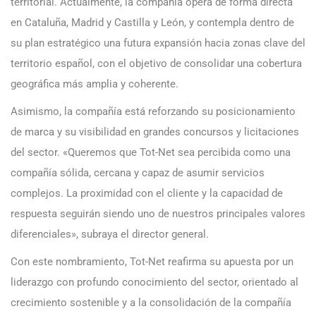
territorial. Actualmente, la compañía opera de forma directa
en Cataluña, Madrid y Castilla y León, y contempla dentro de
su plan estratégico una futura expansión hacia zonas clave del
territorio español, con el objetivo de consolidar una cobertura
geográfica más amplia y coherente.
Asimismo, la compañía está reforzando su posicionamiento
de marca y su visibilidad en grandes concursos y licitaciones
del sector. «Queremos que Tot-Net sea percibida como una
compañía sólida, cercana y capaz de asumir servicios
complejos. La proximidad con el cliente y la capacidad de
respuesta seguirán siendo uno de nuestros principales valores
diferenciales», subraya el director general.
Con este nombramiento, Tot-Net reafirma su apuesta por un
liderazgo con profundo conocimiento del sector, orientado al
crecimiento sostenible y a la consolidación de la compañía