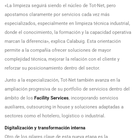
«La limpieza seguirá siendo el núcleo de Tot-Net, pero
apostamos claramente por servicios cada vez más
especializados, especialmente en limpieza técnica industrial,
donde el conocimiento, la formación y la capacidad operativa
marcan la diferencia», explica Calabuig. Esta orientación
permite a la compañía ofrecer soluciones de mayor
complejidad técnica, mejorar la relación con el cliente y
reforzar su posicionamiento dentro del sector.
Junto a la especialización, Tot-Net también avanza en la
ampliación progresiva de su portfolio de servicios dentro del
ámbito de los
Facility Services
, incorporando servicios
auxiliares, outsourcing in house y soluciones adaptadas a
sectores como el hotelero, logístico o industrial.
Digitalización y transformación interna
Otro de los pilares clave de esta nueva etapa es la