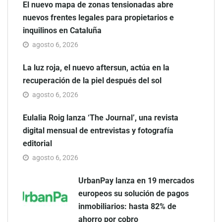
El nuevo mapa de zonas tensionadas abre
nuevos frentes legales para propietarios e
inquilinos en Cataluña
agosto 6, 2026
La luz roja, el nuevo aftersun, actúa en la
recuperación de la piel después del sol
agosto 6, 2026
Eulalia Roig lanza ‘The Journal’, una revista
digital mensual de entrevistas y fotografía
editorial
agosto 6, 2026
UrbanPay lanza en 19 mercados
europeos su solución de pagos
inmobiliarios: hasta 82% de
ahorro por cobro