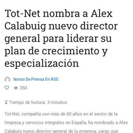
Tot-Net nombra a Alex
Calabuig nuevo director
general para liderar su
plan de crecimiento y
especialización
Notas De Prensa En RSS
350
⏳ Tiempo de lectura:
3
minutos
Tot-Net, compañía con más de 60 años en el sector de la
limpieza y servicios integrales en España, ha nombrado a Alex
Calabuig nuevo director general de la empresa, cargo que