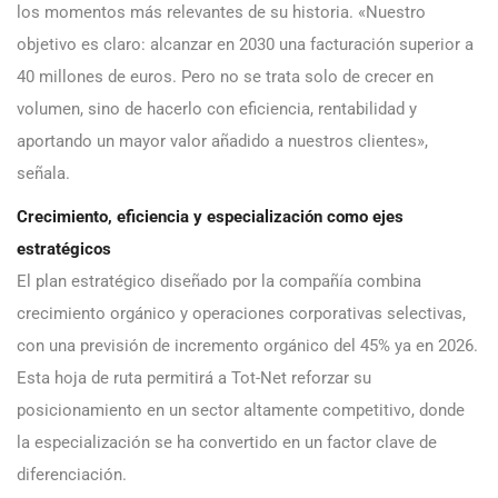
los momentos más relevantes de su historia. «Nuestro
objetivo es claro: alcanzar en 2030 una facturación superior a
40 millones de euros. Pero no se trata solo de crecer en
volumen, sino de hacerlo con eficiencia, rentabilidad y
aportando un mayor valor añadido a nuestros clientes»,
señala.
Crecimiento, eficiencia y especialización como ejes
estratégicos
El plan estratégico diseñado por la compañía combina
crecimiento orgánico y operaciones corporativas selectivas,
con una previsión de incremento orgánico del 45% ya en 2026.
Esta hoja de ruta permitirá a Tot-Net reforzar su
posicionamiento en un sector altamente competitivo, donde
la especialización se ha convertido en un factor clave de
diferenciación.