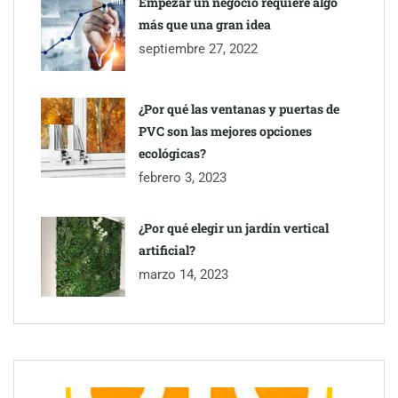
Empezar un negocio requiere algo
más que una gran idea
septiembre 27, 2022
¿Por qué las ventanas y puertas de
PVC son las mejores opciones
ecológicas?
febrero 3, 2023
¿Por qué elegir un jardín vertical
artificial?
marzo 14, 2023