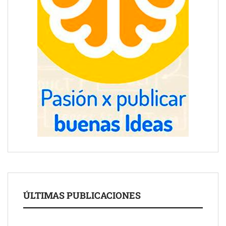
ÚLTIMAS PUBLICACIONES