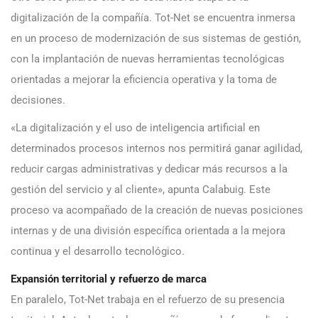
digitalización de la compañía. Tot-Net se encuentra inmersa
en un proceso de modernización de sus sistemas de gestión,
con la implantación de nuevas herramientas tecnológicas
orientadas a mejorar la eficiencia operativa y la toma de
decisiones.
«La digitalización y el uso de inteligencia artificial en
determinados procesos internos nos permitirá ganar agilidad,
reducir cargas administrativas y dedicar más recursos a la
gestión del servicio y al cliente», apunta Calabuig. Este
proceso va acompañado de la creación de nuevas posiciones
internas y de una división específica orientada a la mejora
continua y el desarrollo tecnológico.
Expansión territorial y refuerzo de marca
En paralelo, Tot-Net trabaja en el refuerzo de su presencia