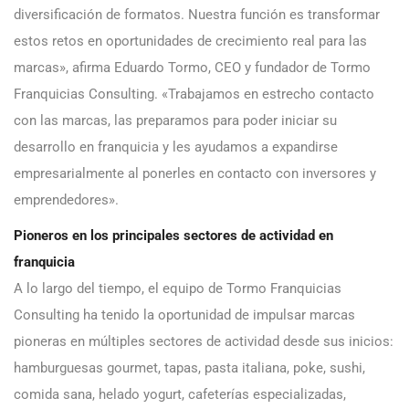
diversificación de formatos. Nuestra función es transformar
estos retos en oportunidades de crecimiento real para las
marcas», afirma Eduardo Tormo, CEO y fundador de Tormo
Franquicias Consulting. «Trabajamos en estrecho contacto
con las marcas, las preparamos para poder iniciar su
desarrollo en franquicia y les ayudamos a expandirse
empresarialmente al ponerles en contacto con inversores y
emprendedores».
Pioneros en los principales sectores de actividad en
franquicia
A lo largo del tiempo, el equipo de Tormo Franquicias
Consulting ha tenido la oportunidad de impulsar marcas
pioneras en múltiples sectores de actividad desde sus inicios:
hamburguesas gourmet, tapas, pasta italiana, poke, sushi,
comida sana, helado yogurt, cafeterías especializadas,