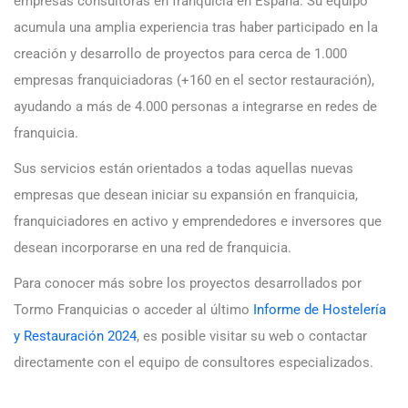
empresas consultoras en franquicia en España. Su equipo
acumula una amplia experiencia tras haber participado en la
creación y desarrollo de proyectos para cerca de 1.000
empresas franquiciadoras (+160 en el sector restauración),
ayudando a más de 4.000 personas a integrarse en redes de
franquicia.
Sus servicios están orientados a todas aquellas nuevas
empresas que desean iniciar su expansión en franquicia,
franquiciadores en activo y emprendedores e inversores que
desean incorporarse en una red de franquicia.
Para conocer más sobre los proyectos desarrollados por
Tormo Franquicias o acceder al último
Informe de Hostelería
y Restauración 2024
, es posible visitar su web o contactar
directamente con el equipo de consultores especializados.