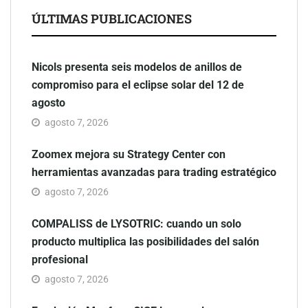
ÚLTIMAS PUBLICACIONES
Nicols presenta seis modelos de anillos de
compromiso para el eclipse solar del 12 de
agosto
agosto 7, 2026
Zoomex mejora su Strategy Center con
herramientas avanzadas para trading estratégico
agosto 7, 2026
COMPALISS de LYSOTRIC: cuando un solo
producto multiplica las posibilidades del salón
profesional
agosto 7, 2026