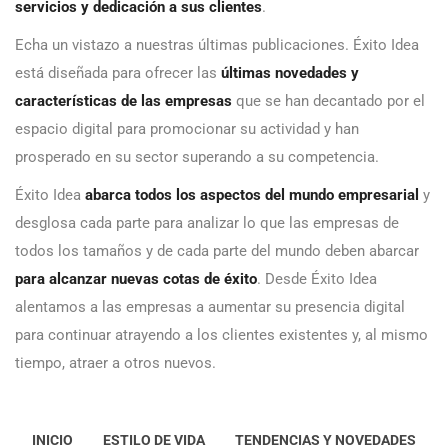
servicios y dedicación a sus clientes
.
Echa un vistazo a nuestras últimas publicaciones. Éxito Idea
está diseñada para ofrecer las
últimas novedades y
características de las empresas
que se han decantado por el
espacio digital para promocionar su actividad y han
prosperado en su sector superando a su competencia.
Éxito Idea
abarca todos los aspectos del mundo empresarial
y
desglosa cada parte para analizar lo que las empresas de
todos los tamaños y de cada parte del mundo deben abarcar
para alcanzar nuevas cotas de éxito
. Desde Éxito Idea
alentamos a las empresas a aumentar su presencia digital
para continuar atrayendo a los clientes existentes y, al mismo
tiempo, atraer a otros nuevos.
INICIO
ESTILO DE VIDA
TENDENCIAS Y NOVEDADES