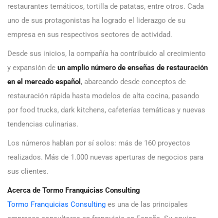
restaurantes temáticos, tortilla de patatas, entre otros. Cada
uno de sus protagonistas ha logrado el liderazgo de su
empresa en sus respectivos sectores de actividad.
Desde sus inicios, la compañía ha contribuido al crecimiento
y expansión de
un amplio número de enseñas de restauración
en el mercado español
, abarcando desde conceptos de
restauración rápida hasta modelos de alta cocina, pasando
por food trucks, dark kitchens, cafeterías temáticas y nuevas
tendencias culinarias.
Los números hablan por sí solos: más de 160 proyectos
realizados. Más de 1.000 nuevas aperturas de negocios para
sus clientes.
Acerca de Tormo Franquicias Consulting
Tormo Franquicias Consulting
es una de las principales