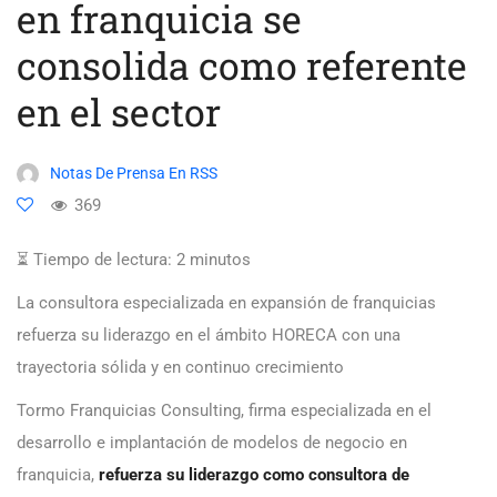
en franquicia se
consolida como referente
en el sector
Notas De Prensa En RSS
369
⏳ Tiempo de lectura:
2
minutos
La consultora especializada en expansión de franquicias
refuerza su liderazgo en el ámbito HORECA con una
trayectoria sólida y en continuo crecimiento
Tormo Franquicias Consulting, firma especializada en el
desarrollo e implantación de modelos de negocio en
franquicia,
refuerza su liderazgo como consultora de