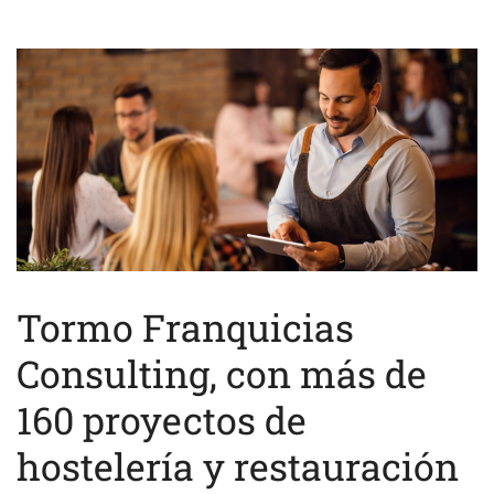
Tormo Franquicias
Consulting, con más de
160 proyectos de
hostelería y restauración