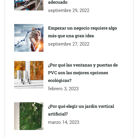
adecuado
septiembre 29, 2022
Empezar un negocio requiere algo
más que una gran idea
septiembre 27, 2022
¿Por qué las ventanas y puertas de
PVC son las mejores opciones
ecológicas?
febrero 3, 2023
¿Por qué elegir un jardín vertical
artificial?
marzo 14, 2023