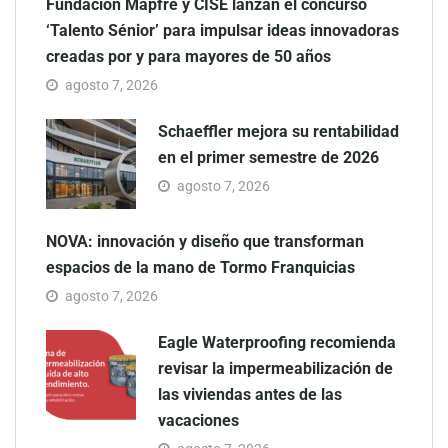
Fundación Mapfre y CISE lanzan el concurso
‘Talento Sénior’ para impulsar ideas innovadoras
creadas por y para mayores de 50 años
agosto 7, 2026
Schaeffler mejora su rentabilidad
en el primer semestre de 2026
agosto 7, 2026
NOVA: innovación y diseño que transforman
espacios de la mano de Tormo Franquicias
agosto 7, 2026
Eagle Waterproofing recomienda
revisar la impermeabilización de
las viviendas antes de las
vacaciones