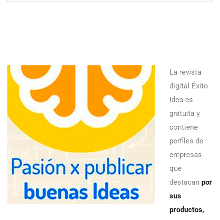
La revista
digital Éxito
Idea es
gratuita y
contiene
perfiles de
empresas
que
destacan
por
sus
productos,