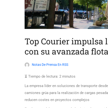
Top Courier impulsa l
con su avanzada flot
Notas De Prensa En RSS
⏳ Tiempo de lectura:
2
minutos
La empresa líder en soluciones de transporte desde 
camiones grúa para la realización de cargas pesada
reducen costes en proyectos complejos