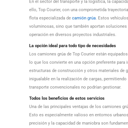
En el sector del transporte y la logística, la capac
ello, Top Courier, con una comprometida trayector
flota especializada de
camión grúa
. Estos vehículos
voluminosas, sino que también aportan soluciones s
operación en diversos proyectos industriales.
La opción ideal para todo tipo de necesidades
Los camiones grúa de Top Courier están equipados 
lo que los convierte en una opción preferente para 
estructuras de construcción y otros materiales de 
inigualable en la realización de cargas, permitiend
transporte convencionales no podrían gestionar.
Todos los beneficios de estos servicios
Una de las principales ventajas de los camiones gr
Esto es especialmente valioso en entornos urbanos
precisión y la capacidad de maniobra son fundamen