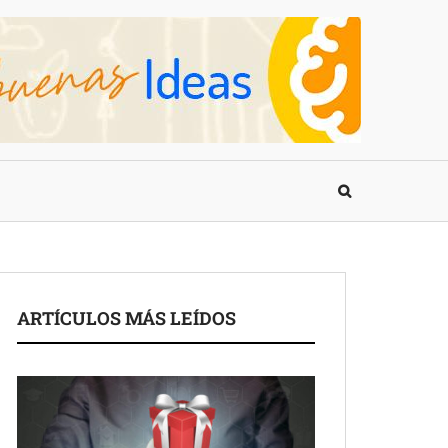
ARTÍCULOS MÁS LEÍDOS