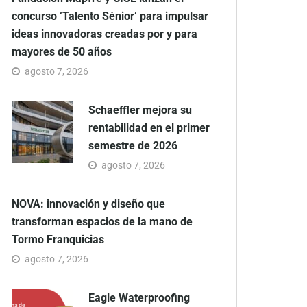
concurso ‘Talento Sénior’ para impulsar
ideas innovadoras creadas por y para
mayores de 50 años
agosto 7, 2026
Schaeffler mejora su
rentabilidad en el primer
semestre de 2026
agosto 7, 2026
NOVA: innovación y diseño que
transforman espacios de la mano de
Tormo Franquicias
agosto 7, 2026
Eagle Waterproofing