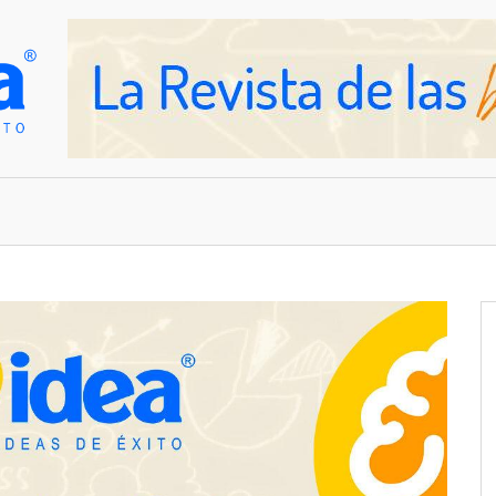
OVEDADES
EMPRESAS Y NEGOCIOS