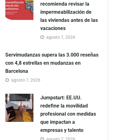
recomienda revisar la
impermeabilización de
las viviendas antes de las
vacaciones
agosto 7, 2026
Servimudanzas supera las 3.000 reseñas
con 4,8 estrellas en mudanzas en
Barcelona
agosto 7, 2026
Jumpstart: EE.UU.
redefine la movilidad
profesional con medidas
que impactan a
empresas y talento
agosto 7, 2026