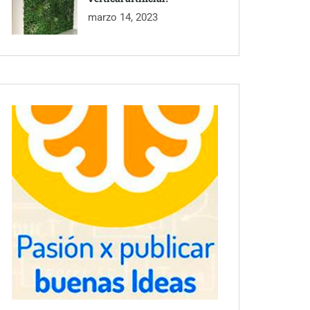
marzo 14, 2023