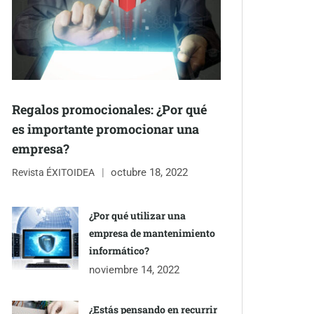
Regalos promocionales: ¿Por qué
es importante promocionar una
empresa?
octubre 18, 2022
Revista ÉXITOIDEA
¿Por qué utilizar una
empresa de mantenimiento
informático?
noviembre 14, 2022
¿Estás pensando en recurrir