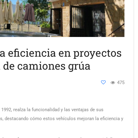
a eficiencia en proyectos
a de camiones grúa
475
1992, realza la funcionalidad y las ventajas de sus
s, destacando cómo estos vehículos mejoran la eficiencia y