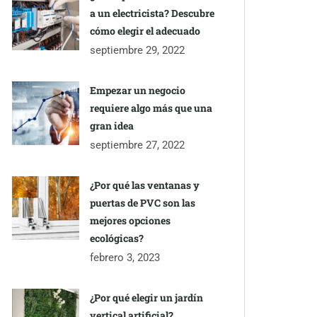
a un electricista? Descubre
cómo elegir el adecuado
septiembre 29, 2022
Empezar un negocio
requiere algo más que una
gran idea
septiembre 27, 2022
¿Por qué las ventanas y
puertas de PVC son las
mejores opciones
ecológicas?
febrero 3, 2023
¿Por qué elegir un jardín
vertical artificial?