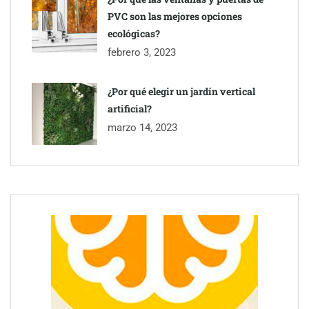
PVC son las mejores opciones
ecológicas?
febrero 3, 2023
¿Por qué elegir un jardín vertical
artificial?
marzo 14, 2023