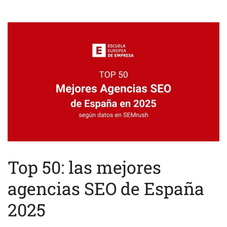
Top 50: las mejores
agencias SEO de España
2025