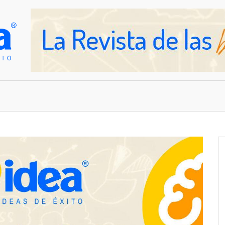
OVEDADES
EMPRESAS Y NEGOCIOS