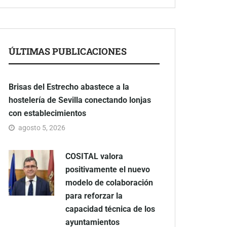
ÚLTIMAS PUBLICACIONES
Brisas del Estrecho abastece a la
hostelería de Sevilla conectando lonjas
con establecimientos
agosto 5, 2026
COSITAL valora
positivamente el nuevo
modelo de colaboración
para reforzar la
capacidad técnica de los
ayuntamientos