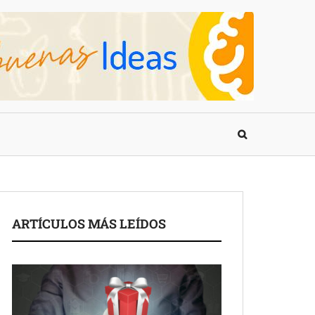
ARTÍCULOS MÁS LEÍDOS