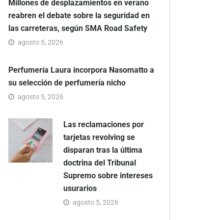
Millones de desplazamientos en verano
reabren el debate sobre la seguridad en
las carreteras, según SMA Road Safety
agosto 5, 2026
Perfumería Laura incorpora Nasomatto a
su selección de perfumería nicho
agosto 5, 2026
Las reclamaciones por
tarjetas revolving se
disparan tras la última
doctrina del Tribunal
Supremo sobre intereses
usurarios
agosto 5, 2026