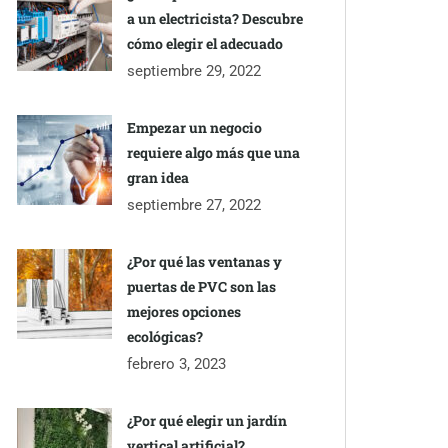
a un electricista? Descubre
cómo elegir el adecuado
septiembre 29, 2022
Empezar un negocio
requiere algo más que una
gran idea
septiembre 27, 2022
¿Por qué las ventanas y
puertas de PVC son las
mejores opciones
ecológicas?
febrero 3, 2023
¿Por qué elegir un jardín
vertical artificial?