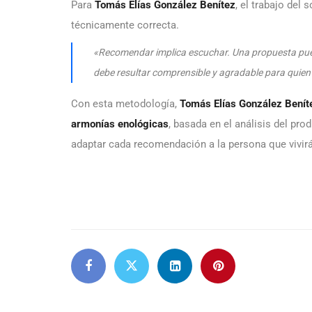
Para
Tomás Elías González Benítez
, el trabajo del
técnicamente correcta.
«Recomendar implica escuchar. Una propuesta puede
debe resultar comprensible y agradable para quien 
Con esta metodología,
Tomás Elías González Benít
armonías enológicas
, basada en el análisis del pr
adaptar cada recomendación a la persona que vivirá