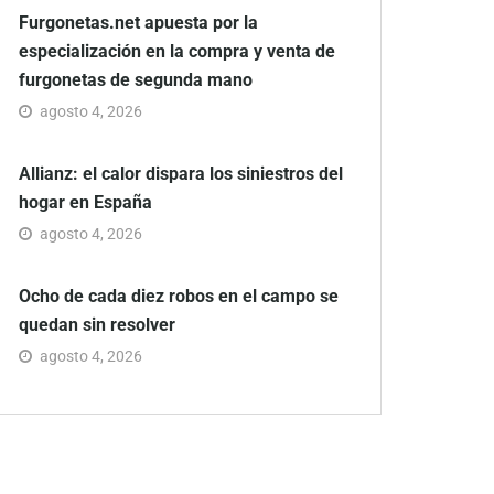
Furgonetas.net apuesta por la
especialización en la compra y venta de
furgonetas de segunda mano
agosto 4, 2026
Allianz: el calor dispara los siniestros del
hogar en España
agosto 4, 2026
Ocho de cada diez robos en el campo se
quedan sin resolver
agosto 4, 2026