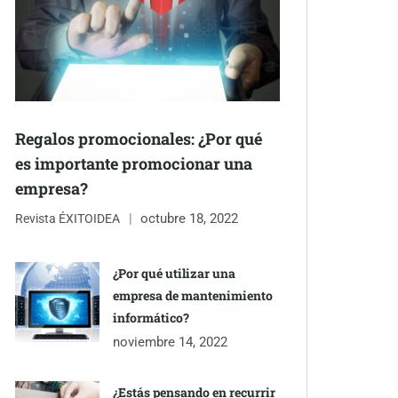
Regalos promocionales: ¿Por qué
es importante promocionar una
empresa?
octubre 18, 2022
Revista ÉXITOIDEA
¿Por qué utilizar una
empresa de mantenimiento
informático?
noviembre 14, 2022
¿Estás pensando en recurrir