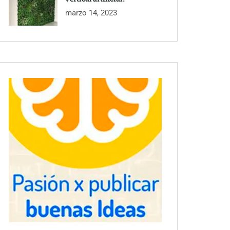
marzo 14, 2023