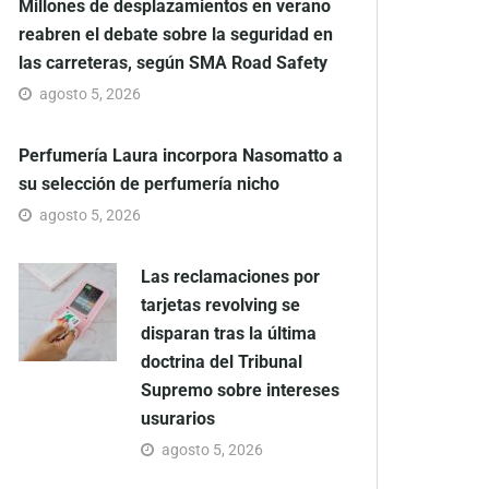
Millones de desplazamientos en verano
reabren el debate sobre la seguridad en
las carreteras, según SMA Road Safety
agosto 5, 2026
Perfumería Laura incorpora Nasomatto a
su selección de perfumería nicho
agosto 5, 2026
Las reclamaciones por
tarjetas revolving se
disparan tras la última
doctrina del Tribunal
Supremo sobre intereses
usurarios
agosto 5, 2026