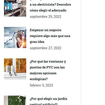
a un electricista? Descubre
cómo elegir el adecuado
septiembre 29, 2022
Empezar un negocio
requiere algo más que una
gran idea
septiembre 27, 2022
¿Por qué las ventanas y
puertas de PVC son las
mejores opciones
ecológicas?
febrero 3, 2023
¿Por qué elegir un jardín
vertical artificial?