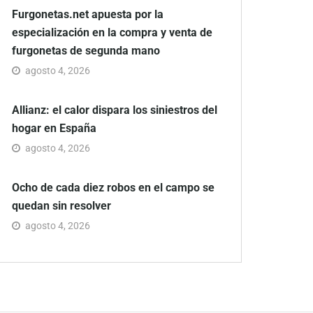
Furgonetas.net apuesta por la
especialización en la compra y venta de
furgonetas de segunda mano
agosto 4, 2026
Allianz: el calor dispara los siniestros del
hogar en España
agosto 4, 2026
Ocho de cada diez robos en el campo se
quedan sin resolver
agosto 4, 2026