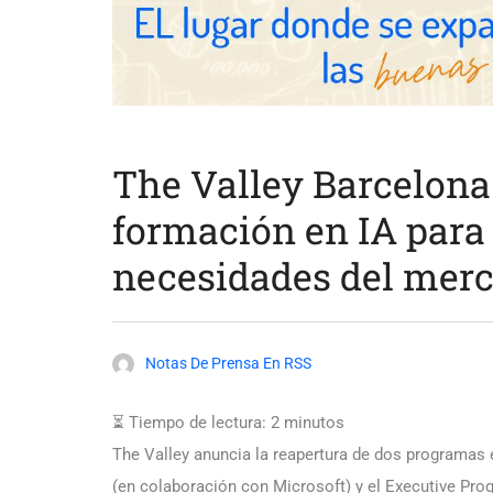
The Valley Barcelona 
formación en IA para 
necesidades del merc
Notas De Prensa En RSS
⏳ Tiempo de lectura:
2
minutos
The Valley anuncia la reapertura de dos programas e
(en colaboración con Microsoft) y el Executive Pro