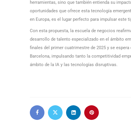
herramientas, sino que también entienda su impact
oportunidades que ofrece esta tecnología emergent
en Europa, es el lugar perfecto para impulsar este t
Con esta propuesta, la escuela de negocios reafir
desarrollo de talento especializado en el ámbito em
finales del primer cuatrimestre de 2025 y se espera
Barcelona, impulsando tanto la competitividad empr
ámbito de la IA y las tecnologías disruptivas.