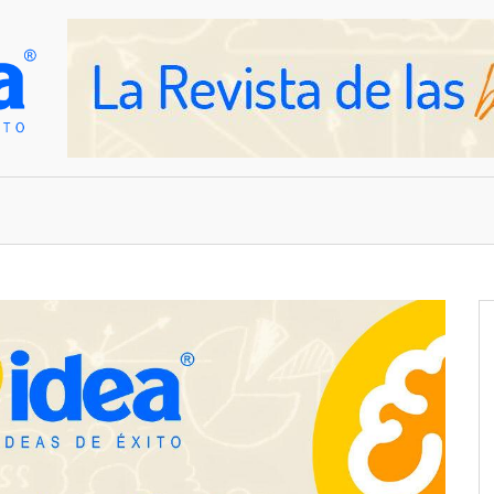
OVEDADES
EMPRESAS Y NEGOCIOS