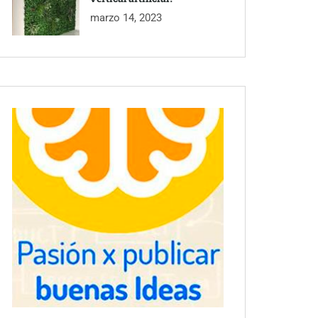
marzo 14, 2023