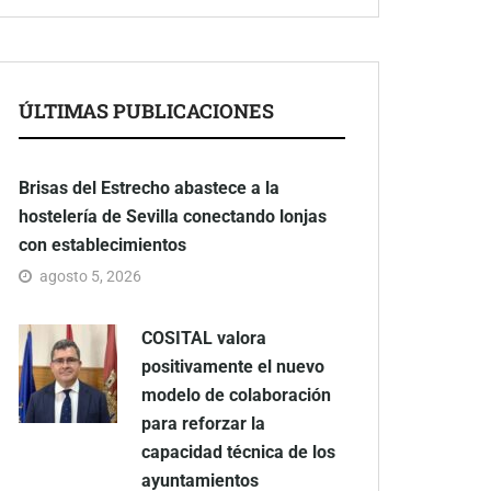
ÚLTIMAS PUBLICACIONES
Brisas del Estrecho abastece a la
hostelería de Sevilla conectando lonjas
con establecimientos
agosto 5, 2026
COSITAL valora
positivamente el nuevo
modelo de colaboración
para reforzar la
capacidad técnica de los
ayuntamientos