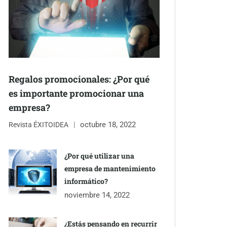
Regalos promocionales: ¿Por qué
es importante promocionar una
empresa?
octubre 18, 2022
Revista ÉXITOIDEA
¿Por qué utilizar una
empresa de mantenimiento
informático?
noviembre 14, 2022
¿Estás pensando en recurrir