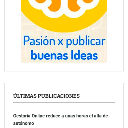
ÚLTIMAS PUBLICACIONES
Gestoría Online reduce a unas horas el alta de
autónomo