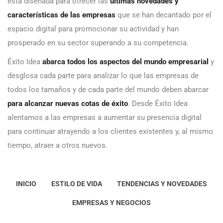
está diseñada para ofrecer las
últimas novedades y
características de las empresas
que se han decantado por el
espacio digital para promocionar su actividad y han
prosperado en su sector superando a su competencia.
Éxito Idea
abarca todos los aspectos del mundo empresarial
y
desglosa cada parte para analizar lo que las empresas de
todos los tamaños y de cada parte del mundo deben abarcar
para alcanzar nuevas cotas de éxito
. Desde Éxito Idea
alentamos a las empresas a aumentar su presencia digital
para continuar atrayendo a los clientes existentes y, al mismo
tiempo, atraer a otros nuevos.
INICIO
ESTILO DE VIDA
TENDENCIAS Y NOVEDADES
EMPRESAS Y NEGOCIOS