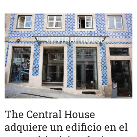
The Central House
adquiere un edificio en el