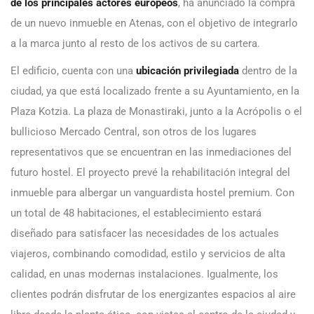
de los principales actores europeos
, ha anunciado la compra
de un nuevo inmueble en Atenas, con el objetivo de integrarlo
a la marca junto al resto de los activos de su cartera.
El edificio, cuenta con una
ubicación privilegiada
dentro de la
ciudad, ya que está localizado frente a su Ayuntamiento, en la
Plaza Kotzia. La plaza de Monastiraki, junto a la Acrópolis o el
bullicioso Mercado Central, son otros de los lugares
representativos que se encuentran en las inmediaciones del
futuro hostel. El proyecto prevé la rehabilitación integral del
inmueble para albergar un vanguardista hostel premium. Con
un total de 48 habitaciones, el establecimiento estará
diseñado para satisfacer las necesidades de los actuales
viajeros, combinando comodidad, estilo y servicios de alta
calidad, en unas modernas instalaciones. Igualmente, los
clientes podrán disfrutar de los energizantes espacios al aire