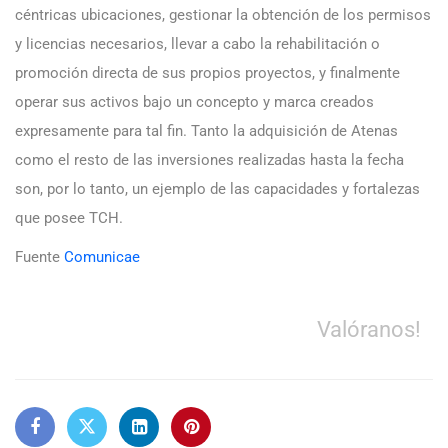
céntricas ubicaciones, gestionar la obtención de los permisos
y licencias necesarios, llevar a cabo la rehabilitación o
promoción directa de sus propios proyectos, y finalmente
operar sus activos bajo un concepto y marca creados
expresamente para tal fin. Tanto la adquisición de Atenas
como el resto de las inversiones realizadas hasta la fecha
son, por lo tanto, un ejemplo de las capacidades y fortalezas
que posee TCH.
Fuente
Comunicae
Valóranos!