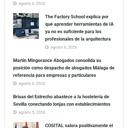
agosto 6, 2026
The Factory School explica por
qué aprender herramientas de IA
ya no es suficiente para los
profesionales de la arquitectura
agosto 6, 2026
Martín Mingorance Abogados consolida su
posición como despacho de abogados Málaga de
referencia para empresas y particulares
agosto 6, 2026
Brisas del Estrecho abastece a la hostelería de
Sevilla conectando lonjas con establecimientos
agosto 5, 2026
COSITAL valora positivamente el