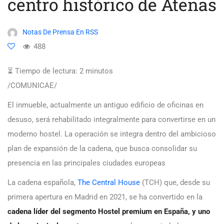
centro histórico de Atenas
Notas De Prensa En RSS
488
⏳ Tiempo de lectura:
2
minutos
/COMUNICAE/
El inmueble, actualmente un antiguo edificio de oficinas en
desuso, será rehabilitado integralmente para convertirse en un
moderno hostel. La operación se integra dentro del ambicioso
plan de expansión de la cadena, que busca consolidar su
presencia en las principales ciudades europeas
La cadena española,
The Central House
(TCH) que, desde su
primera apertura en Madrid en 2021, se ha convertido en la
cadena líder del segmento Hostel premium en España, y uno