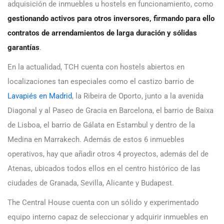
adquisición de inmuebles u hostels en funcionamiento, como
gestionando activos para otros inversores, firmando para ello
contratos de arrendamientos de larga duración y sólidas
garantías
.
En la actualidad, TCH cuenta con hostels abiertos en
localizaciones tan especiales como el castizo barrio de
Lavapiés en Madrid
, la Ribeira de Oporto, junto a la avenida
Diagonal y al Paseo de Gracia en Barcelona, el barrio de Baixa
de Lisboa, el barrio de Gálata en Estambul y dentro de la
Medina en Marrakech. Además de estos 6 inmuebles
operativos, hay que añadir otros 4 proyectos, además del de
Atenas, ubicados todos ellos en el centro histórico de las
ciudades de Granada, Sevilla, Alicante y Budapest.
The Central House cuenta con un sólido y experimentado
equipo interno capaz de seleccionar y adquirir inmuebles en