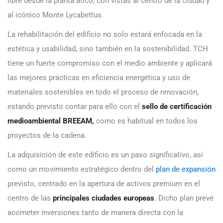
libre desde la planta ático, con vistas al centro de la ciudad y
al icónico Monte Lycabettus.
La rehabilitación del edificio no solo estará enfocada en la
estética y usabilidad, sino también en la sostenibilidad. TCH
tiene un fuerte compromiso con el medio ambiente y aplicará
las mejores prácticas en eficiencia energética y uso de
materiales sostenibles en todo el proceso de renovación,
estando previsto contar para ello con el
sello de certificación
medioambiental BREEAM,
como es habitual en todos los
proyectos de la cadena.
La adquisición de este edificio es un paso significativo, así
como un movimiento estratégico dentro del
plan de expansión
previsto, centrado en la apertura de activos premium en el
centro de las
principales ciudades europeas
. Dicho plan prevé
acometer inversiones tanto de manera directa con la