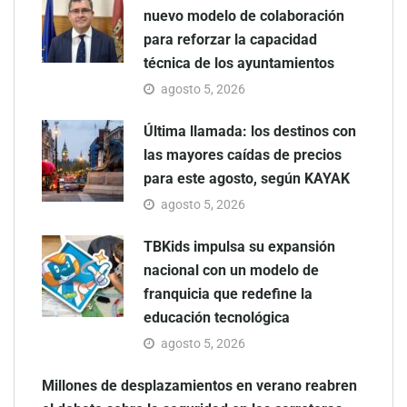
nuevo modelo de colaboración
para reforzar la capacidad
técnica de los ayuntamientos
agosto 5, 2026
Última llamada: los destinos con
las mayores caídas de precios
para este agosto, según KAYAK
agosto 5, 2026
TBKids impulsa su expansión
nacional con un modelo de
franquicia que redefine la
educación tecnológica
agosto 5, 2026
Millones de desplazamientos en verano reabren