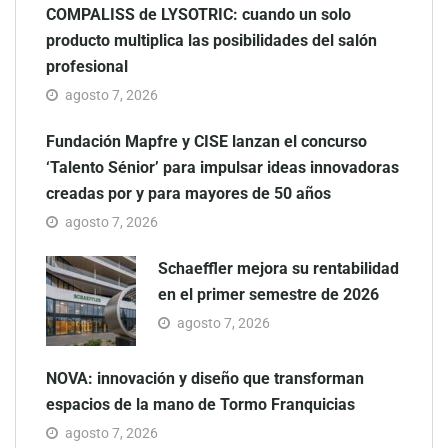
COMPALISS de LYSOTRIC: cuando un solo
producto multiplica las posibilidades del salón
profesional
agosto 7, 2026
Fundación Mapfre y CISE lanzan el concurso
‘Talento Sénior’ para impulsar ideas innovadoras
creadas por y para mayores de 50 años
agosto 7, 2026
Schaeffler mejora su rentabilidad
en el primer semestre de 2026
agosto 7, 2026
NOVA: innovación y diseño que transforman
espacios de la mano de Tormo Franquicias
agosto 7, 2026