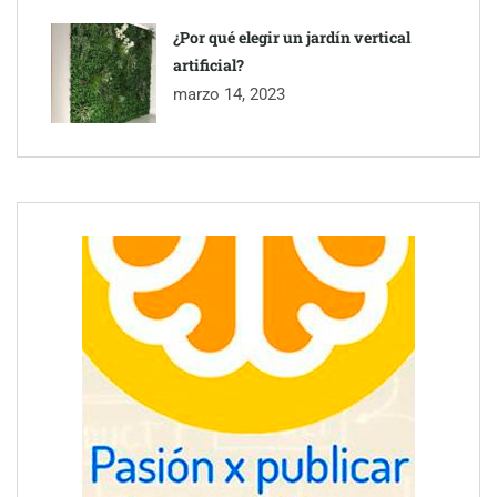
¿Por qué elegir un jardín vertical
artificial?
marzo 14, 2023