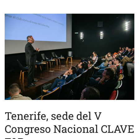
Tenerife, sede del V
Congreso Nacional CLAVE