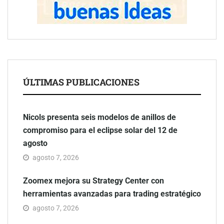
ÚLTIMAS PUBLICACIONES
Nicols presenta seis modelos de anillos de
compromiso para el eclipse solar del 12 de
agosto
agosto 7, 2026
Zoomex mejora su Strategy Center con
herramientas avanzadas para trading estratégico
agosto 7, 2026