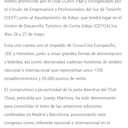
evento promovido por el Club CLAVE F&B y coorganizado por
el Círculo de Empresarios y Profesionales del Sur de Tenerife
(CEST) junto al Ayuntamiento de Adeje, que tendrá lugar en el
Centro de Desarrollo Turístico de Costa Adeje (CDTCA) los
días 26 y 27 de mayo.
Esta cita cuenta con el respaldo de Coca-Cola Europacific,
JDE y Heineken, junto a otras grandes firmas de alimentación
y bebidas, así como destacadas cadenas hoteleras de ámbito
nacional e internacional que representan unos 1700
establecimientos y 20.000 puntos de venta.
El compromiso y proactividad de la junta directiva del Club
Clave, presidida por Juanjo Martínez, ha sido determinante
para consolidar el éxito de las anteriores ediciones
celebradas en Madrid y Barcelona, posicionando este
congreso como referente nacional e internacional en el