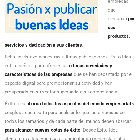
empresas
que
destacan
por
sus
productos,
servicios y dedicación a sus clientes
.
Echa un vistazo a nuestras últimas publicaciones. Éxito Idea
está diseñada para ofrecer las
últimas novedades y
características de las empresas
que se han decantado por el
espacio digital para promocionar su actividad y han
prosperado en su sector superando a su competencia.
Éxito Idea
abarca todos los aspectos del mundo empresarial
y
desglosa cada parte para analizar lo que las empresas de
todos los tamaños y de cada parte del mundo deben abarcar
para alcanzar nuevas cotas de éxito
. Desde Éxito Idea
alentamos a las empresas a aumentar su presencia digital