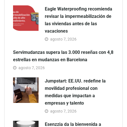
Eagle Waterproofing recomienda
revisar la impermeabilización de
las viviendas antes de las
vacaciones
agosto 7, 2026
Servimudanzas supera las 3.000 reseñas con 4,8
estrellas en mudanzas en Barcelona
agosto 7, 2026
Jumpstart: EE.UU. redefine la
movilidad profesional con
medidas que impactan a
empresas y talento
agosto 7, 2026
Esenzzia da la bienvenida a