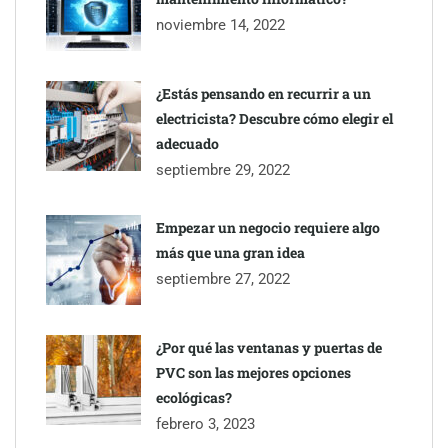
noviembre 14, 2022
¿Estás pensando en recurrir a un
electricista? Descubre cómo elegir el
adecuado
septiembre 29, 2022
Empezar un negocio requiere algo
más que una gran idea
septiembre 27, 2022
¿Por qué las ventanas y puertas de
PVC son las mejores opciones
ecológicas?
febrero 3, 2023