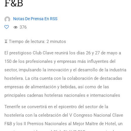
F&B
Notas De Prensa En RSS
376
⏳ Tiempo de lectura:
2
minutos
El prestigioso Club Clave reunirá los días 26 y 27 de mayo a
150 de los profesionales y empresas más influyentes del
sector, impulsando la innovación y el desarrollo de la industria
hostelera. La cita cuenta con la colaboración de destacadas
empresas de alimentación y bebidas, así como de las
principales cadenas hoteleras nacionales e internacionales
Tenerife se convertirá en el epicentro del sector de la
hostelería con la celebración del V Congreso Nacional Clave
F&B y los II Premios Nacionales al Mejor Maître de Hotel, un