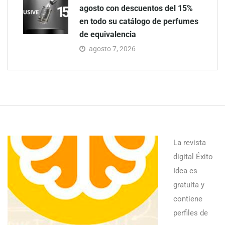
agosto con descuentos del 15%
en todo su catálogo de perfumes
de equivalencia
agosto 7, 2026
La revista
digital Éxito
Idea es
gratuita y
contiene
perfiles de