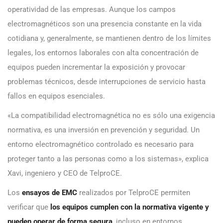
operatividad de las empresas. Aunque los campos
electromagnéticos son una presencia constante en la vida
cotidiana y, generalmente, se mantienen dentro de los límites
legales, los entornos laborales con alta concentración de
equipos pueden incrementar la exposición y provocar
problemas técnicos, desde interrupciones de servicio hasta
fallos en equipos esenciales.
«La compatibilidad electromagnética no es sólo una exigencia
normativa, es una inversión en prevención y seguridad. Un
entorno electromagnético controlado es necesario para
proteger tanto a las personas como a los sistemas», explica
Xavi, ingeniero y CEO de TelproCE.
Los
ensayos de EMC
realizados por TelproCE permiten
verificar que
los equipos cumplen con la normativa vigente y
pueden operar de forma segura
, incluso en entornos