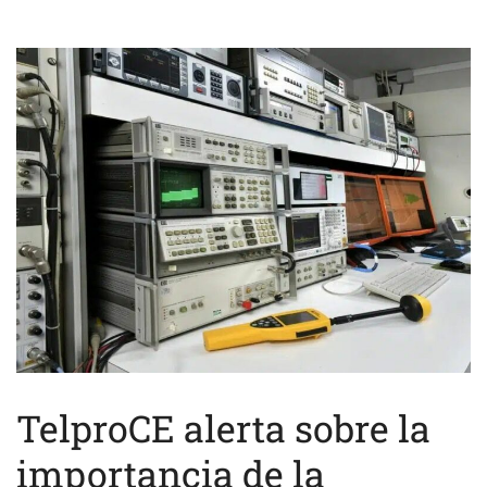
TelproCE alerta sobre la
importancia de la