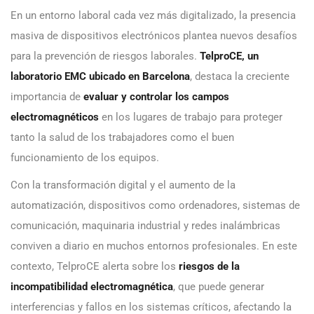
En un entorno laboral cada vez más digitalizado, la presencia
masiva de dispositivos electrónicos plantea nuevos desafíos
para la prevención de riesgos laborales.
TelproCE, un
laboratorio EMC ubicado en Barcelona
, destaca la creciente
importancia de
evaluar y controlar los campos
electromagnéticos
en los lugares de trabajo para proteger
tanto la salud de los trabajadores como el buen
funcionamiento de los equipos.
Con la transformación digital y el aumento de la
automatización, dispositivos como ordenadores, sistemas de
comunicación, maquinaria industrial y redes inalámbricas
conviven a diario en muchos entornos profesionales. En este
contexto, TelproCE alerta sobre los
riesgos de la
incompatibilidad electromagnética
, que puede generar
interferencias y fallos en los sistemas críticos, afectando la