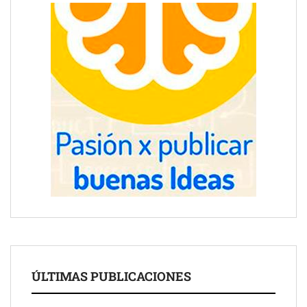
ÚLTIMAS PUBLICACIONES