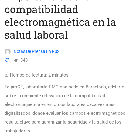
compatibilidad
electromagnética en la
salud laboral
Notas De Prensa En RSS
343
⏳ Tiempo de lectura:
2
minutos
TelproCE, laboratorio EMC con sede en Barcelona, advierte
sobre la creciente relevancia de la compatibilidad
electromagnética en entornos laborales cada vez más
digitalizados, donde evaluar los campos electromagnéticos
resulta clave para garantizar la seguridad y la salud de los
trabajadores