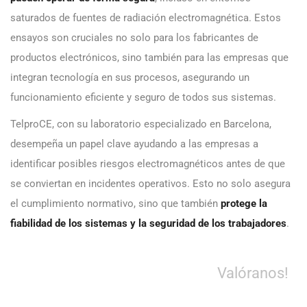
saturados de fuentes de radiación electromagnética. Estos
ensayos son cruciales no solo para los fabricantes de
productos electrónicos, sino también para las empresas que
integran tecnología en sus procesos, asegurando un
funcionamiento eficiente y seguro de todos sus sistemas.
TelproCE, con su laboratorio especializado en Barcelona,
desempeña un papel clave ayudando a las empresas a
identificar posibles riesgos electromagnéticos antes de que
se conviertan en incidentes operativos. Esto no solo asegura
el cumplimiento normativo, sino que también
protege la
fiabilidad de los sistemas y la seguridad de los trabajadores
.
Valóranos!