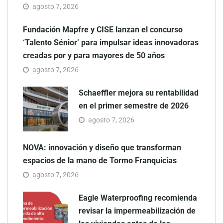
agosto 7, 2026
Fundación Mapfre y CISE lanzan el concurso
‘Talento Sénior’ para impulsar ideas innovadoras
creadas por y para mayores de 50 años
agosto 7, 2026
Schaeffler mejora su rentabilidad
en el primer semestre de 2026
agosto 7, 2026
NOVA: innovación y diseño que transforman
espacios de la mano de Tormo Franquicias
agosto 7, 2026
Eagle Waterproofing recomienda
revisar la impermeabilización de