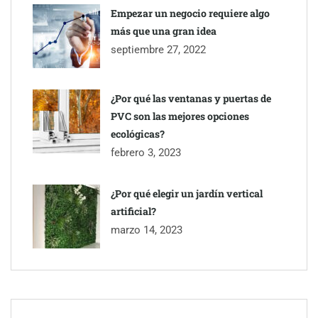
Empezar un negocio requiere algo
más que una gran idea
septiembre 27, 2022
¿Por qué las ventanas y puertas de
PVC son las mejores opciones
ecológicas?
febrero 3, 2023
¿Por qué elegir un jardín vertical
artificial?
marzo 14, 2023