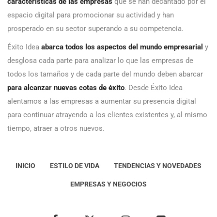
características de las empresas
que se han decantado por el
espacio digital para promocionar su actividad y han
prosperado en su sector superando a su competencia.
Éxito Idea
abarca todos los aspectos del mundo empresarial
y
desglosa cada parte para analizar lo que las empresas de
todos los tamaños y de cada parte del mundo deben abarcar
para alcanzar nuevas cotas de éxito
. Desde Éxito Idea
alentamos a las empresas a aumentar su presencia digital
para continuar atrayendo a los clientes existentes y, al mismo
tiempo, atraer a otros nuevos.
INICIO
ESTILO DE VIDA
TENDENCIAS Y NOVEDADES
EMPRESAS Y NEGOCIOS