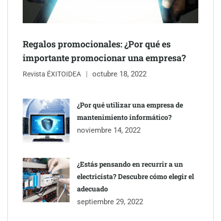
Schaeffler mejora su rentabilidad en el primer semestre de 2026
Regalos promocionales: ¿Por qué es
importante promocionar una empresa?
octubre 18, 2022
Revista ÉXITOIDEA
¿Por qué utilizar una empresa de
mantenimiento informático?
noviembre 14, 2022
¿Estás pensando en recurrir a un
electricista? Descubre cómo elegir el
adecuado
septiembre 29, 2022