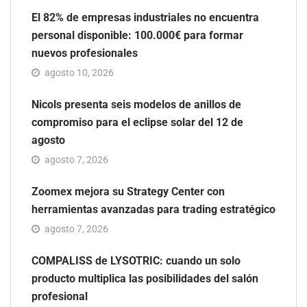
El 82% de empresas industriales no encuentra
personal disponible: 100.000€ para formar
nuevos profesionales
agosto 10, 2026
Nicols presenta seis modelos de anillos de
compromiso para el eclipse solar del 12 de
agosto
agosto 7, 2026
Zoomex mejora su Strategy Center con
herramientas avanzadas para trading estratégico
agosto 7, 2026
COMPALISS de LYSOTRIC: cuando un solo
producto multiplica las posibilidades del salón
profesional