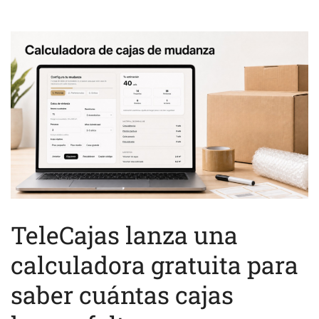
TeleCajas lanza una
calculadora gratuita para
saber cuántas cajas