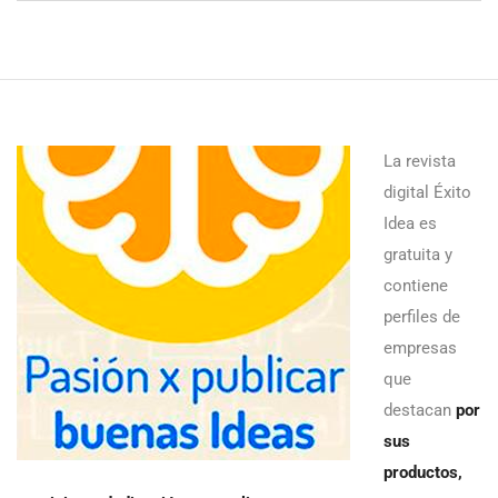
La revista
digital Éxito
Idea es
gratuita y
contiene
perfiles de
empresas
que
destacan
por
sus
productos,