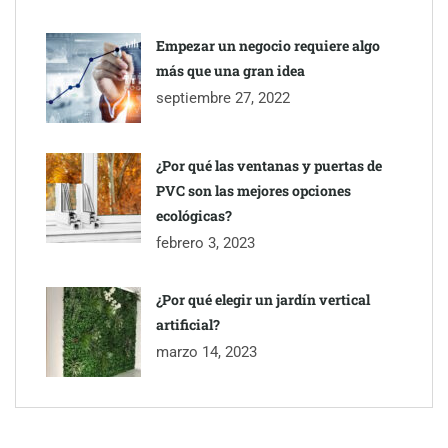
Empezar un negocio requiere algo
más que una gran idea
septiembre 27, 2022
¿Por qué las ventanas y puertas de
PVC son las mejores opciones
ecológicas?
febrero 3, 2023
¿Por qué elegir un jardín vertical
artificial?
marzo 14, 2023