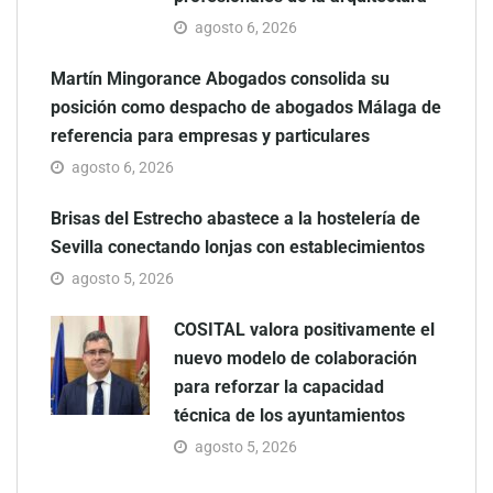
agosto 6, 2026
Martín Mingorance Abogados consolida su
posición como despacho de abogados Málaga de
referencia para empresas y particulares
agosto 6, 2026
Brisas del Estrecho abastece a la hostelería de
Sevilla conectando lonjas con establecimientos
agosto 5, 2026
COSITAL valora positivamente el
nuevo modelo de colaboración
para reforzar la capacidad
técnica de los ayuntamientos
agosto 5, 2026