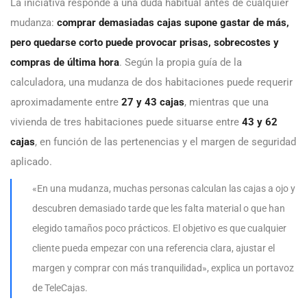
La iniciativa responde a una duda habitual antes de cualquier
mudanza:
comprar demasiadas cajas supone gastar de más,
pero quedarse corto puede provocar prisas, sobrecostes y
compras de última hora
. Según la propia guía de la
calculadora, una mudanza de dos habitaciones puede requerir
aproximadamente entre
27 y 43 cajas
, mientras que una
vivienda de tres habitaciones puede situarse entre
43 y 62
cajas
, en función de las pertenencias y el margen de seguridad
aplicado.
«En una mudanza, muchas personas calculan las cajas a ojo y
descubren demasiado tarde que les falta material o que han
elegido tamaños poco prácticos. El objetivo es que cualquier
cliente pueda empezar con una referencia clara, ajustar el
margen y comprar con más tranquilidad», explica un portavoz
de TeleCajas.