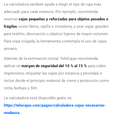
La calculadora también ayuda a elegir el tipo de caja más
adecuado para cada estancia. Por ejemplo, recomienda
reservar
cajas pequeñas y reforzadas para objetos pesados o
frágiles
como libros, vajilla o cristalería, y usar cajas grandes
para textiles, decoración u objetos ligeros de mayor volumen.
Para ropa colgada, la herramienta contempla el uso de cajas
armario.
Además de la estimación inicial, TeleCajas recomienda
aplicar un
margen de seguridad del 10 % al 15 %
para cubrir
imprevistos, etiquetar las cajas por estancia y prioridad, e
incluir desde el principio material de cierre y protección como
cinta, burbuja y
film.
La calculadora está disponible gratis en
https://telecajas.com/pages/calculadora-cajas-necesarias-
mudanza
.