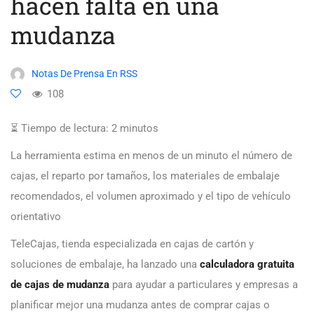
hacen falta en una
mudanza
Notas De Prensa En RSS
108
⏳ Tiempo de lectura:
2
minutos
La herramienta estima en menos de un minuto el número de
cajas, el reparto por tamaños, los materiales de embalaje
recomendados, el volumen aproximado y el tipo de vehículo
orientativo
TeleCajas, tienda especializada en cajas de cartón y
soluciones de embalaje, ha lanzado una
calculadora gratuita
de cajas de mudanza
para ayudar a particulares y empresas a
planificar mejor una mudanza antes de comprar cajas o