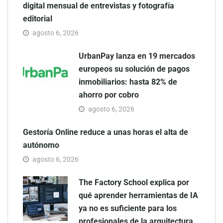
digital mensual de entrevistas y fotografía
editorial
agosto 6, 2026
UrbanPay lanza en 19 mercados
europeos su solución de pagos
inmobiliarios: hasta 82% de
ahorro por cobro
agosto 6, 2026
Gestoría Online reduce a unas horas el alta de
autónomo
agosto 6, 2026
The Factory School explica por
qué aprender herramientas de IA
ya no es suficiente para los
profesionales de la arquitectura