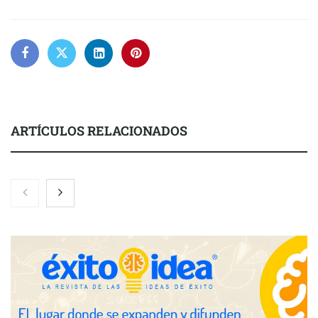
ARTÍCULOS RELACIONADOS