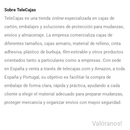
Sobre TeleCajas
TeleCajas es una tienda
online
especializada en cajas de
cartón, embalajes y soluciones de protección para mudanzas,
envíos y almacenaje. La empresa comercializa cajas de
diferentes tamaños, cajas armario, material de relleno, cinta
adhesiva, plástico de burbuja,
film
estirable y otros productos
orientados tanto a particulares como a empresas. Con sede
en España y venta a través de telecajas.com y Amazon, a toda
España y Portugal, su objetivo es facilitar la compra de
embalaje de forma clara, rápida y práctica, ayudando a cada
cliente a elegir el material adecuado para preparar mudanzas,
proteger mercancía y organizar envíos con mayor seguridad.
Valóranos!