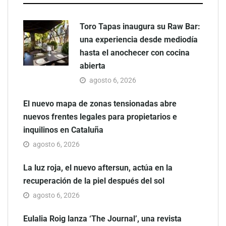
Toro Tapas inaugura su Raw Bar:
una experiencia desde mediodía
hasta el anochecer con cocina
abierta
agosto 6, 2026
El nuevo mapa de zonas tensionadas abre
nuevos frentes legales para propietarios e
inquilinos en Cataluña
agosto 6, 2026
La luz roja, el nuevo aftersun, actúa en la
recuperación de la piel después del sol
agosto 6, 2026
Eulalia Roig lanza ‘The Journal’, una revista