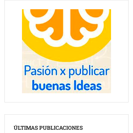
ÚLTIMAS PUBLICACIONES