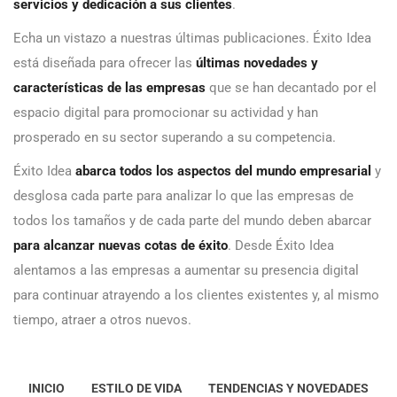
servicios y dedicación a sus clientes
.
Echa un vistazo a nuestras últimas publicaciones. Éxito Idea
está diseñada para ofrecer las
últimas novedades y
características de las empresas
que se han decantado por el
espacio digital para promocionar su actividad y han
prosperado en su sector superando a su competencia.
Éxito Idea
abarca todos los aspectos del mundo empresarial
y
desglosa cada parte para analizar lo que las empresas de
todos los tamaños y de cada parte del mundo deben abarcar
para alcanzar nuevas cotas de éxito
. Desde Éxito Idea
alentamos a las empresas a aumentar su presencia digital
para continuar atrayendo a los clientes existentes y, al mismo
tiempo, atraer a otros nuevos.
INICIO
ESTILO DE VIDA
TENDENCIAS Y NOVEDADES