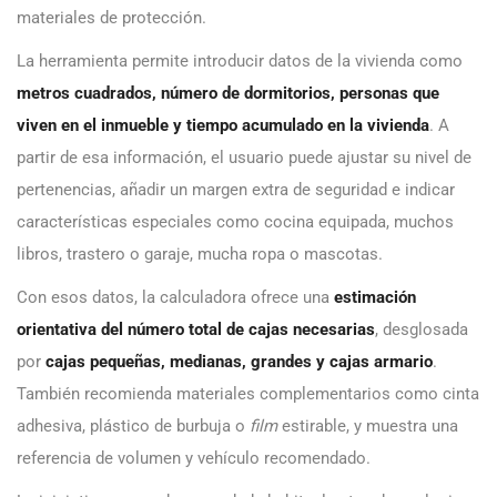
materiales de protección.
La herramienta permite introducir datos de la vivienda como
metros cuadrados, número de dormitorios, personas que
viven en el inmueble y tiempo acumulado en la vivienda
. A
partir de esa información, el usuario puede ajustar su nivel de
pertenencias, añadir un margen extra de seguridad e indicar
características especiales como cocina equipada, muchos
libros, trastero o garaje, mucha ropa o mascotas.
Con esos datos, la calculadora ofrece una
estimación
orientativa del número total de cajas necesarias
, desglosada
por
cajas pequeñas, medianas, grandes y cajas armario
.
También recomienda materiales complementarios como cinta
adhesiva, plástico de burbuja o
film
estirable, y muestra una
referencia de volumen y vehículo recomendado.