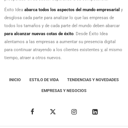
Éxito Idea
abarca todos los aspectos del mundo empresarial
y
desglosa cada parte para analizar lo que las empresas de
todos los tamaños y de cada parte del mundo deben abarcar
para alcanzar nuevas cotas de éxito
. Desde Éxito Idea
alentamos a las empresas a aumentar su presencia digital
para continuar atrayendo a los clientes existentes y, al mismo
tiempo, atraer a otros nuevos.
INICIO
ESTILO DE VIDA
TENDENCIAS Y NOVEDADES
EMPRESAS Y NEGOCIOS