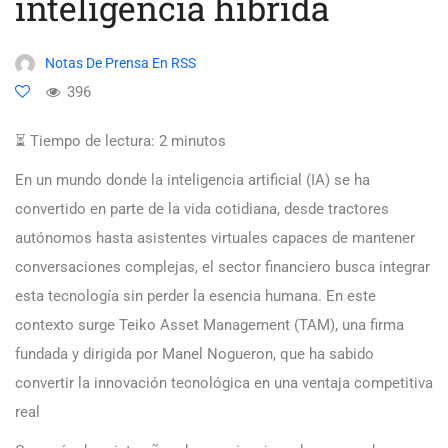
inteligencia híbrida
Notas De Prensa En RSS
396
⏳ Tiempo de lectura:
2
minutos
En un mundo donde la inteligencia artificial (IA) se ha
convertido en parte de la vida cotidiana, desde tractores
autónomos hasta asistentes virtuales capaces de mantener
conversaciones complejas, el sector financiero busca integrar
esta tecnología sin perder la esencia humana. En este
contexto surge Teiko Asset Management (TAM), una firma
fundada y dirigida por Manel Nogueron, que ha sabido
convertir la innovación tecnológica en una ventaja competitiva
real