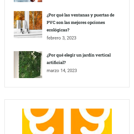
¿Por qué las ventanas y puertas de
PVC son las mejores opciones
ecológicas?
febrero 3, 2023
¿Por qué elegir un jardín vertical
artificial?
marzo 14, 2023