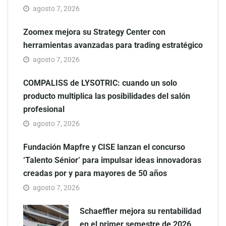
agosto 7, 2026
Zoomex mejora su Strategy Center con
herramientas avanzadas para trading estratégico
agosto 7, 2026
COMPALISS de LYSOTRIC: cuando un solo
producto multiplica las posibilidades del salón
profesional
agosto 7, 2026
Fundación Mapfre y CISE lanzan el concurso
‘Talento Sénior’ para impulsar ideas innovadoras
creadas por y para mayores de 50 años
agosto 7, 2026
Schaeffler mejora su rentabilidad
en el primer semestre de 2026