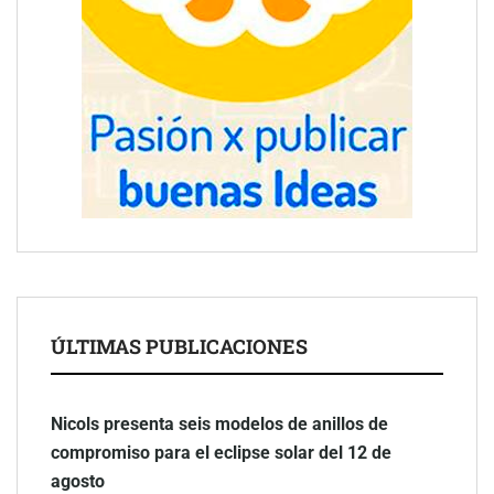
ÚLTIMAS PUBLICACIONES
Nicols presenta seis modelos de anillos de
compromiso para el eclipse solar del 12 de
agosto