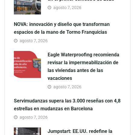
agosto 7, 2026
NOVA: innovación y diseño que transforman
espacios de la mano de Tormo Franquicias
agosto 7, 2026
Eagle Waterproofing recomienda
revisar la impermeabilización de
las viviendas antes de las
vacaciones
agosto 7, 2026
Servimudanzas supera las 3.000 reseñas con 4,8
estrellas en mudanzas en Barcelona
agosto 7, 2026
Jumpstart: EE.UU. redefine la