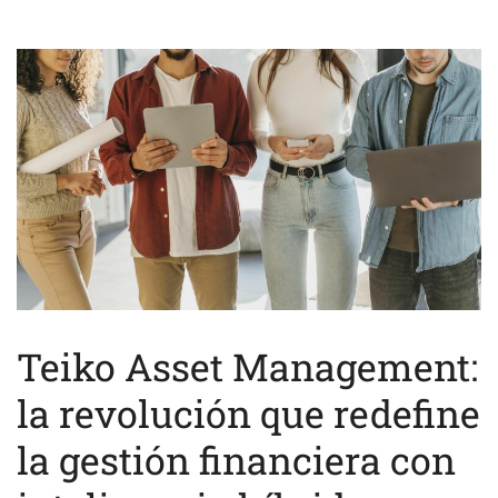
Teiko Asset Management:
la revolución que redefine
la gestión financiera con