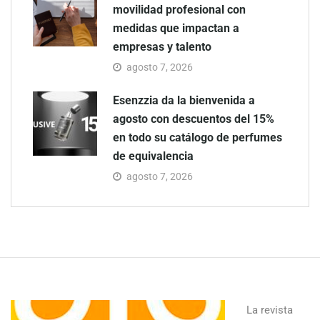
movilidad profesional con
medidas que impactan a
empresas y talento
agosto 7, 2026
Esenzzia da la bienvenida a
agosto con descuentos del 15%
en todo su catálogo de perfumes
de equivalencia
agosto 7, 2026
La revista