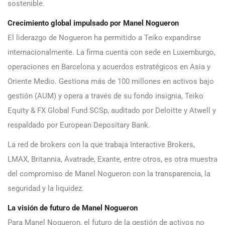
sostenible.
Crecimiento global impulsado por Manel Nogueron
El liderazgo de Nogueron ha permitido a Teiko expandirse
internacionalmente. La firma cuenta con sede en Luxemburgo,
operaciones en Barcelona y acuerdos estratégicos en Asia y
Oriente Medio. Gestiona más de 100 millones en activos bajo
gestión (AUM) y opera a través de su fondo insignia, Teiko
Equity & FX Global
Fund SCSp, auditado por Deloitte y Atwell y
respaldado por European Depositary Bank.
La red de brokers con la que trabaja Interactive Brokers,
LMAX, Britannia, Avatrade, Exante, entre otros, es otra muestra
del compromiso de Manel Nogueron con la transparencia, la
seguridad y la liquidez.
La visión de futuro de Manel Nogueron
Para Manel Nogueron, el futuro de la gestión de activos no