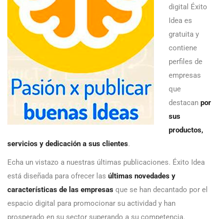
digital Éxito
Idea es
gratuita y
contiene
perfiles de
empresas
que
destacan
por
sus
productos,
servicios y dedicación a sus clientes
.
Echa un vistazo a nuestras últimas publicaciones. Éxito Idea
está diseñada para ofrecer las
últimas novedades y
características de las empresas
que se han decantado por el
espacio digital para promocionar su actividad y han
prosperado en su sector superando a su competencia.