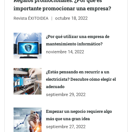
Regalos promocionales: ¿Por qué es
importante promocionar una empresa?
octubre 18, 2022
Revista ÉXITOIDEA
¿Por qué utilizar una empresa de
mantenimiento informático?
noviembre 14, 2022
¿Estás pensando en recurrir a un
electricista? Descubre cómo elegir el
adecuado
septiembre 29, 2022
Empezar un negocio requiere algo
más que una gran idea
septiembre 27, 2022