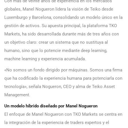
Con más de veinte años de experiencia en los mercados
globales, Manel Nogueron lidera la visión de Teiko desde
Luxemburgo y Barcelona, consolidando un modelo único en la
gestión de activos. Su apuesta principal, la plataforma TKO
Markets, ha sido desarrollada durante más de tres años con
un objetivo claro: crear un sistema que no sustituya al
humano, sino que lo potencie mediante deep learning,
machine learning y experiencia acumulada.
«No somos un fondo dirigido por máquinas. Somos una firma
que ha codificado la experiencia humana para potenciarla con
tecnología», señala Nogueron, CEO y alma de Teiko Asset
Management.
Un modelo híbrido diseñado por Manel Nogueron
El enfoque de Manel Nogueron con TKO Markets se centra en
la integración de la experiencia de traders expertos y el