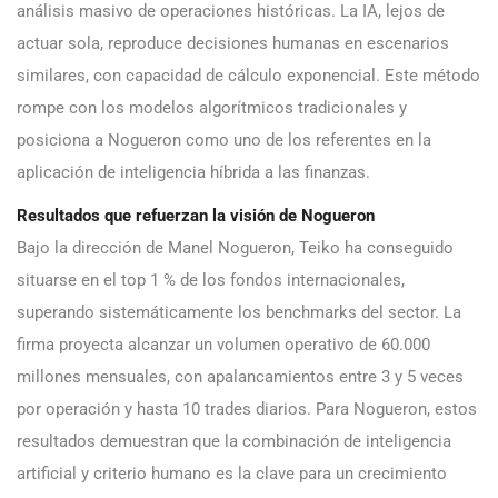
análisis masivo de operaciones históricas. La IA, lejos de
actuar sola, reproduce decisiones humanas en escenarios
similares, con capacidad de cálculo exponencial. Este método
rompe con los modelos algorítmicos tradicionales y
posiciona a Nogueron como uno de los referentes en la
aplicación de inteligencia híbrida a las finanzas.
Resultados que refuerzan la visión de Nogueron
Bajo la dirección de Manel Nogueron, Teiko ha conseguido
situarse en el top 1 % de los fondos internacionales,
superando sistemáticamente los benchmarks del sector. La
firma proyecta alcanzar un volumen operativo de 60.000
millones mensuales, con apalancamientos entre 3 y 5 veces
por operación y hasta 10 trades diarios. Para Nogueron, estos
resultados demuestran que la combinación de inteligencia
artificial y criterio humano es la clave para un crecimiento