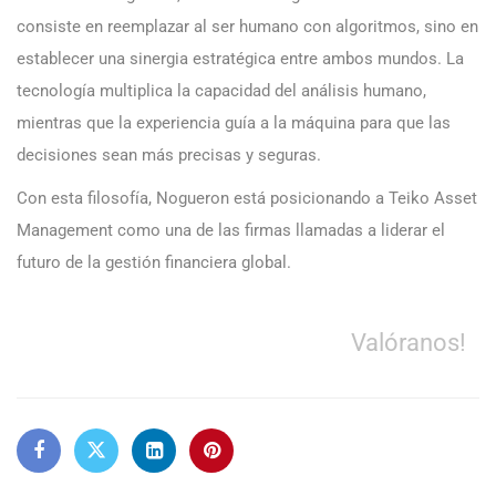
consiste en reemplazar al ser humano con algoritmos, sino en
establecer una sinergia estratégica entre ambos mundos. La
tecnología multiplica la capacidad del análisis humano,
mientras que la experiencia guía a la máquina para que las
decisiones sean más precisas y seguras.
Con esta filosofía, Nogueron está posicionando a Teiko Asset
Management como una de las firmas llamadas a liderar el
futuro de la gestión financiera global.
Valóranos!