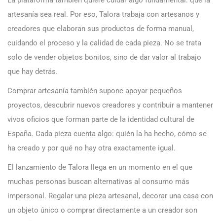
artesanía sea real. Por eso, Talora trabaja con artesanos y
creadores que elaboran sus productos de forma manual,
cuidando el proceso y la calidad de cada pieza. No se trata
solo de vender objetos bonitos, sino de dar valor al trabajo
que hay detrás.
Comprar artesanía también supone apoyar pequeños
proyectos, descubrir nuevos creadores y contribuir a mantener
vivos oficios que forman parte de la identidad cultural de
España. Cada pieza cuenta algo: quién la ha hecho, cómo se
ha creado y por qué no hay otra exactamente igual.
El lanzamiento de Talora llega en un momento en el que
muchas personas buscan alternativas al consumo más
impersonal. Regalar una pieza artesanal, decorar una casa con
un objeto único o comprar directamente a un creador son