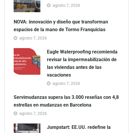
agosto 7, 2026
NOVA: innovación y diseño que transforman
espacios de la mano de Tormo Franquicias
agosto 7, 2026
Eagle Waterproofing recomienda
revisar la impermeabilización de
las viviendas antes de las
vacaciones
agosto 7, 2026
Servimudanzas supera las 3.000 reseñas con 4,8
estrellas en mudanzas en Barcelona
agosto 7, 2026
Jumpstart: EE.UU. redefine la