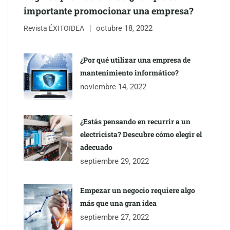
importante promocionar una empresa?
octubre 18, 2022
Revista ÉXITOIDEA
¿Por qué utilizar una empresa de
mantenimiento informático?
noviembre 14, 2022
¿Estás pensando en recurrir a un
electricista? Descubre cómo elegir el
adecuado
septiembre 29, 2022
Empezar un negocio requiere algo
más que una gran idea
septiembre 27, 2022