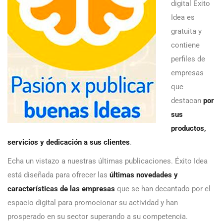
digital Éxito
Idea es
gratuita y
contiene
perfiles de
empresas
que
destacan
por
sus
productos,
servicios y dedicación a sus clientes
.
Echa un vistazo a nuestras últimas publicaciones. Éxito Idea
está diseñada para ofrecer las
últimas novedades y
características de las empresas
que se han decantado por el
espacio digital para promocionar su actividad y han
prosperado en su sector superando a su competencia.