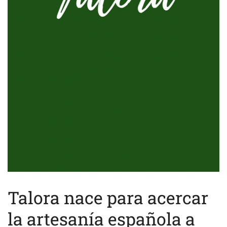
Talora nace para acercar
la artesanía española a