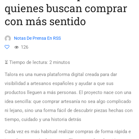
quienes buscan comprar
con más sentido
Notas De Prensa En RSS
126
⏳ Tiempo de lectura:
2
minutos
Talora es una nueva plataforma digital creada para dar
visibilidad a artesanos españoles y ayudar a que sus
productos lleguen a más personas. El proyecto nace con una
idea sencilla: que comprar artesanía no sea algo complicado
ni lejano, sino una forma fácil de descubrir piezas hechas con
tiempo, cuidado y una historia detrás
Cada vez es más habitual realizar compras de forma rápida e