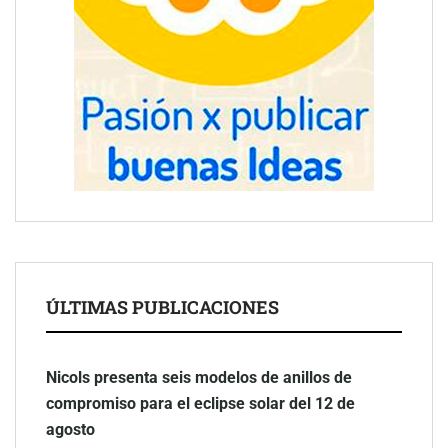
ÚLTIMAS PUBLICACIONES
Nicols presenta seis modelos de anillos de
compromiso para el eclipse solar del 12 de
agosto