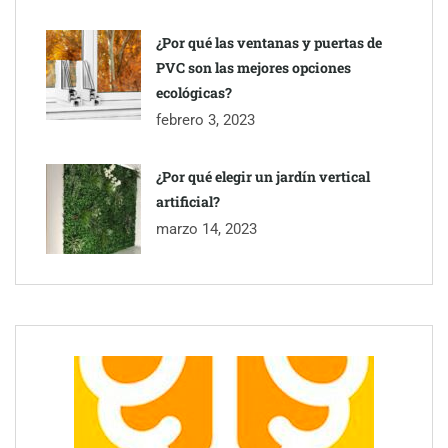
¿Por qué las ventanas y puertas de
PVC son las mejores opciones
ecológicas?
febrero 3, 2023
¿Por qué elegir un jardín vertical
artificial?
marzo 14, 2023