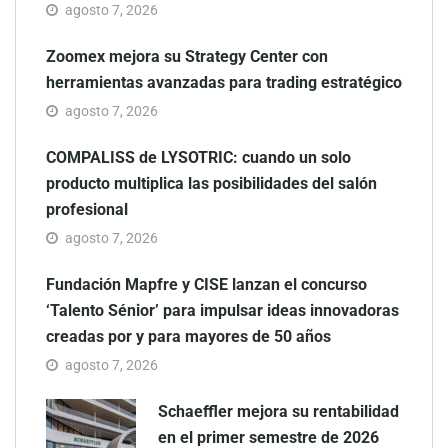
agosto 7, 2026
Zoomex mejora su Strategy Center con
herramientas avanzadas para trading estratégico
agosto 7, 2026
COMPALISS de LYSOTRIC: cuando un solo
producto multiplica las posibilidades del salón
profesional
agosto 7, 2026
Fundación Mapfre y CISE lanzan el concurso
‘Talento Sénior’ para impulsar ideas innovadoras
creadas por y para mayores de 50 años
agosto 7, 2026
Schaeffler mejora su rentabilidad
en el primer semestre de 2026