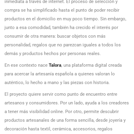
inmediata a través de internet. El proceso de selección y
compra se ha simplificado hasta el punto de poder recibir
productos en el domicilio en muy poco tiempo. Sin embargo,
junto a esa comodidad, también ha crecido el interés por
consumir de otra manera: buscar objetos con más
personalidad, regalos que no parezcan iguales a todos los
demás y productos hechos por personas reales.
En ese contexto nace
Talora
, una plataforma digital creada
para acercar la artesanía española a quienes valoran lo
auténtico, lo hecho a mano y las piezas con historia.
El proyecto quiere servir como punto de encuentro entre
artesanos y consumidores. Por un lado, ayuda a los creadores
a tener más visibilidad online. Por otro, permite descubrir
productos artesanales de una forma sencilla, desde joyería y
decoración hasta textil, cerámica, accesorios, regalos