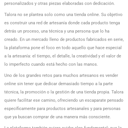
personalizados y otras piezas elaboradas con dedicación.
Talora no se plantea solo como una tienda online. Su objetivo
es construir una red de artesanía donde cada producto tenga
detrás un proceso, una técnica y una persona que lo ha
creado. En un mercado lleno de productos fabricados en serie,
la plataforma pone el foco en todo aquello que hace especial
a la artesanía: el tiempo, el detalle, la creatividad y el valor de
lo imperfecto cuando está hecho con las manos.
Uno de los grandes retos para muchos artesanos es vender
online sin tener que dedicar demasiado tiempo a la parte
técnica, la promoción o la gestión de una tienda propia. Talora
quiere facilitar ese camino, ofreciendo un escaparate pensado
específicamente para productos artesanales y para personas
que ya buscan comprar de una manera más consciente.
La plataforma también quiere cuidar algo fundamental: que la