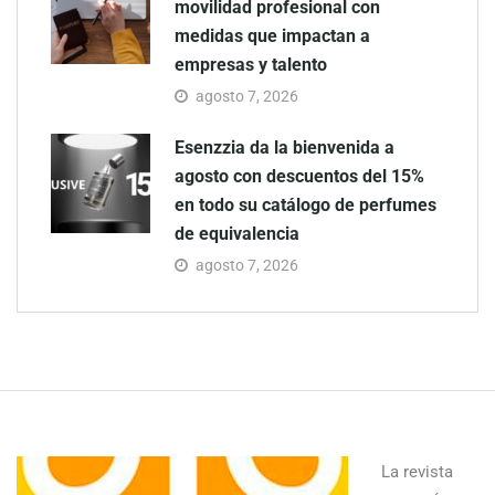
movilidad profesional con
medidas que impactan a
empresas y talento
agosto 7, 2026
Esenzzia da la bienvenida a
agosto con descuentos del 15%
en todo su catálogo de perfumes
de equivalencia
agosto 7, 2026
La revista