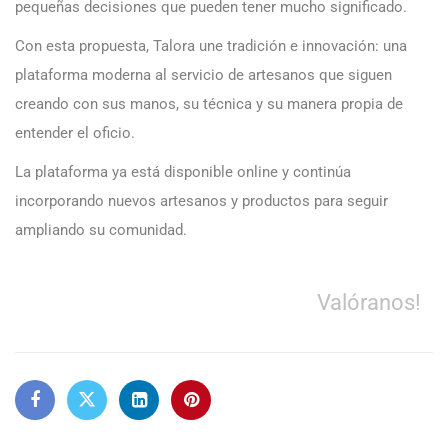
pequeñas decisiones que pueden tener mucho significado.
Con esta propuesta, Talora une tradición e innovación: una
plataforma moderna al servicio de artesanos que siguen
creando con sus manos, su técnica y su manera propia de
entender el oficio.
La plataforma ya está disponible online y continúa
incorporando nuevos artesanos y productos para seguir
ampliando su comunidad.
Valóranos!