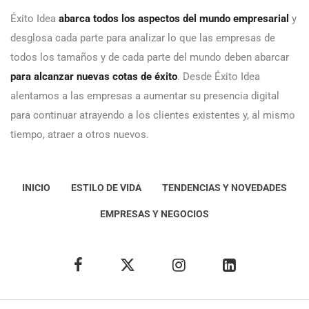
Éxito Idea
abarca todos los aspectos del mundo empresarial
y
desglosa cada parte para analizar lo que las empresas de
todos los tamaños y de cada parte del mundo deben abarcar
para alcanzar nuevas cotas de éxito
. Desde Éxito Idea
alentamos a las empresas a aumentar su presencia digital
para continuar atrayendo a los clientes existentes y, al mismo
tiempo, atraer a otros nuevos.
INICIO
ESTILO DE VIDA
TENDENCIAS Y NOVEDADES
EMPRESAS Y NEGOCIOS