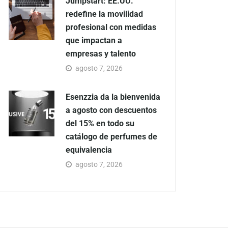
Jumpstart: EE.UU.
redefine la movilidad
profesional con medidas
que impactan a
empresas y talento
agosto 7, 2026
Esenzzia da la bienvenida
a agosto con descuentos
del 15% en todo su
catálogo de perfumes de
equivalencia
agosto 7, 2026