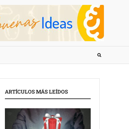
ARTÍCULOS MÁS LEÍDOS