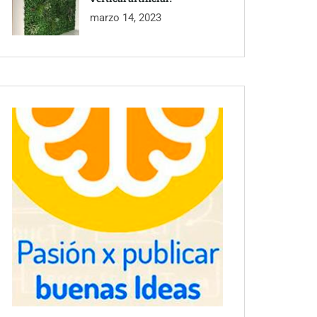
marzo 14, 2023