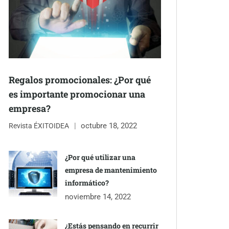
Regalos promocionales: ¿Por qué
es importante promocionar una
empresa?
octubre 18, 2022
Revista ÉXITOIDEA
¿Por qué utilizar una
empresa de mantenimiento
informático?
noviembre 14, 2022
¿Estás pensando en recurrir