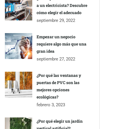
a un electricista? Descubre
cómo elegir el adecuado
septiembre 29, 2022
Empezar un negocio
requiere algo más que una
gran idea
septiembre 27, 2022
¿Por qué las ventanas y
puertas de PVC son las
mejores opciones
ecológicas?
febrero 3, 2023
¿Por qué elegir un jardín
vertical artificial?