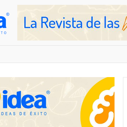
OVEDADES
EMPRESAS Y NEGOCIOS