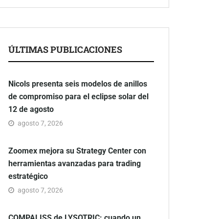
ÚLTIMAS PUBLICACIONES
Nicols presenta seis modelos de anillos
de compromiso para el eclipse solar del
12 de agosto
agosto 7, 2026
Zoomex mejora su Strategy Center con
herramientas avanzadas para trading
estratégico
agosto 7, 2026
COMPALISS de LYSOTRIC: cuando un