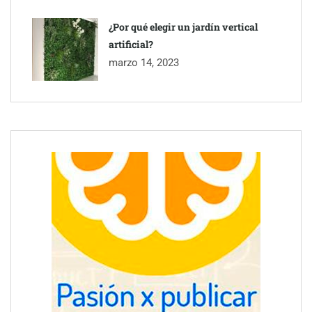
¿Por qué elegir un jardín vertical
artificial?
marzo 14, 2023