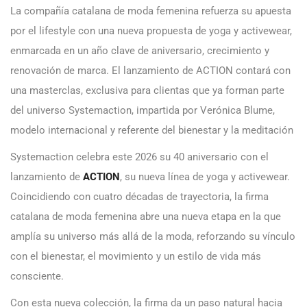
La compañía catalana de moda femenina refuerza su apuesta
por el lifestyle con una nueva propuesta de yoga y activewear,
enmarcada en un año clave de aniversario, crecimiento y
renovación de marca. El lanzamiento de ACTION contará con
una masterclas, exclusiva para clientas que ya forman parte
del universo Systemaction, impartida por Verónica Blume,
modelo internacional y referente del bienestar y la meditación
Systemaction celebra este 2026 su 40 aniversario con el
lanzamiento de
ACTION
, su nueva línea de yoga y activewear.
Coincidiendo con cuatro décadas de trayectoria, la firma
catalana de moda femenina abre una nueva etapa en la que
amplía su universo más allá de la moda, reforzando su vínculo
con el bienestar, el movimiento y un estilo de vida más
consciente.
Con esta nueva colección, la firma da un paso natural hacia