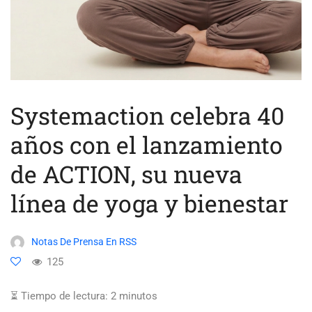
Systemaction celebra 40
años con el lanzamiento
de ACTION, su nueva
línea de yoga y bienestar
Notas De Prensa En RSS
125
⏳ Tiempo de lectura:
2
minutos