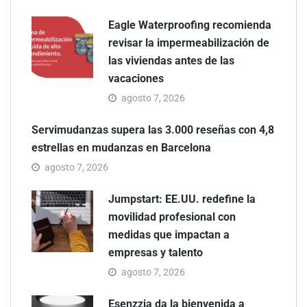
Eagle Waterproofing recomienda
revisar la impermeabilización de
las viviendas antes de las
vacaciones
agosto 7, 2026
Servimudanzas supera las 3.000 reseñas con 4,8
estrellas en mudanzas en Barcelona
agosto 7, 2026
Jumpstart: EE.UU. redefine la
movilidad profesional con
medidas que impactan a
empresas y talento
agosto 7, 2026
Esenzzia da la bienvenida a