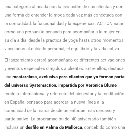
una categoría alineada con la evolución de sus clientas y con
una forma de entender la moda cada vez más conectada con
la comodidad, la funcionalidad y la experiencia. ACTION nace
como una propuesta pensada para acompañar a la mujer en
su día a día, desde la práctica de yoga hasta otros momentos
vinculados al cuidado personal, el equilibrio y la vida activa.
El lanzamiento estará acompañado de diferentes activaciones
y eventos especiales dirigidos a clientas. Entre ellos, destaca
una
masterclass, exclusiva para clientas que ya forman parte
del universo Systemaction, impartida por Verónica Blume
,
modelo internacional y referente del bienestar y la meditación
en España, pensado para acercar la nueva línea a la
comunidad de la marca desde un enfoque más cercano y
participativo. La programación del 40 aniversario también
incluirá un
desfile en Palma de Mallorca
, concebido como una