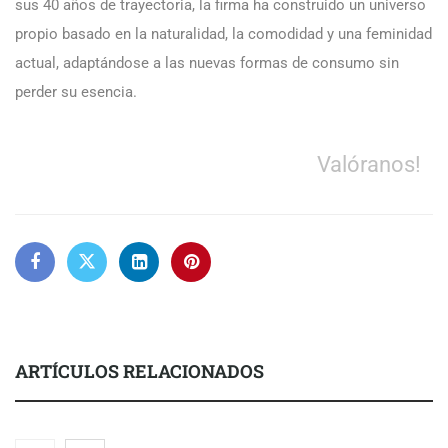
sus 40 años de trayectoria, la firma ha construido un universo
propio basado en la naturalidad, la comodidad y una feminidad
actual, adaptándose a las nuevas formas de consumo sin
perder su esencia.
Valóranos!
ARTÍCULOS RELACIONADOS