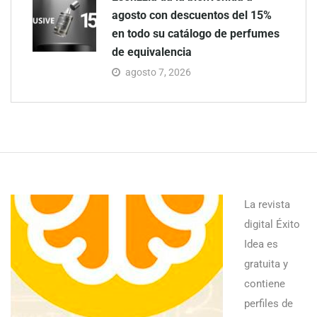
agosto con descuentos del 15%
en todo su catálogo de perfumes
de equivalencia
agosto 7, 2026
La revista
digital Éxito
Idea es
gratuita y
contiene
perfiles de