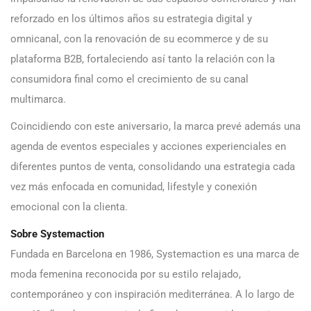
reforzado en los últimos años su estrategia digital y
omnicanal, con la renovación de su ecommerce y de su
plataforma B2B, fortaleciendo así tanto la relación con la
consumidora final como el crecimiento de su canal
multimarca.
Coincidiendo con este aniversario, la marca prevé además una
agenda de eventos especiales y acciones experienciales en
diferentes puntos de venta, consolidando una estrategia cada
vez más enfocada en comunidad, lifestyle y conexión
emocional con la clienta.
Sobre Systemaction
Fundada en Barcelona en 1986, Systemaction es una marca de
moda femenina reconocida por su estilo relajado,
contemporáneo y con inspiración mediterránea. A lo largo de