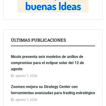
ÚLTIMAS PUBLICACIONES
Nicols presenta seis modelos de anillos de
compromiso para el eclipse solar del 12 de
agosto
agosto 7, 2026
Zoomex mejora su Strategy Center con
herramientas avanzadas para trading estratégico
agosto 7, 2026