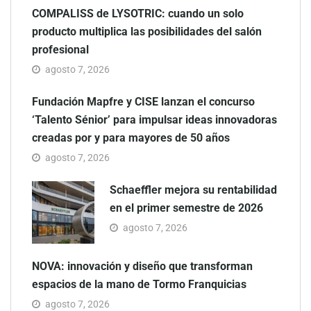
COMPALISS de LYSOTRIC: cuando un solo
producto multiplica las posibilidades del salón
profesional
agosto 7, 2026
Fundación Mapfre y CISE lanzan el concurso
‘Talento Sénior’ para impulsar ideas innovadoras
creadas por y para mayores de 50 años
agosto 7, 2026
Schaeffler mejora su rentabilidad
en el primer semestre de 2026
agosto 7, 2026
NOVA: innovación y diseño que transforman
espacios de la mano de Tormo Franquicias
agosto 7, 2026