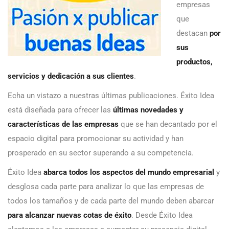
empresas
que
destacan
por
sus
productos,
servicios y dedicación a sus clientes
.
Echa un vistazo a nuestras últimas publicaciones. Éxito Idea
está diseñada para ofrecer las
últimas novedades y
características de las empresas
que se han decantado por el
espacio digital para promocionar su actividad y han
prosperado en su sector superando a su competencia.
Éxito Idea
abarca todos los aspectos del mundo empresarial
y
desglosa cada parte para analizar lo que las empresas de
todos los tamaños y de cada parte del mundo deben abarcar
para alcanzar nuevas cotas de éxito
. Desde Éxito Idea