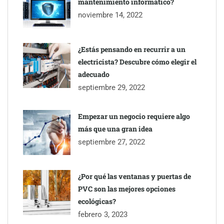
mantenimiento informático?
noviembre 14, 2022
¿Estás pensando en recurrir a un
electricista? Descubre cómo elegir el
adecuado
septiembre 29, 2022
Empezar un negocio requiere algo
más que una gran idea
septiembre 27, 2022
¿Por qué las ventanas y puertas de
PVC son las mejores opciones
ecológicas?
febrero 3, 2023