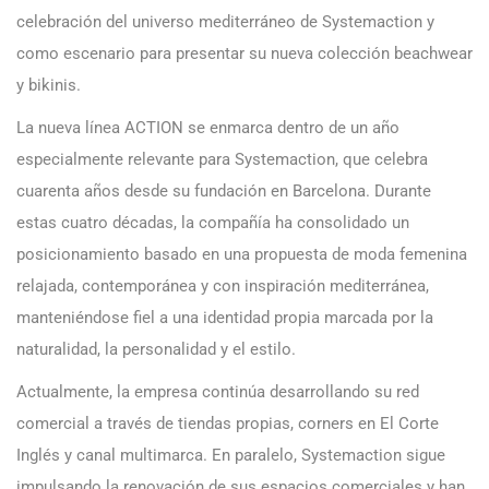
celebración del universo mediterráneo de Systemaction y
como escenario para presentar su nueva colección beachwear
y bikinis.
La nueva línea ACTION se enmarca dentro de un año
especialmente relevante para Systemaction, que celebra
cuarenta años desde su fundación en Barcelona. Durante
estas cuatro décadas, la compañía ha consolidado un
posicionamiento basado en una propuesta de moda femenina
relajada, contemporánea y con inspiración mediterránea,
manteniéndose fiel a una identidad propia marcada por la
naturalidad, la personalidad y el estilo.
Actualmente, la empresa continúa desarrollando su red
comercial a través de tiendas propias, corners en El Corte
Inglés y canal multimarca. En paralelo, Systemaction sigue
impulsando la renovación de sus espacios comerciales y han