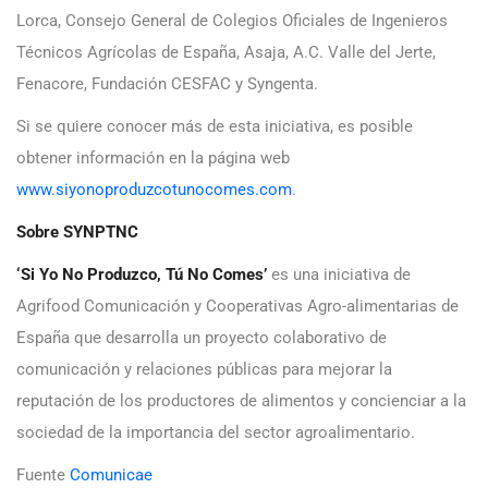
Lorca, Consejo General de Colegios Oficiales de Ingenieros
Técnicos Agrícolas de España, Asaja, A.C. Valle del Jerte,
Fenacore, Fundación CESFAC y Syngenta.
Si se quiere conocer más de esta iniciativa, es posible
obtener información en la página web
www.siyonoproduzcotunocomes.com
.
Sobre SYNPTNC
‘Si Yo No Produzco, Tú No Comes’
es una iniciativa de
Agrifood Comunicación y Cooperativas Agro-alimentarias de
España que desarrolla un proyecto colaborativo de
comunicación y relaciones públicas para mejorar la
reputación de los productores de alimentos y concienciar a la
sociedad de la importancia del sector agroalimentario.
Fuente
Comunicae