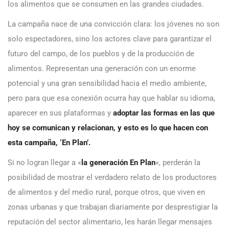
los alimentos que se consumen en las grandes ciudades.
La campaña nace de una convicción clara: los jóvenes no son
solo espectadores, sino los actores clave para garantizar el
futuro del campo, de los pueblos y de la producción de
alimentos. Representan una generación con un enorme
potencial y una gran sensibilidad hacia el medio ambiente,
pero para que esa conexión ocurra hay que hablar su idioma,
aparecer en sus plataformas y
adoptar las formas en las que
hoy se comunican y relacionan, y esto es lo que hacen con
esta campaña, ‘En Plan’.
Si no logran llegar a «
la generación En Plan
«, perderán la
posibilidad de mostrar el verdadero relato de los productores
de alimentos y del medio rural, porque otros, que viven en
zonas urbanas y que trabajan diariamente por desprestigiar la
reputación del sector alimentario, les harán llegar mensajes