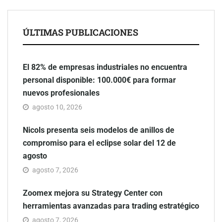
ÚLTIMAS PUBLICACIONES
El 82% de empresas industriales no encuentra
personal disponible: 100.000€ para formar
nuevos profesionales
agosto 10, 2026
Nicols presenta seis modelos de anillos de
compromiso para el eclipse solar del 12 de
agosto
agosto 7, 2026
Zoomex mejora su Strategy Center con
herramientas avanzadas para trading estratégico
agosto 7, 2026