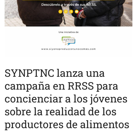
SYNPTNC lanza una
campaña en RRSS para
concienciar a los jóvenes
sobre la realidad de los
productores de alimentos