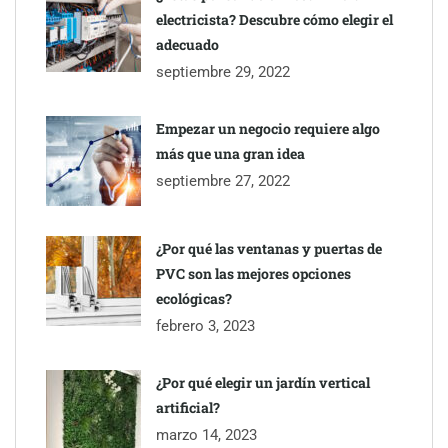
electricista? Descubre cómo elegir el
adecuado
septiembre 29, 2022
Empezar un negocio requiere algo
más que una gran idea
septiembre 27, 2022
¿Por qué las ventanas y puertas de
PVC son las mejores opciones
ecológicas?
febrero 3, 2023
¿Por qué elegir un jardín vertical
artificial?
marzo 14, 2023