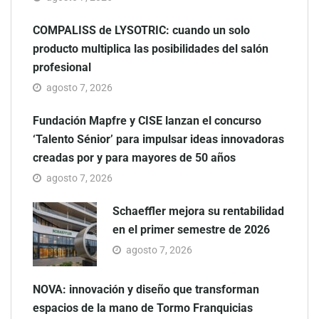
COMPALISS de LYSOTRIC: cuando un solo
producto multiplica las posibilidades del salón
profesional
agosto 7, 2026
Fundación Mapfre y CISE lanzan el concurso
‘Talento Sénior’ para impulsar ideas innovadoras
creadas por y para mayores de 50 años
agosto 7, 2026
Schaeffler mejora su rentabilidad
en el primer semestre de 2026
agosto 7, 2026
NOVA: innovación y diseño que transforman
espacios de la mano de Tormo Franquicias