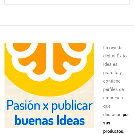
La revista
digital Éxito
Idea es
gratuita y
contiene
perfiles de
empresas
que
destacan
por
sus
productos,