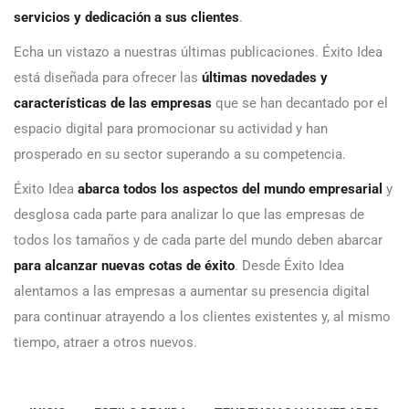
servicios y dedicación a sus clientes
.
Echa un vistazo a nuestras últimas publicaciones. Éxito Idea
está diseñada para ofrecer las
últimas novedades y
características de las empresas
que se han decantado por el
espacio digital para promocionar su actividad y han
prosperado en su sector superando a su competencia.
Éxito Idea
abarca todos los aspectos del mundo empresarial
y
desglosa cada parte para analizar lo que las empresas de
todos los tamaños y de cada parte del mundo deben abarcar
para alcanzar nuevas cotas de éxito
. Desde Éxito Idea
alentamos a las empresas a aumentar su presencia digital
para continuar atrayendo a los clientes existentes y, al mismo
tiempo, atraer a otros nuevos.