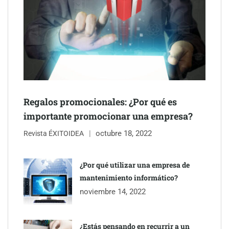
Schaeffler mejora su rentabilidad en el primer semestre de 2026
Regalos promocionales: ¿Por qué es
importante promocionar una empresa?
octubre 18, 2022
Revista ÉXITOIDEA
¿Por qué utilizar una empresa de
mantenimiento informático?
noviembre 14, 2022
¿Estás pensando en recurrir a un