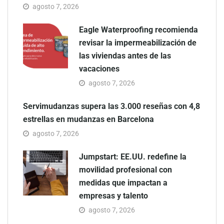
agosto 7, 2026
Eagle Waterproofing recomienda
revisar la impermeabilización de
las viviendas antes de las
vacaciones
agosto 7, 2026
Servimudanzas supera las 3.000 reseñas con 4,8
estrellas en mudanzas en Barcelona
agosto 7, 2026
Jumpstart: EE.UU. redefine la
movilidad profesional con
medidas que impactan a
empresas y talento
agosto 7, 2026