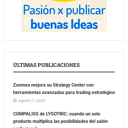
ÚLTIMAS PUBLICACIONES
Zoomex mejora su Strategy Center con
herramientas avanzadas para trading estratégico
agosto 7, 2026
COMPALISS de LYSOTRIC: cuando un solo
producto multiplica las posibilidades del salón