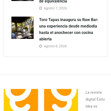
de equivalencia
agosto 7, 2026
Toro Tapas inaugura su Raw Bar:
una experiencia desde mediodía
hasta el anochecer con cocina
abierta
agosto 6, 2026
La revista
digital Éxito
Idea es