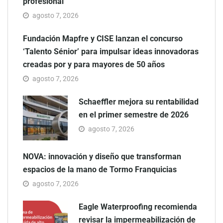
profesional
agosto 7, 2026
Fundación Mapfre y CISE lanzan el concurso
‘Talento Sénior’ para impulsar ideas innovadoras
creadas por y para mayores de 50 años
agosto 7, 2026
Schaeffler mejora su rentabilidad
en el primer semestre de 2026
agosto 7, 2026
NOVA: innovación y diseño que transforman
espacios de la mano de Tormo Franquicias
agosto 7, 2026
Eagle Waterproofing recomienda
revisar la impermeabilización de