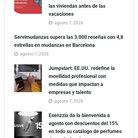
las viviendas antes de las
vacaciones
agosto 7, 2026
Servimudanzas supera las 3.000 reseñas con 4,8
estrellas en mudanzas en Barcelona
agosto 7, 2026
Jumpstart: EE.UU. redefine la
movilidad profesional con
medidas que impactan a
empresas y talento
agosto 7, 2026
Esenzzia da la bienvenida a
agosto con descuentos del 15%
en todo su catálogo de perfumes