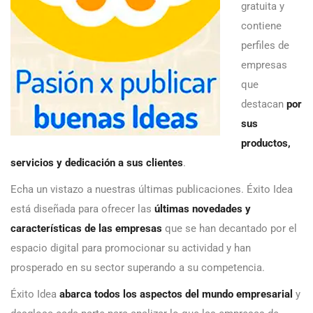
gratuita y
contiene
perfiles de
empresas
que
destacan
por
sus
productos,
servicios y dedicación a sus clientes
.
Echa un vistazo a nuestras últimas publicaciones. Éxito Idea
está diseñada para ofrecer las
últimas novedades y
características de las empresas
que se han decantado por el
espacio digital para promocionar su actividad y han
prosperado en su sector superando a su competencia.
Éxito Idea
abarca todos los aspectos del mundo empresarial
y