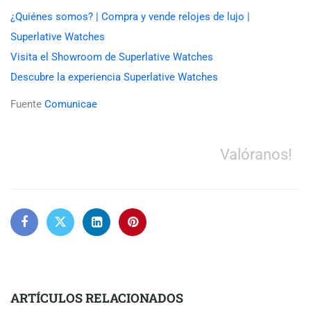
¿Quiénes somos? | Compra y vende relojes de lujo |
Superlative Watches
Visita el Showroom de Superlative Watches
Descubre la experiencia Superlative Watches
Fuente
Comunicae
Valóranos!
ARTÍCULOS RELACIONADOS