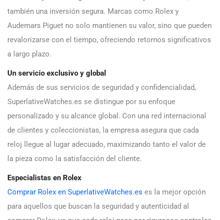
también una inversión segura. Marcas como Rolex y
Audemars Piguet no solo mantienen su valor, sino que pueden
revalorizarse con el tiempo, ofreciendo retornos significativos
a largo plazo.
Un servicio exclusivo y global
Además de sus servicios de seguridad y confidencialidad,
SuperlativeWatches.es se distingue por su enfoque
personalizado y su alcance global. Con una red internacional
de clientes y coleccionistas, la empresa asegura que cada
reloj llegue al lugar adecuado, maximizando tanto el valor de
la pieza como la satisfacción del cliente.
Especialistas en Rolex
Comprar Rolex en SuperlativeWatches.es
es la mejor opción
para aquellos que buscan la seguridad y autenticidad al