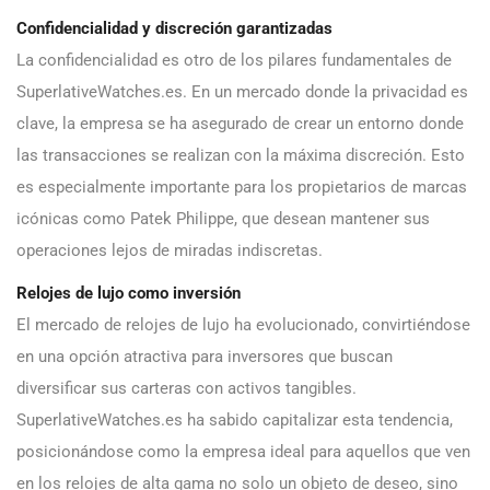
Confidencialidad y discreción garantizadas
La confidencialidad es otro de los pilares fundamentales de
SuperlativeWatches.es. En un mercado donde la privacidad es
clave, la empresa se ha asegurado de crear un entorno donde
las transacciones se realizan con la máxima discreción. Esto
es especialmente importante para los propietarios de marcas
icónicas como Patek Philippe, que desean mantener sus
operaciones lejos de miradas indiscretas.
Relojes de lujo como inversión
El mercado de relojes de lujo ha evolucionado, convirtiéndose
en una opción atractiva para inversores que buscan
diversificar sus carteras con activos tangibles.
SuperlativeWatches.es ha sabido capitalizar esta tendencia,
posicionándose como la empresa ideal para aquellos que ven
en los relojes de alta gama no solo un objeto de deseo, sino