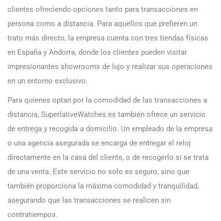
clientes ofreciendo opciones tanto para transacciones en
persona como a distancia. Para aquellos que prefieren un
trato más directo, la empresa cuenta con tres tiendas físicas
en España y Andorra, donde los clientes pueden visitar
impresionantes showrooms de lujo y realizar sus operaciones
en un entorno exclusivo.
Para quienes optan por la comodidad de las transacciones a
distancia, SuperlativeWatches.es también ofrece un servicio
de entrega y recogida a domicilio. Un empleado de la empresa
o una agencia asegurada se encarga de entregar el reloj
directamente en la casa del cliente, o de recogerlo si se trata
de una venta. Este servicio no solo es seguro, sino que
también proporciona la máxima comodidad y tranquilidad,
asegurando que las transacciones se realicen sin
contratiempos.