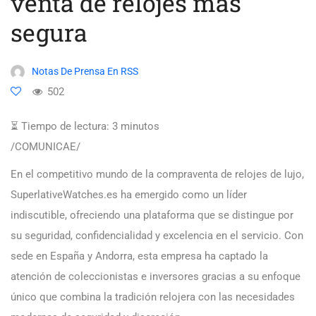
venta de relojes más
segura
Notas De Prensa En RSS
502
⏳ Tiempo de lectura:
3
minutos
/COMUNICAE/
En el competitivo mundo de la compraventa de relojes de lujo,
SuperlativeWatches.es ha emergido como un líder
indiscutible, ofreciendo una plataforma que se distingue por
su seguridad, confidencialidad y excelencia en el servicio. Con
sede en España y Andorra, esta empresa ha captado la
atención de coleccionistas e inversores gracias a su enfoque
único que combina la tradición relojera con las necesidades