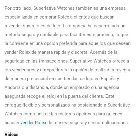
Por otro lado, Superlative Watches también es una empresa
especializada en comprar Rolex a clientes que buscan
revender sus relojes de lujo. La empresa ha desarrollado un
método seguro y confiable para facilitar este proceso, lo que
la convierte en una opción preferida para aquellos que desean
vender Rolex de manera rápida y discreta. Además de la
seguridad en las transacciones, Superlative Watches ofrece a
los vendedores y compradores la opción de realizar la reventa
de manera presencial en sus tiendas de lujo en España y
Andorra o a distancia, donde un empleado o una agencia
asegurada recoge el reloj en la puerta del cliente. Este
enfoque flexible y personalizado ha posicionado a Superlative
Watches como una de las mejores opciones para quienes
buscan
vender Rolex
de manera segura y sin complicaciones.
Vídeos