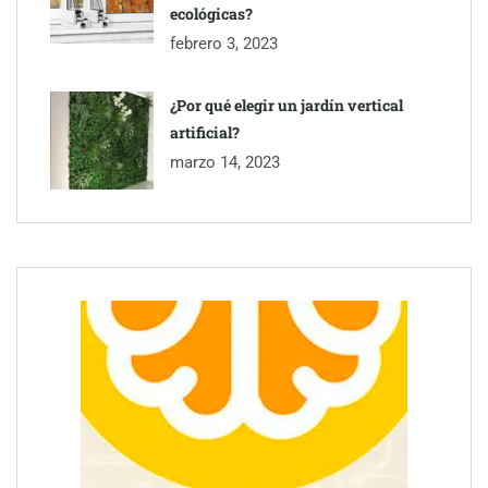
ecológicas?
febrero 3, 2023
¿Por qué elegir un jardín vertical
artificial?
marzo 14, 2023