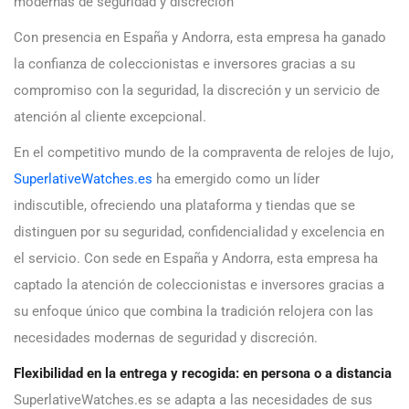
modernas de seguridad y discreción
Con presencia en España y Andorra, esta empresa ha ganado
la confianza de coleccionistas e inversores gracias a su
compromiso con la seguridad, la discreción y un servicio de
atención al cliente excepcional.
En el competitivo mundo de la compraventa de relojes de lujo,
SuperlativeWatches.es
ha emergido como un líder
indiscutible, ofreciendo una plataforma y tiendas que se
distinguen por su seguridad, confidencialidad y excelencia en
el servicio. Con sede en España y Andorra, esta empresa ha
captado la atención de coleccionistas e inversores gracias a
su enfoque único que combina la tradición relojera con las
necesidades modernas de seguridad y discreción.
Flexibilidad en la entrega y recogida: en persona o a distancia
SuperlativeWatches.es se adapta a las necesidades de sus