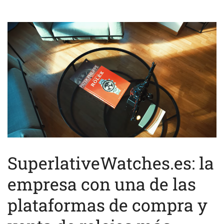
SuperlativeWatches.es: la
empresa con una de las
plataformas de compra y