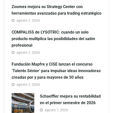
Zoomex mejora su Strategy Center con
herramientas avanzadas para trading estratégico
agosto 7, 2026
COMPALISS de LYSOTRIC: cuando un solo
producto multiplica las posibilidades del salón
profesional
agosto 7, 2026
Fundación Mapfre y CISE lanzan el concurso
‘Talento Sénior’ para impulsar ideas innovadoras
creadas por y para mayores de 50 años
agosto 7, 2026
Schaeffler mejora su rentabilidad
en el primer semestre de 2026
agosto 7, 2026