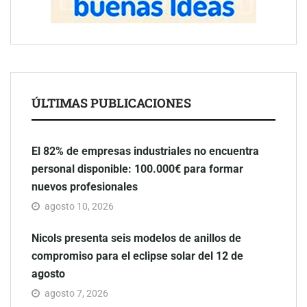
ÚLTIMAS PUBLICACIONES
El 82% de empresas industriales no encuentra
personal disponible: 100.000€ para formar
nuevos profesionales
agosto 10, 2026
Nicols presenta seis modelos de anillos de
compromiso para el eclipse solar del 12 de
agosto
agosto 7, 2026