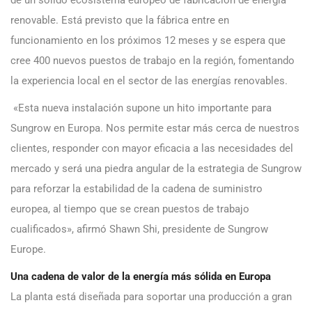
renovable. Está previsto que la fábrica entre en
funcionamiento en los próximos 12 meses y se espera que
cree 400 nuevos puestos de trabajo en la región, fomentando
la experiencia local en el sector de las energías renovables.
«Esta nueva instalación supone un hito importante para
Sungrow en Europa. Nos permite estar más cerca de nuestros
clientes, responder con mayor eficacia a las necesidades del
mercado y será una piedra angular de la estrategia de Sungrow
para reforzar la estabilidad de la cadena de suministro
europea, al tiempo que se crean puestos de trabajo
cualificados», afirmó Shawn Shi, presidente de Sungrow
Europe.
Una cadena de valor de la energía más sólida en Europa
La planta está diseñada para soportar una producción a gran