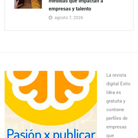
medidas que impactan a
empresas y talento
agosto 7, 2026
La revista
digital Éxito
Idea es
gratuita y
contiene
perfiles de
empresas
que