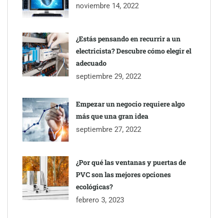
noviembre 14, 2022
¿Estás pensando en recurrir a un
electricista? Descubre cómo elegir el
adecuado
septiembre 29, 2022
Empezar un negocio requiere algo
más que una gran idea
septiembre 27, 2022
¿Por qué las ventanas y puertas de
PVC son las mejores opciones
ecológicas?
febrero 3, 2023