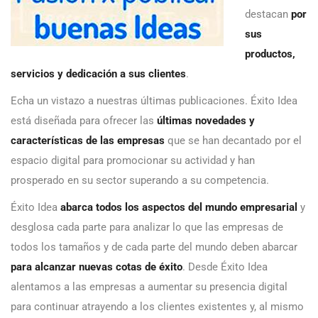
destacan
por
sus
productos,
servicios y dedicación a sus clientes
.
Echa un vistazo a nuestras últimas publicaciones. Éxito Idea
está diseñada para ofrecer las
últimas novedades y
características de las empresas
que se han decantado por el
espacio digital para promocionar su actividad y han
prosperado en su sector superando a su competencia.
Éxito Idea
abarca todos los aspectos del mundo empresarial
y
desglosa cada parte para analizar lo que las empresas de
todos los tamaños y de cada parte del mundo deben abarcar
para alcanzar nuevas cotas de éxito
. Desde Éxito Idea
alentamos a las empresas a aumentar su presencia digital
para continuar atrayendo a los clientes existentes y, al mismo