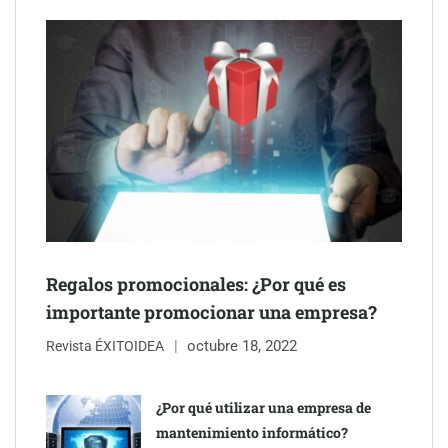
Schaeffler mejora su rentabilidad en el primer semestre de 2026
Regalos promocionales: ¿Por qué es
importante promocionar una empresa?
octubre 18, 2022
Revista ÉXITOIDEA
¿Por qué utilizar una empresa de
mantenimiento informático?