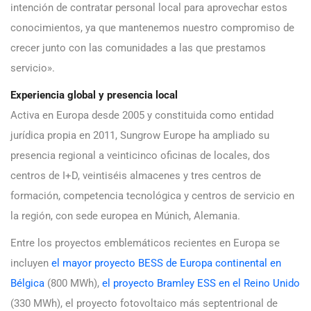
intención de contratar personal local para aprovechar estos
conocimientos, ya que mantenemos nuestro compromiso de
crecer junto con las comunidades a las que prestamos
servicio».
Experiencia global y presencia local
Activa en Europa desde 2005 y constituida como entidad
jurídica propia en 2011, Sungrow Europe ha ampliado su
presencia regional a veinticinco oficinas de locales, dos
centros de I+D, veintiséis almacenes y tres centros de
formación, competencia tecnológica y centros de servicio en
la región, con sede europea en Múnich, Alemania.
Entre los proyectos emblemáticos recientes en Europa se
incluyen
el mayor proyecto BESS de Europa continental en
Bélgica
(800 MWh),
el proyecto Bramley ESS en el Reino Unido
(330 MWh), el proyecto fotovoltaico más septentrional de