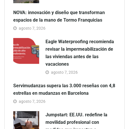
NOVA: innovación y diseño que transforman
espacios de la mano de Tormo Franquicias
agosto 7, 2026
Eagle Waterproofing recomienda
revisar la impermeabilización de
las viviendas antes de las
vacaciones
agosto 7, 2026
Servimudanzas supera las 3.000 reseñas con 4,8
estrellas en mudanzas en Barcelona
agosto 7, 2026
Jumpstart: EE.UU. redefine la
movilidad profesional con