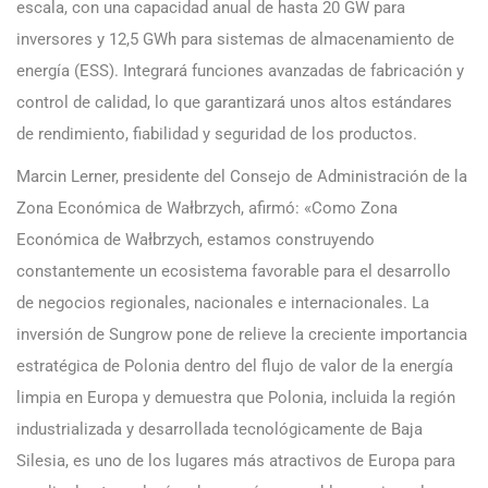
escala, con una capacidad anual de hasta 20 GW para
inversores y 12,5 GWh para sistemas de almacenamiento de
energía (ESS). Integrará funciones avanzadas de fabricación y
control de calidad, lo que garantizará unos altos estándares
de rendimiento, fiabilidad y seguridad de los productos.
Marcin Lerner, presidente del Consejo de Administración de la
Zona Económica de Wałbrzych, afirmó: «Como Zona
Económica de Wałbrzych, estamos construyendo
constantemente un ecosistema favorable para el desarrollo
de negocios regionales, nacionales e internacionales. La
inversión de Sungrow pone de relieve la creciente importancia
estratégica de Polonia dentro del flujo de valor de la energía
limpia en Europa y demuestra que Polonia, incluida la región
industrializada y desarrollada tecnológicamente de Baja
Silesia, es uno de los lugares más atractivos de Europa para