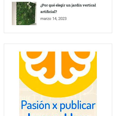
¿Por qué elegir un jardín vertical
artificial?
marzo 14, 2023