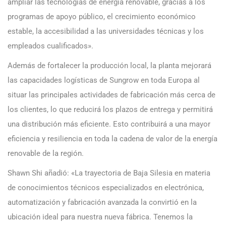
ampliar las tecnologías de energía renovable, gracias a los
programas de apoyo público, el crecimiento económico
estable, la accesibilidad a las universidades técnicas y los
empleados cualificados».
Además de fortalecer la producción local, la planta mejorará
las capacidades logísticas de Sungrow en toda Europa al
situar las principales actividades de fabricación más cerca de
los clientes, lo que reducirá los plazos de entrega y permitirá
una distribución más eficiente. Esto contribuirá a una mayor
eficiencia y resiliencia en toda la cadena de valor de la energía
renovable de la región.
Shawn Shi añadió: «La trayectoria de Baja Silesia en materia
de conocimientos técnicos especializados en electrónica,
automatización y fabricación avanzada la convirtió en la
ubicación ideal para nuestra nueva fábrica. Tenemos la