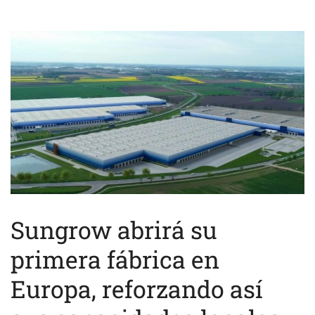
Sungrow abrirá su
primera fábrica en
Europa, reforzando así