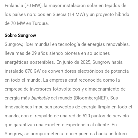
Finlandia (70 MW), la mayor instalación solar en tejados de
los países nórdicos en Suecia (14 MW) y un proyecto híbrido
de 70 MW en Turquía.
Sobre Sungrow
Sungrow, líder mundial en tecnología de energías renovables,
lleva más de 29 años siendo pionera en soluciones
energéticas sostenibles. En junio de 2025, Sungrow había
instalado 870 GW de convertidores electrónicos de potencia
en todo el mundo. La empresa está reconocida como la
empresa de inversores fotovoltaicos y almacenamiento de
energía más
bankable
del mundo (BloombergNEF). Sus
innovaciones impulsan proyectos de energía limpia en todo el
mundo, con el respaldo de una red de 520 puntos de servicio
que garantizan una excelente experiencia al cliente. En
Sungrow, se comprometen a tender puentes hacia un futuro