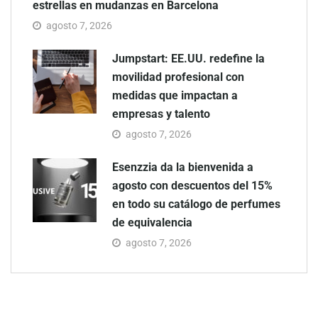
estrellas en mudanzas en Barcelona
agosto 7, 2026
Jumpstart: EE.UU. redefine la
movilidad profesional con
medidas que impactan a
empresas y talento
agosto 7, 2026
Esenzzia da la bienvenida a
agosto con descuentos del 15%
en todo su catálogo de perfumes
de equivalencia
agosto 7, 2026