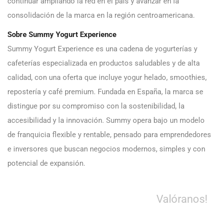
continuar ampliando la red en el país y avanzar en la
consolidación de la marca en la región centroamericana.
Sobre Summy Yogurt Experience
Summy Yogurt Experience es una cadena de yogurterías y
cafeterías especializada en productos saludables y de alta
calidad, con una oferta que incluye yogur helado, smoothies,
repostería y café premium. Fundada en España, la marca se
distingue por su compromiso con la sostenibilidad, la
accesibilidad y la innovación. Summy opera bajo un modelo
de franquicia flexible y rentable, pensado para emprendedores
e inversores que buscan negocios modernos, simples y con
potencial de expansión.
Valóranos!