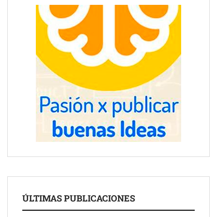
ÚLTIMAS PUBLICACIONES