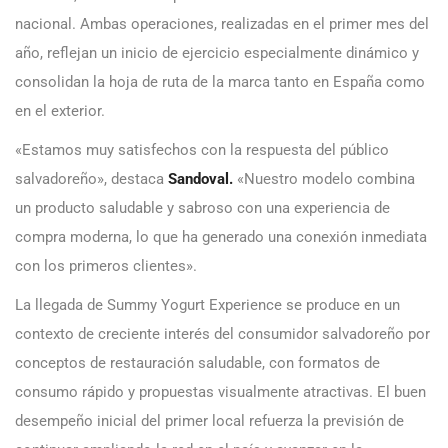
nacional. Ambas operaciones, realizadas en el primer mes del
año, reflejan un inicio de ejercicio especialmente dinámico y
consolidan la hoja de ruta de la marca tanto en España como
en el exterior.
«Estamos muy satisfechos con la respuesta del público
salvadoreño», destaca
Sandoval.
«Nuestro modelo combina
un producto saludable y sabroso con una experiencia de
compra moderna, lo que ha generado una conexión inmediata
con los primeros clientes».
La llegada de Summy Yogurt Experience se produce en un
contexto de creciente interés del consumidor salvadoreño por
conceptos de restauración saludable, con formatos de
consumo rápido y propuestas visualmente atractivas. El buen
desempeño inicial del primer local refuerza la previsión de