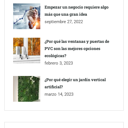
Empezar un negocio requiere algo
más que una gran idea
septiembre 27, 2022
¿Por qué las ventanas y puertas de
PVC son las mejores opciones
ecológicas?
febrero 3, 2023
¿Por qué elegir un jardín vertical
artificial?
marzo 14, 2023