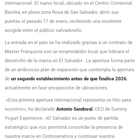
internacional. El nuevo local, ubicado en el Centro Comercial
Basilea, en plena zona Rosa de San Salvador, abrió sus
puertas el pasado 17 de enero, recibiendo una excelente
acogida entre el público salvadoreño
La entrada en el país se ha realizado gracias a un contrato de
Master Franquicia con un emprendedor local que liderará el
desarrollo de la marca en El Salvador. La apertura forma parte
de un ambicioso plan de expansión que contempla la apertura
de
un segundo establecimiento antes de que finalice 2026
,
actualmente en fase prospección de ubicaciones.
«Esta primera apertura internacional representa un hito para
nosotros», ha declarado
Antonio Sandoval
, CEO de Summy
Yogurt Experience. «El Salvador es un punto de partida
estratégico que nos permitirá consolidar la presencia de
nuestra marca en Centroamérica y continuar nuestra