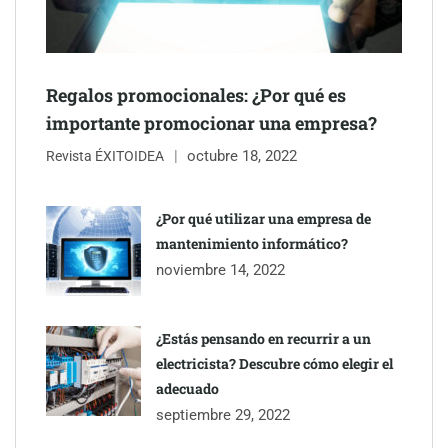
NOVA: innovación y diseño que transforman espacios de la
mano de Tormo Franquicias
Regalos promocionales: ¿Por qué es
importante promocionar una empresa?
octubre 18, 2022
Revista ÉXITOIDEA
¿Por qué utilizar una empresa de
mantenimiento informático?
noviembre 14, 2022
¿Estás pensando en recurrir a un
electricista? Descubre cómo elegir el
adecuado
septiembre 29, 2022