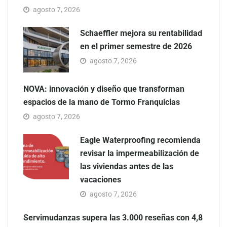
agosto 7, 2026
Schaeffler mejora su rentabilidad
en el primer semestre de 2026
agosto 7, 2026
NOVA: innovación y diseño que transforman
espacios de la mano de Tormo Franquicias
agosto 7, 2026
Eagle Waterproofing recomienda
revisar la impermeabilización de
las viviendas antes de las
vacaciones
agosto 7, 2026
Servimudanzas supera las 3.000 reseñas con 4,8