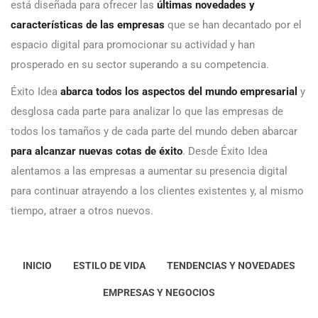
está diseñada para ofrecer las
últimas novedades y
características de las empresas
que se han decantado por el
espacio digital para promocionar su actividad y han
prosperado en su sector superando a su competencia.
Éxito Idea
abarca todos los aspectos del mundo empresarial
y
desglosa cada parte para analizar lo que las empresas de
todos los tamaños y de cada parte del mundo deben abarcar
para alcanzar nuevas cotas de éxito
. Desde Éxito Idea
alentamos a las empresas a aumentar su presencia digital
para continuar atrayendo a los clientes existentes y, al mismo
tiempo, atraer a otros nuevos.
INICIO
ESTILO DE VIDA
TENDENCIAS Y NOVEDADES
EMPRESAS Y NEGOCIOS