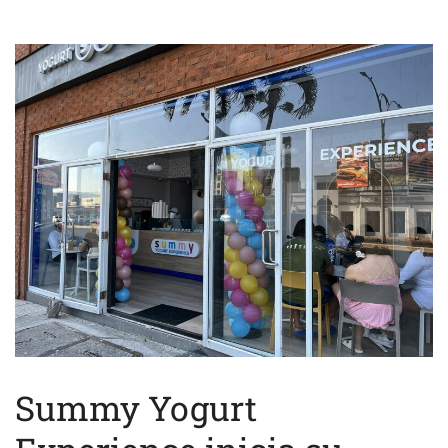
Summy Yogurt