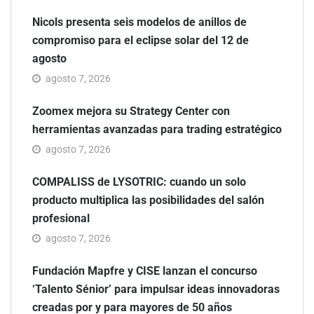
Nicols presenta seis modelos de anillos de
compromiso para el eclipse solar del 12 de
agosto
agosto 7, 2026
Zoomex mejora su Strategy Center con
herramientas avanzadas para trading estratégico
agosto 7, 2026
COMPALISS de LYSOTRIC: cuando un solo
producto multiplica las posibilidades del salón
profesional
agosto 7, 2026
Fundación Mapfre y CISE lanzan el concurso
‘Talento Sénior’ para impulsar ideas innovadoras
creadas por y para mayores de 50 años