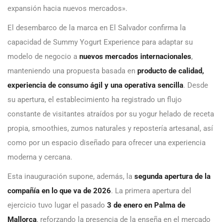
expansión hacia nuevos mercados».
El desembarco de la marca en El Salvador confirma la
capacidad de Summy Yogurt Experience para adaptar su
modelo de negocio a
nuevos mercados internacionales
,
manteniendo una propuesta basada en
producto de calidad,
experiencia de consumo ágil y una operativa sencilla
. Desde
su apertura, el establecimiento ha registrado un flujo
constante de visitantes atraídos por su yogur helado de receta
propia, smoothies, zumos naturales y repostería artesanal, así
como por un espacio diseñado para ofrecer una experiencia
moderna y cercana.
Esta inauguración supone, además, la
segunda apertura de la
compañía en lo que va de 2026
. La primera apertura del
ejercicio tuvo lugar el pasado
3 de enero en Palma de
Mallorca
, reforzando la presencia de la enseña en el mercado