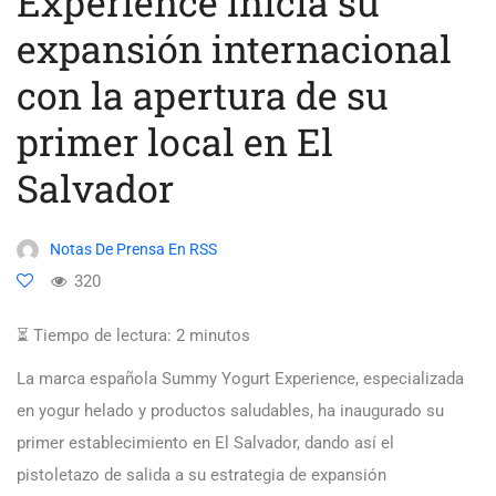
Experience inicia su
expansión internacional
con la apertura de su
primer local en El
Salvador
Notas De Prensa En RSS
320
⏳ Tiempo de lectura:
2
minutos
La marca española Summy Yogurt Experience, especializada
en yogur helado y productos saludables, ha inaugurado su
primer establecimiento en El Salvador, dando así el
pistoletazo de salida a su estrategia de expansión