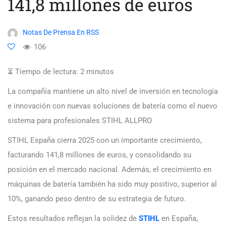
141,8 millones de euros
Notas De Prensa En RSS
106
⏳ Tiempo de lectura:
2
minutos
La compañía mantiene un alto nivel de inversión en tecnología
e innovación con nuevas soluciones de batería como el nuevo
sistema para profesionales STIHL ALLPRO
STIHL España cierra 2025 con un importante crecimiento,
facturando 141,8 millones de euros, y consolidando su
posición en el mercado nacional. Además, el crecimiento en
máquinas de batería también ha sido muy positivo, superior al
10%, ganando peso dentro de su estrategia de futuro.
Estos resultados reflejan la solidez de
STIHL
en España,