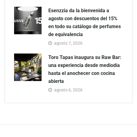
Esenzzia da la bienvenida a
agosto con descuentos del 15%
en todo su catálogo de perfumes
de equivalencia
agosto 7, 2026
Toro Tapas inaugura su Raw Bar:
una experiencia desde mediodía
hasta el anochecer con cocina
abierta
agosto 6, 2026