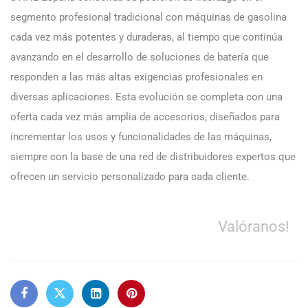
segmento profesional tradicional con máquinas de gasolina
cada vez más potentes y duraderas, al tiempo que continúa
avanzando en el desarrollo de soluciones de batería que
responden a las más altas exigencias profesionales en
diversas aplicaciones. Esta evolución se completa con una
oferta cada vez más amplia de accesorios, diseñados para
incrementar los usos y funcionalidades de las máquinas,
siempre con la base de una red de distribuidores expertos que
ofrecen un servicio personalizado para cada cliente.
Valóranos!