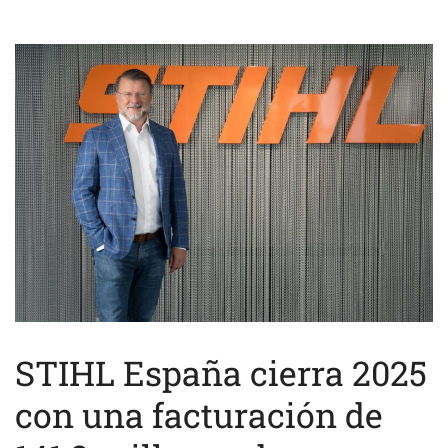
STIHL España cierra 2025
con una facturación de