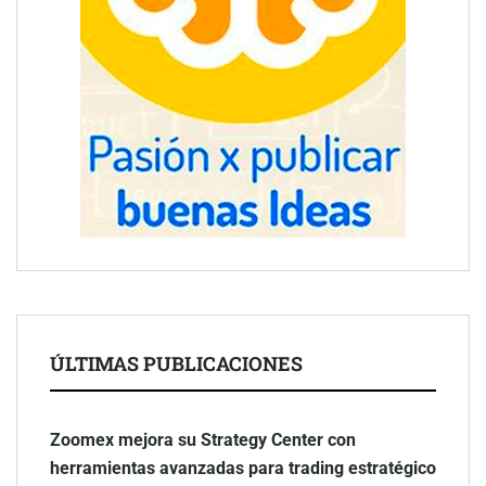
ÚLTIMAS PUBLICACIONES
Zoomex mejora su Strategy Center con
herramientas avanzadas para trading estratégico