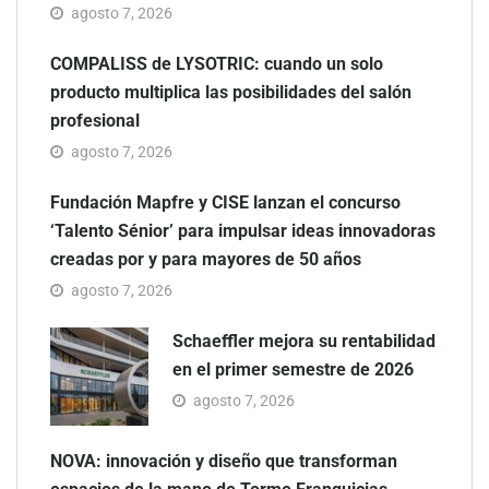
agosto 7, 2026
COMPALISS de LYSOTRIC: cuando un solo
producto multiplica las posibilidades del salón
profesional
agosto 7, 2026
Fundación Mapfre y CISE lanzan el concurso
‘Talento Sénior’ para impulsar ideas innovadoras
creadas por y para mayores de 50 años
agosto 7, 2026
Schaeffler mejora su rentabilidad
en el primer semestre de 2026
agosto 7, 2026
NOVA: innovación y diseño que transforman