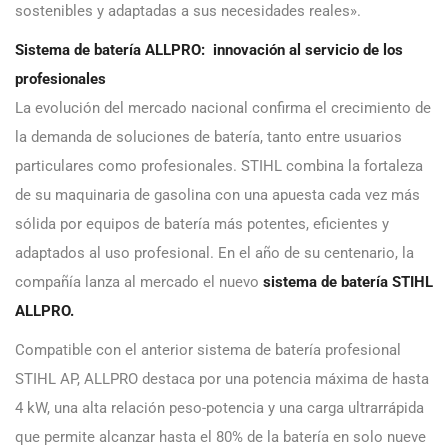
sostenibles y adaptadas a sus necesidades reales».
Sistema de batería ALLPRO: innovación al servicio de los
profesionales
La evolución del mercado nacional confirma el crecimiento de
la demanda de soluciones de batería, tanto entre usuarios
particulares como profesionales. STIHL combina la fortaleza
de su maquinaria de gasolina con una apuesta cada vez más
sólida por equipos de batería más potentes, eficientes y
adaptados al uso profesional. En el año de su centenario, la
compañía lanza al mercado el nuevo
sistema de batería STIHL
ALLPRO.
Compatible con el anterior sistema de batería profesional
STIHL AP, ALLPRO destaca por una potencia máxima de hasta
4 kW, una alta relación peso-potencia y una carga ultrarrápida
que permite alcanzar hasta el 80% de la batería en solo nueve