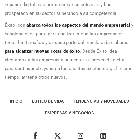
espacio digital para promocionar su actividad y han
prosperado en su sector superando a su competencia.
Éxito Idea
abarca todos los aspectos del mundo empresarial
y
desglosa cada parte para analizar lo que las empresas de
todos los tamaños y de cada parte del mundo deben abarcar
para alcanzar nuevas cotas de éxito
. Desde Éxito Idea
alentamos a las empresas a aumentar su presencia digital
para continuar atrayendo a los clientes existentes y, al mismo
tiempo, atraer a otros nuevos.
INICIO
ESTILO DE VIDA
TENDENCIAS Y NOVEDADES
EMPRESAS Y NEGOCIOS