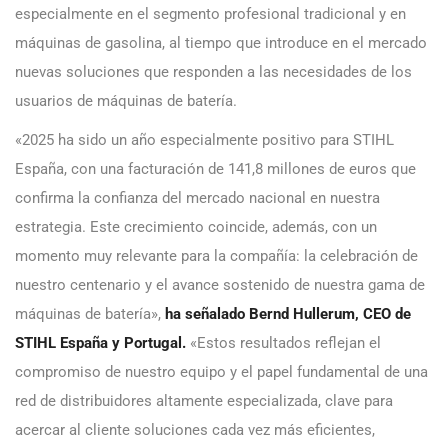
especialmente en el segmento profesional tradicional y en
máquinas de gasolina, al tiempo que introduce en el mercado
nuevas soluciones que responden a las necesidades de los
usuarios de máquinas de batería.
«2025 ha sido un año especialmente positivo para STIHL
España, con una facturación de 141,8 millones de euros que
confirma la confianza del mercado nacional en nuestra
estrategia. Este crecimiento coincide, además, con un
momento muy relevante para la compañía: la celebración de
nuestro centenario y el avance sostenido de nuestra gama de
máquinas de batería»,
ha señalado Bernd Hullerum, CEO de
STIHL España y Portugal.
«Estos resultados reflejan el
compromiso de nuestro equipo y el papel fundamental de una
red de distribuidores altamente especializada, clave para
acercar al cliente soluciones cada vez más eficientes,