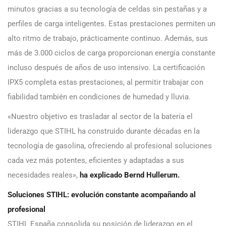
minutos gracias a su tecnología de celdas sin pestañas y a
perfiles de carga inteligentes. Estas prestaciones permiten un
alto ritmo de trabajo, prácticamente continuo. Además, sus
más de 3.000 ciclos de carga proporcionan energía constante
incluso después de años de uso intensivo. La certificación
IPX5 completa estas prestaciones, al permitir trabajar con
fiabilidad también en condiciones de humedad y lluvia.
«Nuestro objetivo es trasladar al sector de la batería el
liderazgo que STIHL ha construido durante décadas en la
tecnología de gasolina, ofreciendo al profesional soluciones
cada vez más potentes, eficientes y adaptadas a sus
necesidades reales»,
ha explicado Bernd Hullerum.
Soluciones STIHL: evolución constante acompañando al
profesional
STIHL España consolida su posición de liderazgo en el