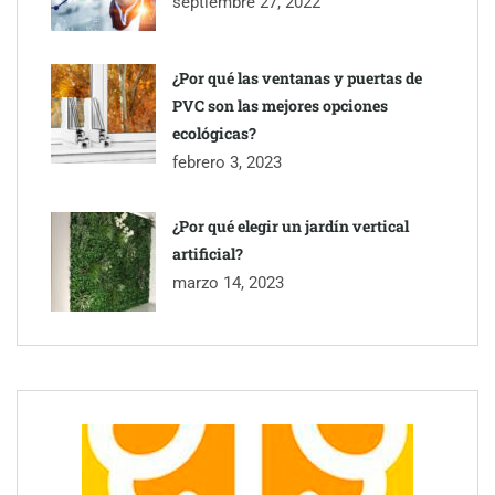
septiembre 27, 2022
¿Por qué las ventanas y puertas de
PVC son las mejores opciones
ecológicas?
febrero 3, 2023
¿Por qué elegir un jardín vertical
artificial?
marzo 14, 2023