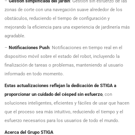
–
Gestión simplificada del jardín
: Gestión sin esfuerzo de las
zonas de corte con una navegación suave alrededor de los
obstáculos, reduciendo el tiempo de configuración y
mejorando la eficiencia para una experiencia de jardinería más
agradable.
–
Notificaciones Push
: Notificaciones en tiempo real en el
dispositivo móvil sobre el estado del robot, incluyendo la
finalización de tareas o problemas, manteniendo al usuario
informado en todo momento.
Estas actualizaciones reflejan la dedicación de STIGA a
proporcionar un cuidado del césped sin esfuerzo
, con
soluciones inteligentes, eficientes y fáciles de usar que hacen
que el proceso sea más intuitivo, reduciendo el tiempo y el
esfuerzo necesarios para los usuarios de todo el mundo.
Acerca del Grupo STIGA