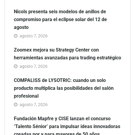
Nicols presenta seis modelos de anillos de
compromiso para el eclipse solar del 12 de
agosto
agosto 7, 2026
Zoomex mejora su Strategy Center con
herramientas avanzadas para trading estratégico
agosto 7, 2026
COMPALISS de LYSOTRIC: cuando un solo
producto multiplica las posibilidades del salón
profesional
agosto 7, 2026
Fundación Mapfre y CISE lanzan el concurso
‘Talento Sénior’ para impulsar ideas innovadoras
creadas por y para mayores de 50 años