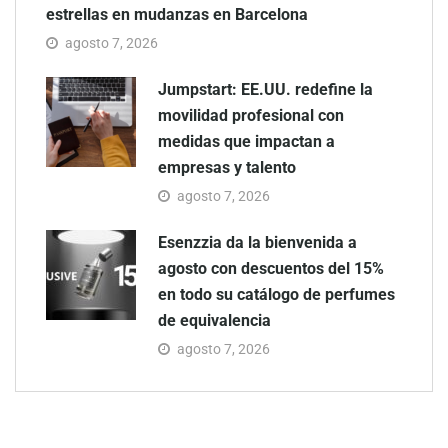
estrellas en mudanzas en Barcelona
agosto 7, 2026
Jumpstart: EE.UU. redefine la
movilidad profesional con
medidas que impactan a
empresas y talento
agosto 7, 2026
Esenzzia da la bienvenida a
agosto con descuentos del 15%
en todo su catálogo de perfumes
de equivalencia
agosto 7, 2026