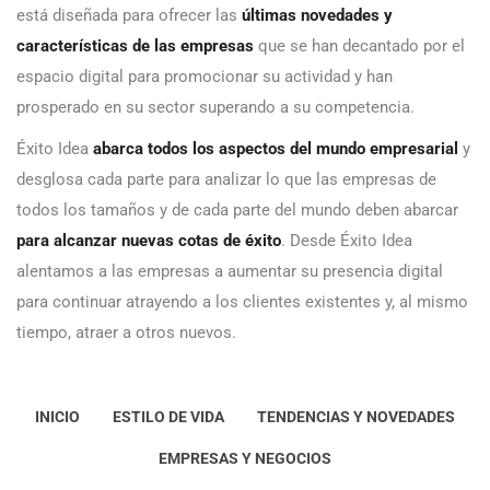
está diseñada para ofrecer las
últimas novedades y
características de las empresas
que se han decantado por el
espacio digital para promocionar su actividad y han
prosperado en su sector superando a su competencia.
Éxito Idea
abarca todos los aspectos del mundo empresarial
y
desglosa cada parte para analizar lo que las empresas de
todos los tamaños y de cada parte del mundo deben abarcar
para alcanzar nuevas cotas de éxito
. Desde Éxito Idea
alentamos a las empresas a aumentar su presencia digital
para continuar atrayendo a los clientes existentes y, al mismo
tiempo, atraer a otros nuevos.
INICIO
ESTILO DE VIDA
TENDENCIAS Y NOVEDADES
EMPRESAS Y NEGOCIOS