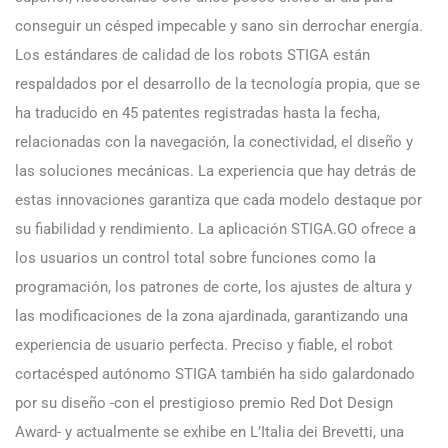
conseguir un césped impecable y sano sin derrochar energía.
Los estándares de calidad de los robots STIGA están
respaldados por el desarrollo de la tecnología propia, que se
ha traducido en 45 patentes registradas hasta la fecha,
relacionadas con la navegación, la conectividad, el diseño y
las soluciones mecánicas. La experiencia que hay detrás de
estas innovaciones garantiza que cada modelo destaque por
su fiabilidad y rendimiento. La aplicación STIGA.GO ofrece a
los usuarios un control total sobre funciones como la
programación, los patrones de corte, los ajustes de altura y
las modificaciones de la zona ajardinada, garantizando una
experiencia de usuario perfecta. Preciso y fiable, el robot
cortacésped autónomo STIGA también ha sido galardonado
por su diseño -con el prestigioso premio Red Dot Design
Award- y actualmente se exhibe en L’Italia dei Brevetti, una