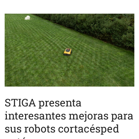
STIGA presenta
interesantes mejoras para
sus robots cortacésped