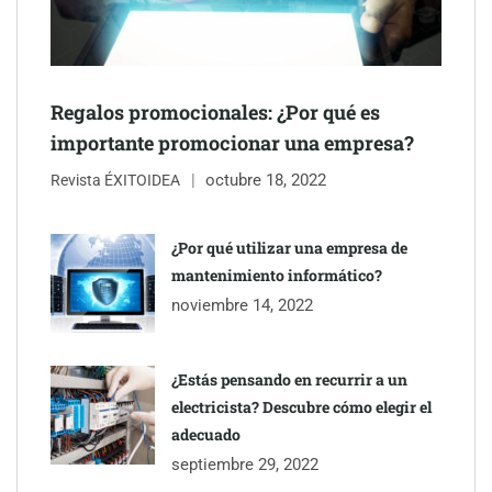
NOVA: innovación y diseño que transforman espacios de la
mano de Tormo Franquicias
Regalos promocionales: ¿Por qué es
importante promocionar una empresa?
octubre 18, 2022
Revista ÉXITOIDEA
¿Por qué utilizar una empresa de
mantenimiento informático?
noviembre 14, 2022
¿Estás pensando en recurrir a un
electricista? Descubre cómo elegir el
adecuado
septiembre 29, 2022