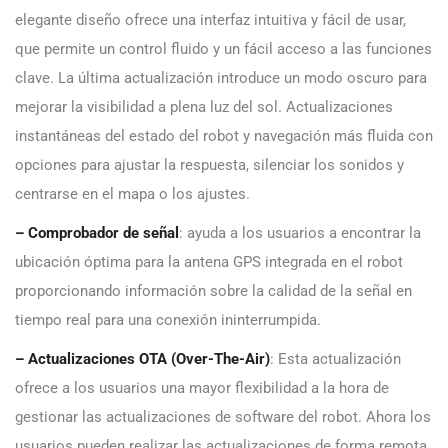
elegante diseño ofrece una interfaz intuitiva y fácil de usar,
que permite un control fluido y un fácil acceso a las funciones
clave. La última actualización introduce un modo oscuro para
mejorar la visibilidad a plena luz del sol. Actualizaciones
instantáneas del estado del robot y navegación más fluida con
opciones para ajustar la respuesta, silenciar los sonidos y
centrarse en el mapa o los ajustes.
– Comprobador de señal
: ayuda a los usuarios a encontrar la
ubicación óptima para la antena GPS integrada en el robot
proporcionando información sobre la calidad de la señal en
tiempo real para una conexión ininterrumpida.
– Actualizaciones OTA (Over-The-Air)
: Esta actualización
ofrece a los usuarios una mayor flexibilidad a la hora de
gestionar las actualizaciones de software del robot. Ahora los
usuarios pueden realizar las actualizaciones de forma remota