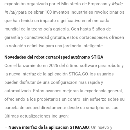
exposición organizada por el Ministerio de Empresas y
Made
in Italy
para celebrar 100 inventos industriales revolucionarios
que han tenido un impacto significativo en el mercado
mundial de la tecnología agrícola. Con hasta 5 años de
garantía y conectividad gratuita, estos cortacéspedes ofrecen
la solución definitiva para una jardinería inteligente.
Novedades del robot cortacésped autónomo STIGA
Con el lanzamiento en 2025 del último software para robots y
la nueva interfaz de la aplicación STIGA.GO, los usuarios
pueden disfrutar de una configuración más rápida y
automatizada. Estos avances mejoran la experiencia general,
ofreciendo a los propietarios un control sin esfuerzo sobre su
parcela de césped directamente desde su smartphone. Las
últimas actualizaciones incluyen:
–
Nueva interfaz de la aplicación STIGA.GO
: Un nuevo y