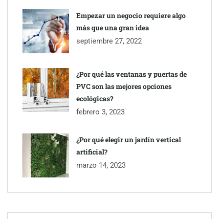
Empezar un negocio requiere algo
más que una gran idea
septiembre 27, 2022
¿Por qué las ventanas y puertas de
PVC son las mejores opciones
ecológicas?
febrero 3, 2023
¿Por qué elegir un jardín vertical
artificial?
marzo 14, 2023