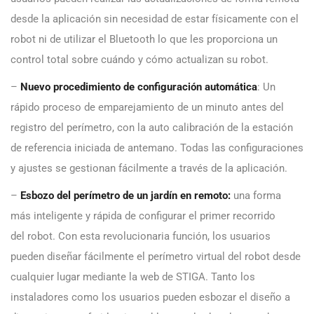
desde la aplicación sin necesidad de estar físicamente con el
robot ni de utilizar el Bluetooth lo que les proporciona un
control total sobre cuándo y cómo actualizan su robot.
–
Nuevo procedimiento de configuración automática
: Un
rápido proceso de emparejamiento de un minuto antes del
registro del perímetro, con la auto calibración de la estación
de referencia iniciada de antemano. Todas las configuraciones
y ajustes se gestionan fácilmente a través de la aplicación.
–
Esbozo del perímetro de un jardín en remoto:
una forma
más inteligente y rápida de configurar el primer recorrido
del robot. Con esta revolucionaria función, los usuarios
pueden diseñar fácilmente el perímetro virtual del robot desde
cualquier lugar mediante la web de STIGA. Tanto los
instaladores como los usuarios pueden esbozar el diseño a