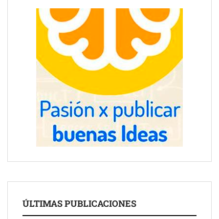
ÚLTIMAS PUBLICACIONES