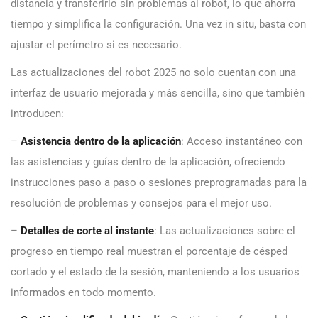
distancia y transferirlo sin problemas al robot, lo que ahorra
tiempo y simplifica la configuración. Una vez in situ, basta con
ajustar el perímetro si es necesario.
Las actualizaciones del robot 2025 no solo cuentan con una
interfaz de usuario mejorada y más sencilla, sino que también
introducen:
–
Asistencia dentro de la aplicación
: Acceso instantáneo con
las asistencias y guías dentro de la aplicación, ofreciendo
instrucciones paso a paso o sesiones preprogramadas para la
resolución de problemas y consejos para el mejor uso.
–
Detalles de corte al instante
: Las actualizaciones sobre el
progreso en tiempo real muestran el porcentaje de césped
cortado y el estado de la sesión, manteniendo a los usuarios
informados en todo momento.