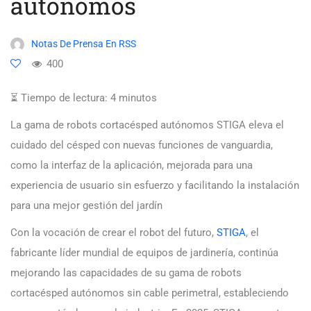
autónomos
Notas De Prensa En RSS
400
⏳ Tiempo de lectura:
4
minutos
La gama de robots cortacésped autónomos STIGA eleva el
cuidado del césped con nuevas funciones de vanguardia,
como la interfaz de la aplicación, mejorada para una
experiencia de usuario sin esfuerzo y facilitando la instalación
para una mejor gestión del jardín
Con la vocación de crear el robot del futuro,
STIGA
, el
fabricante líder mundial de equipos de jardinería, continúa
mejorando las capacidades de su gama de robots
cortacésped autónomos sin cable perimetral, estableciendo