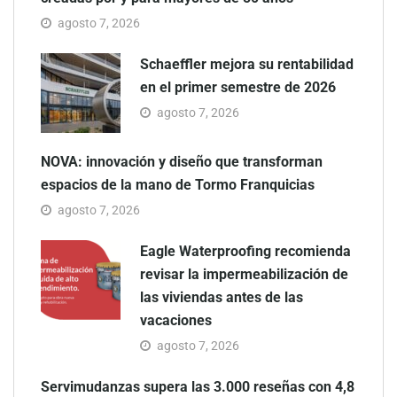
agosto 7, 2026
Schaeffler mejora su rentabilidad
en el primer semestre de 2026
agosto 7, 2026
NOVA: innovación y diseño que transforman
espacios de la mano de Tormo Franquicias
agosto 7, 2026
Eagle Waterproofing recomienda
revisar la impermeabilización de
las viviendas antes de las
vacaciones
agosto 7, 2026
Servimudanzas supera las 3.000 reseñas con 4,8