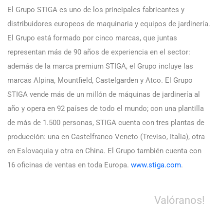
El Grupo STIGA es uno de los principales fabricantes y
distribuidores europeos de maquinaria y equipos de jardinería.
El Grupo está formado por cinco marcas, que juntas
representan más de 90 años de experiencia en el sector:
además de la marca premium STIGA, el Grupo incluye las
marcas Alpina, Mountfield, Castelgarden y Atco. El Grupo
STIGA vende más de un millón de máquinas de jardinería al
año y opera en 92 países de todo el mundo; con una plantilla
de más de 1.500 personas, STIGA cuenta con tres plantas de
producción: una en Castelfranco Veneto (Treviso, Italia), otra
en Eslovaquia y otra en China. El Grupo también cuenta con
16 oficinas de ventas en toda Europa.
www.stiga.com
.
Valóranos!