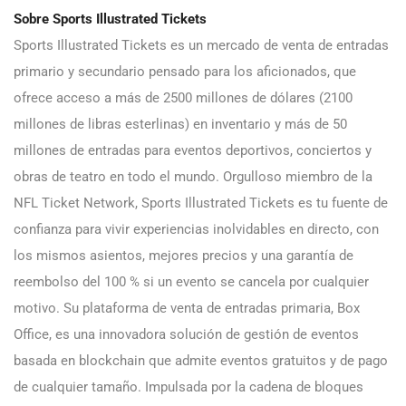
Sobre Sports Illustrated Tickets
Sports Illustrated Tickets es un mercado de venta de entradas
primario y secundario pensado para los aficionados, que
ofrece acceso a más de 2500 millones de dólares (2100
millones de libras esterlinas) en inventario y más de 50
millones de entradas para eventos deportivos, conciertos y
obras de teatro en todo el mundo. Orgulloso miembro de la
NFL Ticket Network, Sports Illustrated Tickets es tu fuente de
confianza para vivir experiencias inolvidables en directo, con
los mismos asientos, mejores precios y una garantía de
reembolso del 100 % si un evento se cancela por cualquier
motivo. Su plataforma de venta de entradas primaria, Box
Office, es una innovadora solución de gestión de eventos
basada en blockchain que admite eventos gratuitos y de pago
de cualquier tamaño. Impulsada por la cadena de bloques