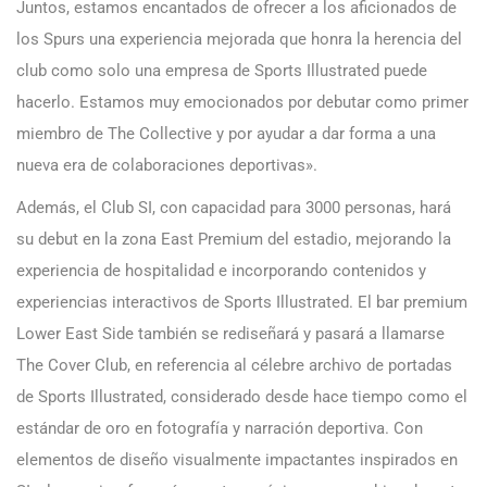
Juntos, estamos encantados de ofrecer a los aficionados de
los Spurs una experiencia mejorada que honra la herencia del
club como solo una empresa de Sports Illustrated puede
hacerlo. Estamos muy emocionados por debutar como primer
miembro de The Collective y por ayudar a dar forma a una
nueva era de colaboraciones deportivas».
Además, el Club SI, con capacidad para 3000 personas, hará
su debut en la zona East Premium del estadio, mejorando la
experiencia de hospitalidad e incorporando contenidos y
experiencias interactivos de Sports Illustrated. El bar premium
Lower East Side también se rediseñará y pasará a llamarse
The Cover Club, en referencia al célebre archivo de portadas
de Sports Illustrated, considerado desde hace tiempo como el
estándar de oro en fotografía y narración deportiva. Con
elementos de diseño visualmente impactantes inspirados en