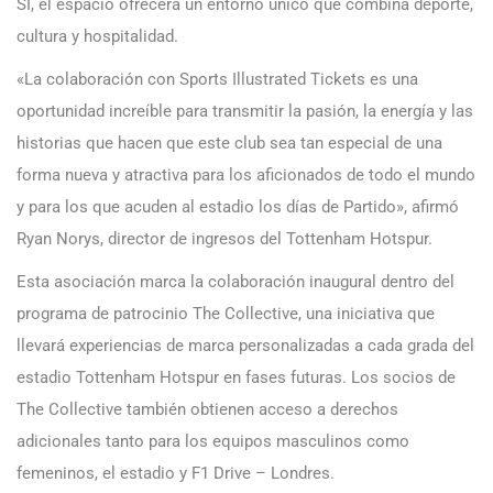
SI, el espacio ofrecerá un entorno único que combina deporte,
cultura y hospitalidad.
«La colaboración con Sports Illustrated Tickets es una
oportunidad increíble para transmitir la pasión, la energía y las
historias que hacen que este club sea tan especial de una
forma nueva y atractiva para los aficionados de todo el mundo
y para los que acuden al estadio los días de Partido», afirmó
Ryan Norys, director de ingresos del Tottenham Hotspur.
Esta asociación marca la colaboración inaugural dentro del
programa de patrocinio The Collective, una iniciativa que
llevará experiencias de marca personalizadas a cada grada del
estadio Tottenham Hotspur en fases futuras. Los socios de
The Collective también obtienen acceso a derechos
adicionales tanto para los equipos masculinos como
femeninos, el estadio y F1 Drive – Londres.