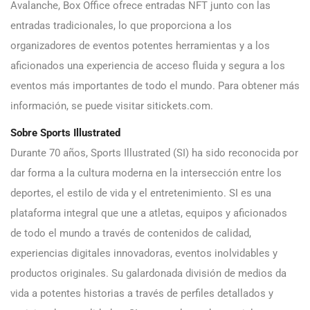
Avalanche, Box Office ofrece entradas NFT junto con las
entradas tradicionales, lo que proporciona a los
organizadores de eventos potentes herramientas y a los
aficionados una experiencia de acceso fluida y segura a los
eventos más importantes de todo el mundo. Para obtener más
información, se puede visitar sitickets.com.
Sobre Sports Illustrated
Durante 70 años, Sports Illustrated (SI) ha sido reconocida por
dar forma a la cultura moderna en la intersección entre los
deportes, el estilo de vida y el entretenimiento. SI es una
plataforma integral que une a atletas, equipos y aficionados
de todo el mundo a través de contenidos de calidad,
experiencias digitales innovadoras, eventos inolvidables y
productos originales. Su galardonada división de medios da
vida a potentes historias a través de perfiles detallados y