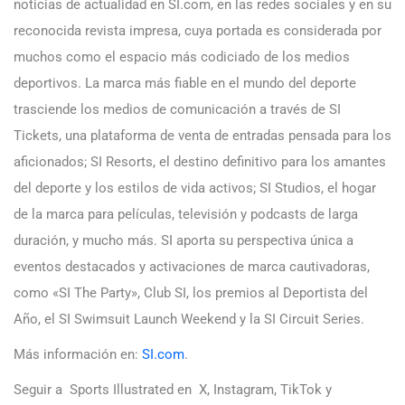
noticias de actualidad en SI.com, en las redes sociales y en su
reconocida revista impresa, cuya portada es considerada por
muchos como el espacio más codiciado de los medios
deportivos. La marca más fiable en el mundo del deporte
trasciende los medios de comunicación a través de SI
Tickets, una plataforma de venta de entradas pensada para los
aficionados; SI Resorts, el destino definitivo para los amantes
del deporte y los estilos de vida activos; SI Studios, el hogar
de la marca para películas, televisión y podcasts de larga
duración, y mucho más. SI aporta su perspectiva única a
eventos destacados y activaciones de marca cautivadoras,
como «SI The Party», Club SI, los premios al Deportista del
Año, el SI Swimsuit Launch Weekend y la SI Circuit Series.
Más información en:
SI.com
.
Seguir a Sports Illustrated en X, Instagram, TikTok y