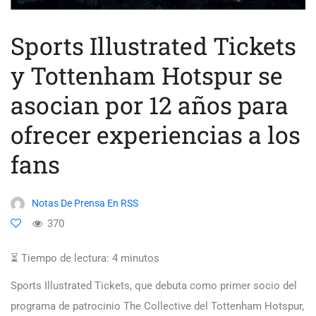
Sports Illustrated Tickets
y Tottenham Hotspur se
asocian por 12 años para
ofrecer experiencias a los
fans
Notas De Prensa En RSS
370
⏳ Tiempo de lectura:
4
minutos
Sports Illustrated Tickets, que debuta como primer socio del
programa de patrocinio The Collective del Tottenham Hotspur,