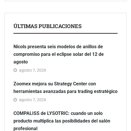
ÚLTIMAS PUBLICACIONES
Nicols presenta seis modelos de anillos de
compromiso para el eclipse solar del 12 de
agosto
agosto 7, 2026
Zoomex mejora su Strategy Center con
herramientas avanzadas para trading estratégico
agosto 7, 2026
COMPALISS de LYSOTRIC: cuando un solo
producto multiplica las posibilidades del salón
profesional