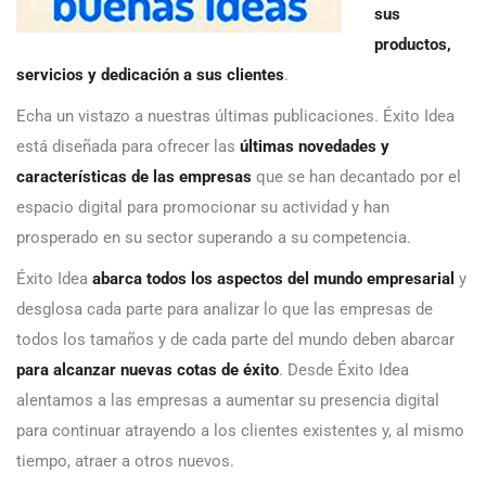
sus
productos,
servicios y dedicación a sus clientes
.
Echa un vistazo a nuestras últimas publicaciones. Éxito Idea
está diseñada para ofrecer las
últimas novedades y
características de las empresas
que se han decantado por el
espacio digital para promocionar su actividad y han
prosperado en su sector superando a su competencia.
Éxito Idea
abarca todos los aspectos del mundo empresarial
y
desglosa cada parte para analizar lo que las empresas de
todos los tamaños y de cada parte del mundo deben abarcar
para alcanzar nuevas cotas de éxito
. Desde Éxito Idea
alentamos a las empresas a aumentar su presencia digital
para continuar atrayendo a los clientes existentes y, al mismo
tiempo, atraer a otros nuevos.