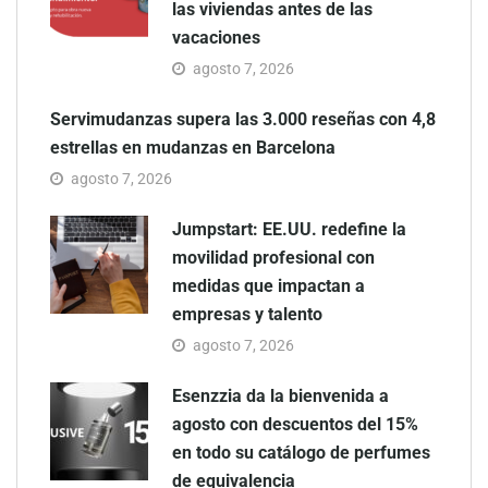
las viviendas antes de las
vacaciones
agosto 7, 2026
Servimudanzas supera las 3.000 reseñas con 4,8
estrellas en mudanzas en Barcelona
agosto 7, 2026
Jumpstart: EE.UU. redefine la
movilidad profesional con
medidas que impactan a
empresas y talento
agosto 7, 2026
Esenzzia da la bienvenida a
agosto con descuentos del 15%
en todo su catálogo de perfumes
de equivalencia