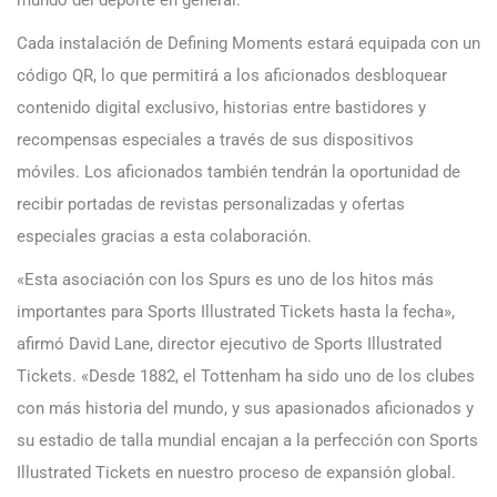
Cada instalación de Defining Moments estará equipada con un
código QR, lo que permitirá a los aficionados desbloquear
contenido digital exclusivo, historias entre bastidores y
recompensas especiales a través de sus dispositivos
móviles. Los aficionados también tendrán la oportunidad de
recibir portadas de revistas personalizadas y ofertas
especiales gracias a esta colaboración.
«Esta asociación con los Spurs es uno de los hitos más
importantes para Sports Illustrated Tickets hasta la fecha»,
afirmó David Lane, director ejecutivo de Sports Illustrated
Tickets. «Desde 1882, el Tottenham ha sido uno de los clubes
con más historia del mundo, y sus apasionados aficionados y
su estadio de talla mundial encajan a la perfección con Sports
Illustrated Tickets en nuestro proceso de expansión global.