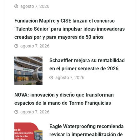
agosto 7, 2026
Fundación Mapfre y CISE lanzan el concurso
‘Talento Sénior’ para impulsar ideas innovadoras
creadas por y para mayores de 50 años
agosto 7, 2026
Schaeffler mejora su rentabilidad
en el primer semestre de 2026
agosto 7, 2026
NOVA: innovación y diseño que transforman
espacios de la mano de Tormo Franquicias
agosto 7, 2026
Eagle Waterproofing recomienda
revisar la impermeabilización de