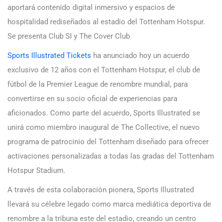
aportará contenido digital inmersivo y espacios de
hospitalidad rediseñados al estadio del Tottenham Hotspur.
Se presenta Club SI y The Cover Club
Sports Illustrated Tickets
ha anunciado hoy un acuerdo
exclusivo de 12 años con el Tottenham Hotspur, el club de
fútbol de la Premier League de renombre mundial, para
convertirse en su socio oficial de experiencias para
aficionados. Como parte del acuerdo, Sports Illustrated se
unirá como miembro inaugural de The Collective, el nuevo
programa de patrocinio del Tottenham diseñado para ofrecer
activaciones personalizadas a todas las gradas del Tottenham
Hotspur Stadium.
A través de esta colaboración pionera, Sports Illustrated
llevará su célebre legado como marca mediática deportiva de
renombre a la tribuna este del estadio, creando un centro