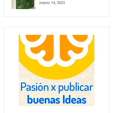
marzo 14, 2023