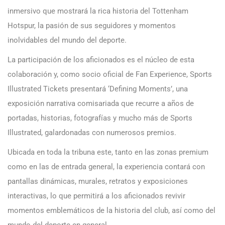
inmersivo que mostrará la rica historia del Tottenham
Hotspur, la pasión de sus seguidores y momentos
inolvidables del mundo del deporte.
La participación de los aficionados es el núcleo de esta
colaboración y, como socio oficial de Fan Experience, Sports
Illustrated Tickets presentará ‘Defining Moments’, una
exposición narrativa comisariada que recurre a años de
portadas, historias, fotografías y mucho más de Sports
Illustrated, galardonadas con numerosos premios.
Ubicada en toda la tribuna este, tanto en las zonas premium
como en las de entrada general, la experiencia contará con
pantallas dinámicas, murales, retratos y exposiciones
interactivas, lo que permitirá a los aficionados revivir
momentos emblemáticos de la historia del club, así como del
mundo del deporte en general.