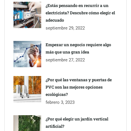
¿Estás pensando en recurrir a un
electricista? Descubre cómo elegir el
adecuado
septiembre 29, 2022
Empezar un negocio requiere algo
más que una gran idea
septiembre 27, 2022
¿Por qué las ventanas y puertas de
PVC son las mejores opciones
ecológicas?
febrero 3, 2023
¿Por qué elegir un jardín vertical
artificial?