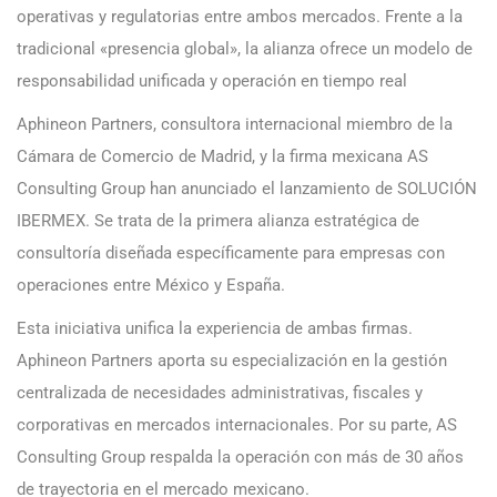
operativas y regulatorias entre ambos mercados. Frente a la
tradicional «presencia global», la alianza ofrece un modelo de
responsabilidad unificada y operación en tiempo real
Aphineon Partners, consultora internacional miembro de la
Cámara de Comercio de Madrid, y la firma mexicana AS
Consulting Group han anunciado el lanzamiento de SOLUCIÓN
IBERMEX. Se trata de la primera alianza estratégica de
consultoría diseñada específicamente para empresas con
operaciones entre México y España.
Esta iniciativa unifica la experiencia de ambas firmas.
Aphineon Partners aporta su especialización en la gestión
centralizada de necesidades administrativas, fiscales y
corporativas en mercados internacionales. Por su parte, AS
Consulting Group respalda la operación con más de 30 años
de trayectoria en el mercado mexicano.