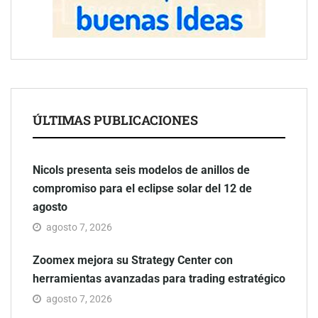
ÚLTIMAS PUBLICACIONES
Nicols presenta seis modelos de anillos de
compromiso para el eclipse solar del 12 de
agosto
agosto 7, 2026
Zoomex mejora su Strategy Center con
herramientas avanzadas para trading estratégico
agosto 7, 2026