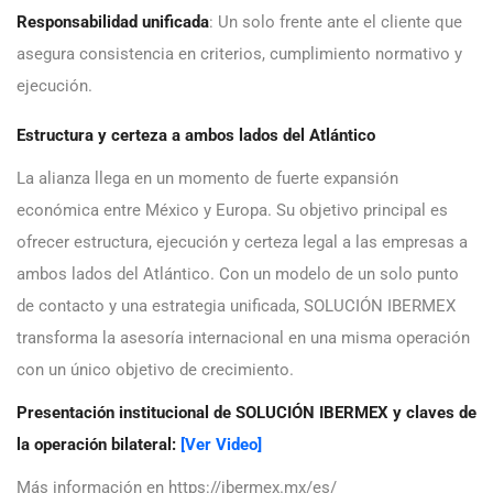
Responsabilidad unificada
: Un solo frente ante el cliente que
asegura consistencia en criterios, cumplimiento normativo y
ejecución.
Estructura y certeza a ambos lados del Atlántico
La alianza llega en un momento de fuerte expansión
económica entre México y Europa. Su objetivo principal es
ofrecer estructura, ejecución y certeza legal a las empresas a
ambos lados del Atlántico. Con un modelo de un solo punto
de contacto y una estrategia unificada, SOLUCIÓN IBERMEX
transforma la asesoría internacional en una misma operación
con un único objetivo de crecimiento.
Presentación institucional de SOLUCIÓN IBERMEX y claves de
la operación bilateral:
[Ver Video]
Más información en https://ibermex.mx/es/