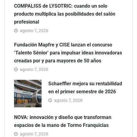
COMPALISS de LYSOTRIC: cuando un solo
producto multiplica las posibilidades del salón
profesional
agosto 7, 2026
Fundación Mapfre y CISE lanzan el concurso
‘Talento Sénior’ para impulsar ideas innovadoras
creadas por y para mayores de 50 años
agosto 7, 2026
Schaeffler mejora su rentabilidad
en el primer semestre de 2026
agosto 7, 2026
NOVA: innovación y diseño que transforman
espacios de la mano de Tormo Franquicias
agosto 7, 2026