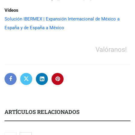
Vídeos
Solución IBERMEX | Expansión Internacional de México a
España y de España a México
Valóranos!
ARTÍCULOS RELACIONADOS