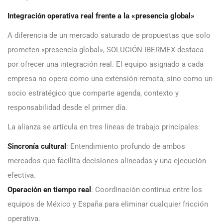
Integración operativa real frente a la «presencia global»
A diferencia de un mercado saturado de propuestas que solo
prometen «presencia global», SOLUCIÓN IBERMEX destaca
por ofrecer una integración real. El equipo asignado a cada
empresa no opera como una extensión remota, sino como un
socio estratégico que comparte agenda, contexto y
responsabilidad desde el primer día.
La alianza se articula en tres líneas de trabajo principales:
Sincronía cultural
: Entendimiento profundo de ambos
mercados que facilita decisiones alineadas y una ejecución
efectiva.
Operación en tiempo real
: Coordinación continua entre los
equipos de México y España para eliminar cualquier fricción
operativa.