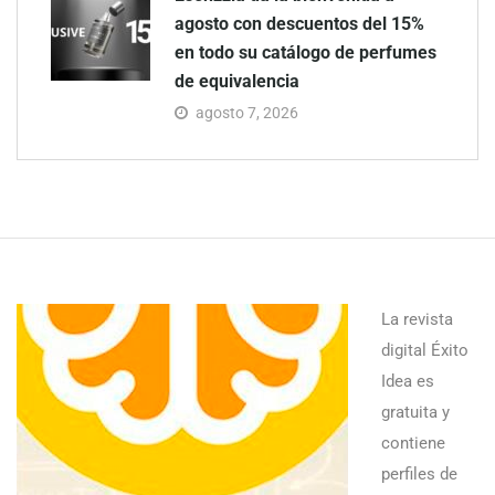
agosto con descuentos del 15%
en todo su catálogo de perfumes
de equivalencia
agosto 7, 2026
La revista
digital Éxito
Idea es
gratuita y
contiene
perfiles de