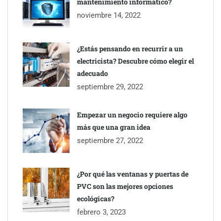
mantenimiento informático?
noviembre 14, 2022
¿Estás pensando en recurrir a un
electricista? Descubre cómo elegir el
adecuado
septiembre 29, 2022
Empezar un negocio requiere algo
más que una gran idea
septiembre 27, 2022
¿Por qué las ventanas y puertas de
PVC son las mejores opciones
ecológicas?
febrero 3, 2023