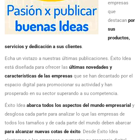
empresas
que
destacan
por
sus
productos,
servicios y dedicación a sus clientes
.
Echa un vistazo a nuestras últimas publicaciones. Éxito Idea
está diseñada para ofrecer las
últimas novedades y
características de las empresas
que se han decantado por el
espacio digital para promocionar su actividad y han
prosperado en su sector superando a su competencia.
Éxito Idea
abarca todos los aspectos del mundo empresarial
y
desglosa cada parte para analizar lo que las empresas de
todos los tamaños y de cada parte del mundo deben abarcar
para alcanzar nuevas cotas de éxito
. Desde Éxito Idea