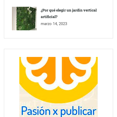
¿Por qué elegir un jardín vertical
artificial?
marzo 14, 2023