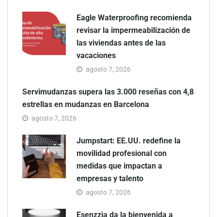
Eagle Waterproofing recomienda
revisar la impermeabilización de
las viviendas antes de las
vacaciones
agosto 7, 2026
Servimudanzas supera las 3.000 reseñas con 4,8
estrellas en mudanzas en Barcelona
agosto 7, 2026
Jumpstart: EE.UU. redefine la
movilidad profesional con
medidas que impactan a
empresas y talento
agosto 7, 2026
Esenzzia da la bienvenida a