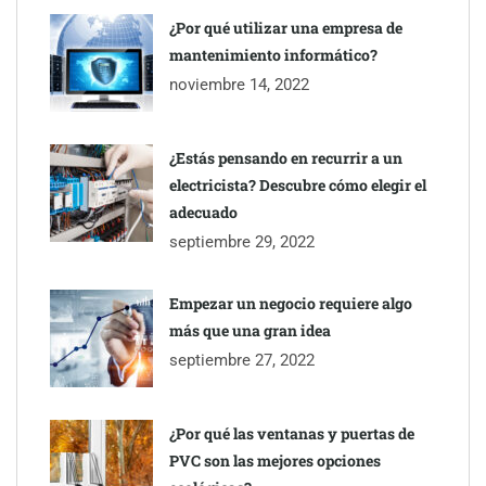
¿Por qué utilizar una empresa de
mantenimiento informático?
noviembre 14, 2022
¿Estás pensando en recurrir a un
electricista? Descubre cómo elegir el
adecuado
septiembre 29, 2022
Empezar un negocio requiere algo
más que una gran idea
septiembre 27, 2022
¿Por qué las ventanas y puertas de
PVC son las mejores opciones