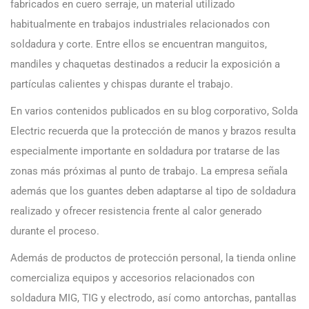
fabricados en cuero serraje, un material utilizado
habitualmente en trabajos industriales relacionados con
soldadura y corte. Entre ellos se encuentran manguitos,
mandiles y chaquetas destinados a reducir la exposición a
partículas calientes y chispas durante el trabajo.
En varios contenidos publicados en su blog corporativo, Solda
Electric recuerda que la protección de manos y brazos resulta
especialmente importante en soldadura por tratarse de las
zonas más próximas al punto de trabajo. La empresa señala
además que los guantes deben adaptarse al tipo de soldadura
realizado y ofrecer resistencia frente al calor generado
durante el proceso.
Además de productos de protección personal, la tienda online
comercializa equipos y accesorios relacionados con
soldadura MIG, TIG y electrodo, así como antorchas, pantallas