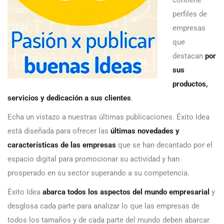
contiene
perfiles de
empresas
que
destacan
por
sus
productos,
servicios y dedicación a sus clientes
.
Echa un vistazo a nuestras últimas publicaciones. Éxito Idea
está diseñada para ofrecer las
últimas novedades y
características de las empresas
que se han decantado por el
espacio digital para promocionar su actividad y han
prosperado en su sector superando a su competencia.
Éxito Idea
abarca todos los aspectos del mundo empresarial
y
desglosa cada parte para analizar lo que las empresas de
todos los tamaños y de cada parte del mundo deben abarcar