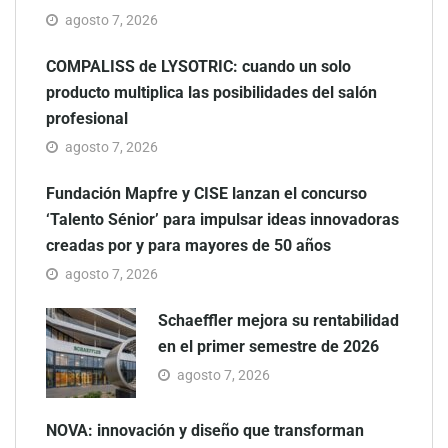
agosto 7, 2026
COMPALISS de LYSOTRIC: cuando un solo
producto multiplica las posibilidades del salón
profesional
agosto 7, 2026
Fundación Mapfre y CISE lanzan el concurso
‘Talento Sénior’ para impulsar ideas innovadoras
creadas por y para mayores de 50 años
agosto 7, 2026
Schaeffler mejora su rentabilidad
en el primer semestre de 2026
agosto 7, 2026
NOVA: innovación y diseño que transforman