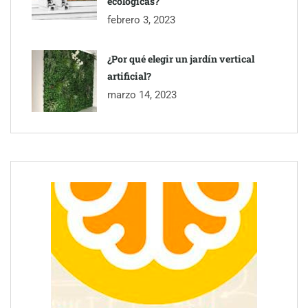
ecológicas?
febrero 3, 2023
¿Por qué elegir un jardín vertical
artificial?
marzo 14, 2023