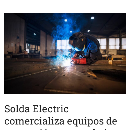
Solda Electric
comercializa equipos de