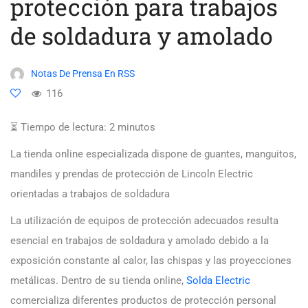
protección para trabajos
de soldadura y amolado
Notas De Prensa En RSS
116
⏳ Tiempo de lectura:
2
minutos
La tienda online especializada dispone de guantes, manguitos,
mandiles y prendas de protección de Lincoln Electric
orientadas a trabajos de soldadura
La utilización de equipos de protección adecuados resulta
esencial en trabajos de soldadura y amolado debido a la
exposición constante al calor, las chispas y las proyecciones
metálicas. Dentro de su tienda online,
Solda Electric
comercializa diferentes productos de protección personal