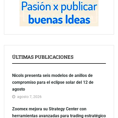
ÚLTIMAS PUBLICACIONES
Nicols presenta seis modelos de anillos de
compromiso para el eclipse solar del 12 de
agosto
agosto 7, 2026
Zoomex mejora su Strategy Center con
herramientas avanzadas para trading estratégico