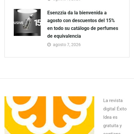
Esenzzia da la bienvenida a
agosto con descuentos del 15%
en todo su catálogo de perfumes
de equivalencia
agosto 7, 2026
La revista
digital Éxito
Idea es
gratuita y