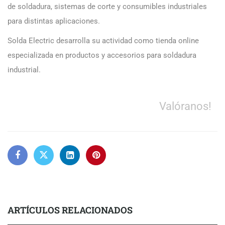
de soldadura, sistemas de corte y consumibles industriales
para distintas aplicaciones.
Solda Electric desarrolla su actividad como tienda online
especializada en productos y accesorios para soldadura
industrial.
Valóranos!
ARTÍCULOS RELACIONADOS