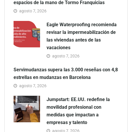
espacios de la mano de Tormo Franquicias
agosto 7, 2026
Eagle Waterproofing recomienda
revisar la impermeabilización de
las viviendas antes de las
vacaciones
agosto 7, 2026
Servimudanzas supera las 3.000 reseñas con 4,8
estrellas en mudanzas en Barcelona
agosto 7, 2026
Jumpstart: EE.UU. redefine la
movilidad profesional con
medidas que impactan a
empresas y talento
agosto 7, 2026