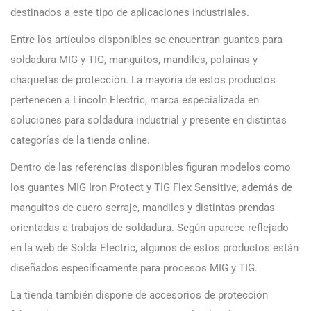
destinados a este tipo de aplicaciones industriales.
Entre los artículos disponibles se encuentran guantes para
soldadura MIG y TIG, manguitos, mandiles, polainas y
chaquetas de protección. La mayoría de estos productos
pertenecen a Lincoln Electric, marca especializada en
soluciones para soldadura industrial y presente en distintas
categorías de la tienda online.
Dentro de las referencias disponibles figuran modelos como
los guantes MIG Iron Protect y TIG Flex Sensitive, además de
manguitos de cuero serraje, mandiles y distintas prendas
orientadas a trabajos de soldadura. Según aparece reflejado
en la web de Solda Electric, algunos de estos productos están
diseñados específicamente para procesos MIG y TIG.
La tienda también dispone de accesorios de protección