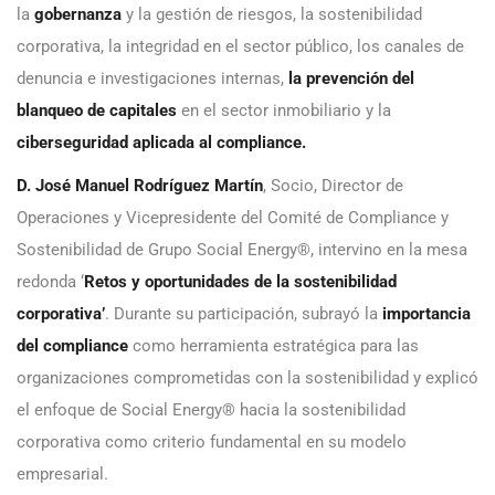
la
gobernanza
y la gestión de riesgos, la sostenibilidad
corporativa, la integridad en el sector público, los canales de
denuncia e investigaciones internas,
la prevención del
blanqueo de capitales
en el
sector inmobiliario y la
ciberseguridad aplicada al compliance.
D. José Manuel Rodríguez Martín
, Socio, Director de
Operaciones y Vicepresidente del Comité de Compliance y
Sostenibilidad de Grupo Social Energy®, intervino en la mesa
redonda ‘
Retos y oportunidades de la sostenibilidad
corporativa’
. Durante su participación, subrayó la
importancia
del compliance
como herramienta estratégica para las
organizaciones comprometidas con la sostenibilidad y explicó
el enfoque de Social Energy® hacia la sostenibilidad
corporativa como criterio fundamental en su modelo
empresarial.