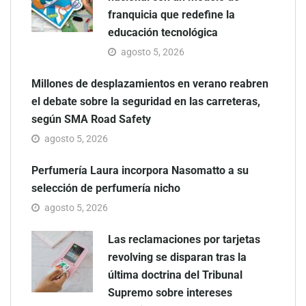
franquicia que redefine la
educación tecnológica
agosto 5, 2026
Millones de desplazamientos en verano reabren
el debate sobre la seguridad en las carreteras,
según SMA Road Safety
agosto 5, 2026
Perfumería Laura incorpora Nasomatto a su
selección de perfumería nicho
agosto 5, 2026
Las reclamaciones por tarjetas
revolving se disparan tras la
última doctrina del Tribunal
Supremo sobre intereses