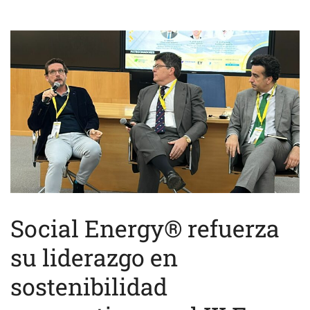
Social Energy® refuerza
su liderazgo en
sostenibilidad