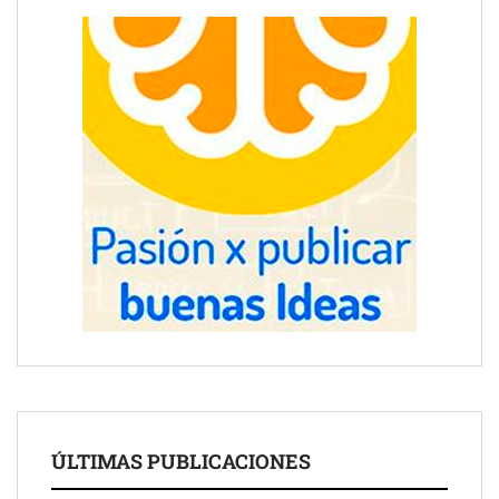
ÚLTIMAS PUBLICACIONES