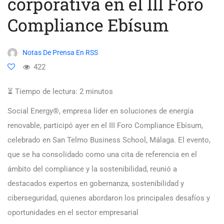
corporativa en el III Foro
Compliance Ebísum
Notas De Prensa En RSS
422
⏳ Tiempo de lectura:
2
minutos
Social Energy®, empresa líder en soluciones de energía
renovable, participó ayer en el III Foro Compliance Ebísum,
celebrado en San Telmo Business School, Málaga. El evento,
que se ha consolidado como una cita de referencia en el
ámbito del compliance y la sostenibilidad, reunió a
destacados expertos en gobernanza, sostenibilidad y
ciberseguridad, quienes abordaron los principales desafíos y
oportunidades en el sector empresarial