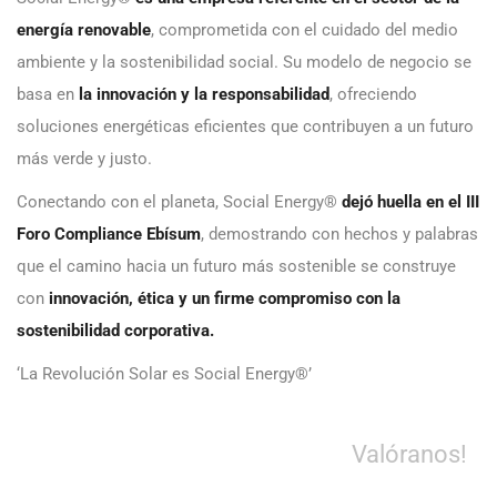
energía renovable
, comprometida con el cuidado del medio
ambiente y la sostenibilidad social. Su modelo de negocio se
basa en
la innovación y la responsabilidad
, ofreciendo
soluciones energéticas eficientes que contribuyen a un futuro
más verde y justo.
Conectando con el planeta, Social Energy®
dejó huella en el III
Foro Compliance Ebísum
, demostrando con hechos y palabras
que el camino hacia un futuro más sostenible se construye
con
innovación, ética y un firme compromiso con la
sostenibilidad corporativa.
‘La Revolución Solar es Social Energy®’
Valóranos!