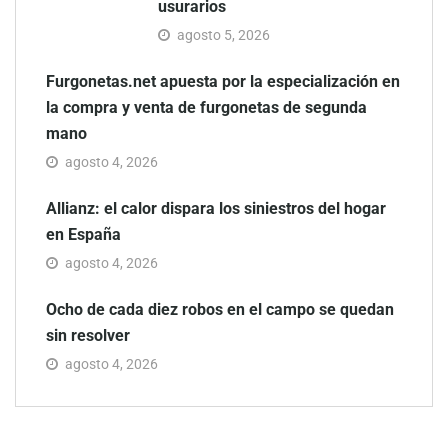
usurarios
agosto 5, 2026
Furgonetas.net apuesta por la especialización en
la compra y venta de furgonetas de segunda
mano
agosto 4, 2026
Allianz: el calor dispara los siniestros del hogar
en España
agosto 4, 2026
Ocho de cada diez robos en el campo se quedan
sin resolver
agosto 4, 2026