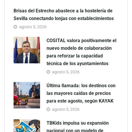
Brisas del Estrecho abastece a la hostelería de
Sevilla conectando lonjas con establecimientos
agosto 5, 2026
COSITAL valora positivamente el
nuevo modelo de colaboración
para reforzar la capacidad
técnica de los ayuntamientos
agosto 5, 2026
Última llamada: los destinos con
las mayores caídas de precios
para este agosto, según KAYAK
agosto 5, 2026
TBKids impulsa su expansión
nacional con un modelo de